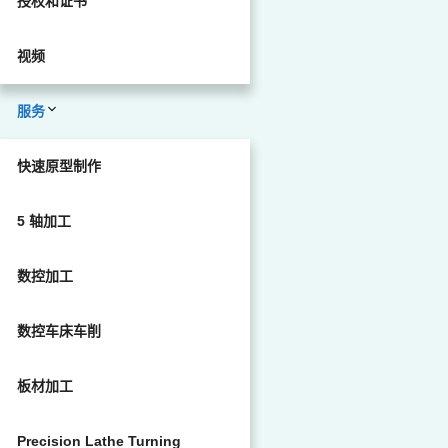
授权和证书
视频
服务
快速原型制作
5 轴加工
数控加工
数控车床车削
板材加工
Precision Lathe Turning