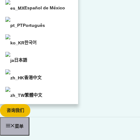
Español de México
Português
한국어
日本語
香港中文
繁體中文
咨询我们
菜单