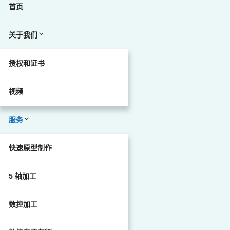
首页
关于我们
授权和证书
视频
服务
快速原型制作
5 轴加工
数控加工