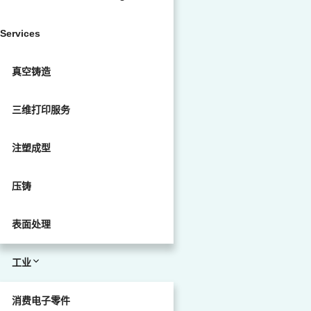
Services
真空铸造
三维打印服务
注塑成型
压铸
表面处理
工业
消费电子零件