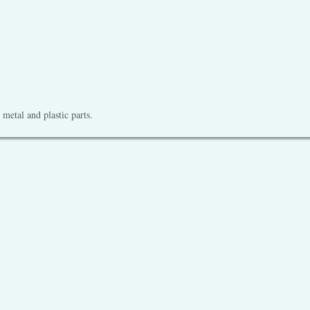
metal and plastic parts.