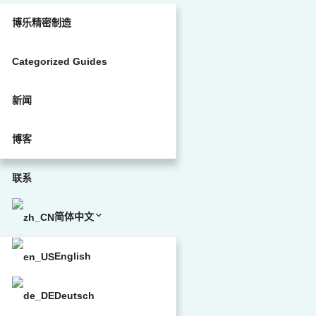
博乐精密制造
Categorized Guides
新闻
博客
联系
简体中文
English
Deutsch