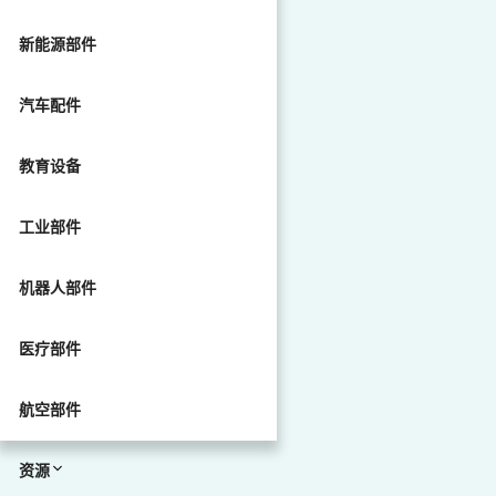
新能源部件
汽车配件
教育设备
工业部件
机器人部件
医疗部件
航空部件
资源