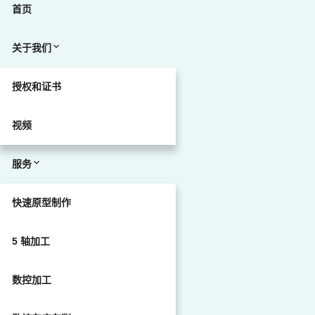
首页
关于我们
授权和证书
视频
服务
快速原型制作
5 轴加工
数控加工