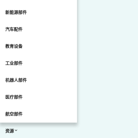
新能源部件
汽车配件
教育设备
工业部件
机器人部件
医疗部件
航空部件
资源