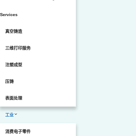
Services
真空铸造
三维打印服务
注塑成型
压铸
表面处理
工业
消费电子零件