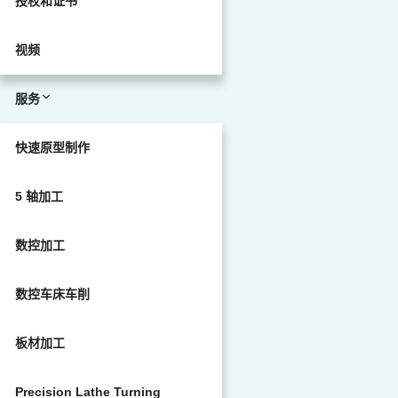
授权和证书
视频
服务
快速原型制作
5 轴加工
数控加工
数控车床车削
板材加工
Precision Lathe Turning