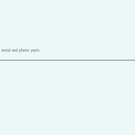
metal and plastic parts.