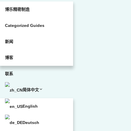
博乐精密制造
Categorized Guides
新闻
博客
联系
简体中文
English
Deutsch