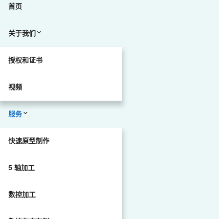
首页
关于我们
授权和证书
视频
服务
快速原型制作
5 轴加工
数控加工