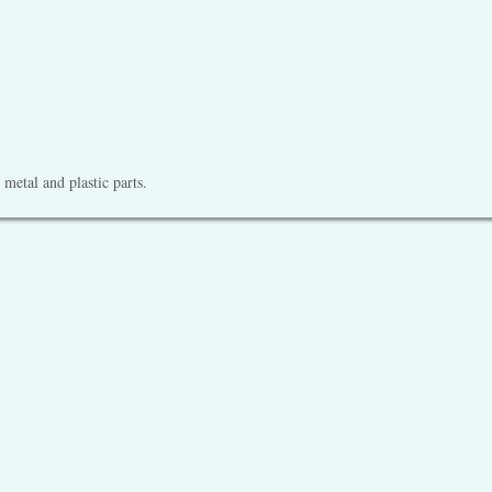
metal and plastic parts.