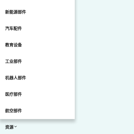
新能源部件
汽车配件
教育设备
工业部件
机器人部件
医疗部件
航空部件
资源