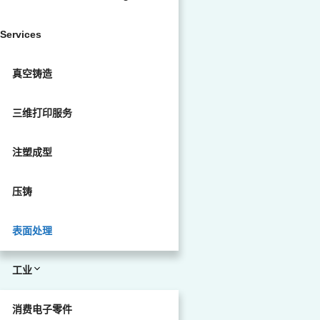
Services
真空铸造
三维打印服务
注塑成型
压铸
表面处理
工业
消费电子零件