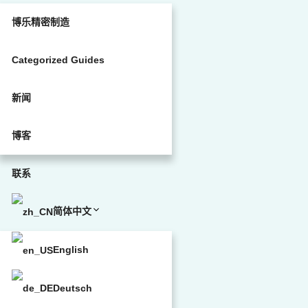
博乐精密制造
Categorized Guides
新闻
博客
联系
简体中文
English
Deutsch