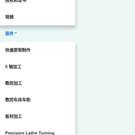
授权和证书
视频
服务
快速原型制作
5 轴加工
数控加工
数控车床车削
板材加工
Precision Lathe Turning