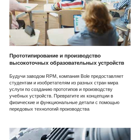
Прототипирование и производство
высокоточных образовательных устройств
Будучи заводом RPM, компания Bole предоставляет
студентам и изобретателям из разных стран мира
услуги по созданию прототипов и производству
учебных устройств. Превратите их концепции в
физические и функциональные детали с помощью
передовых технологий производства