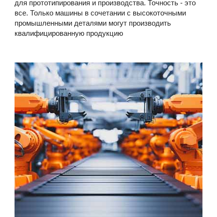
для прототипирования и производства. Точность - это
все. Только машины в сочетании с высокоточными
промышленными деталями могут производить
квалифицированную продукцию