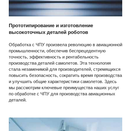
Прототипирование и изготовление
высокоточных деталей роботов
Обработка с ЧПУ произвела революцию в авиационной
промышленности, обеспечив беспрецедентную
точность, эффективность и рентабельность
производства деталей самолетов. Эта технология
стала незаменимой для производителей, стремящихся
повысить безопасность, сократить время производства
и улучшить общие характеристики самолетов. Здесь
мы рассмотрим ключевые преимущества наших услуг
по обработке с ЧПУ для производства авиационных
деталей.