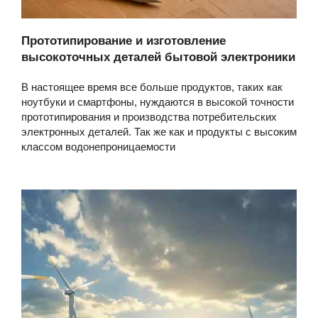
Прототипирование и изготовление
высокоточных деталей бытовой электроники
В настоящее время все больше продуктов, таких как
ноутбуки и смартфоны, нуждаются в высокой точности
прототипирования и производства потребительских
электронных деталей. Так же как и продукты с высоким
классом водонепроницаемости