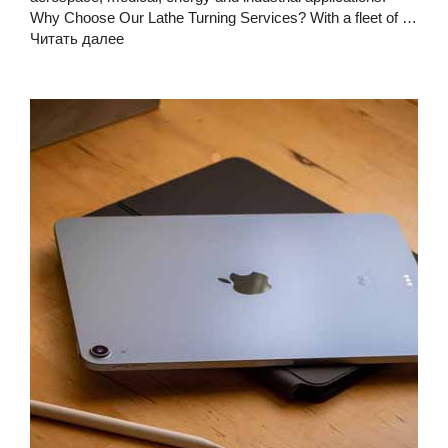
Why Choose Our Lathe Turning Services? With a fleet of …
Читать далее