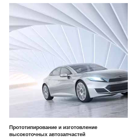
Прототипирование и изготовление
высокоточных автозапчастей