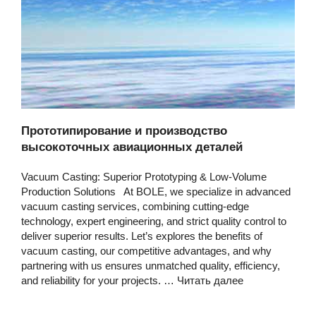
Прототипирование и производство
высокоточных авиационных деталей
Vacuum Casting: Superior Prototyping & Low-Volume
Production Solutions At BOLE, we specialize in advanced
vacuum casting services, combining cutting-edge
technology, expert engineering, and strict quality control to
deliver superior results. Let’s explores the benefits of
vacuum casting, our competitive advantages, and why
partnering with us ensures unmatched quality, efficiency,
and reliability for your projects. …
Читать далее