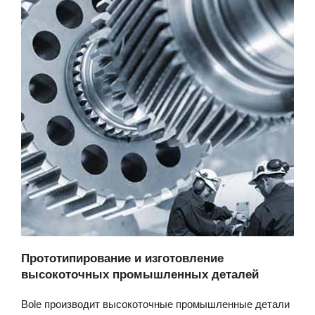
Прототипирование и изготовление
высокоточных промышленных деталей
Bole производит высокоточные промышленные детали