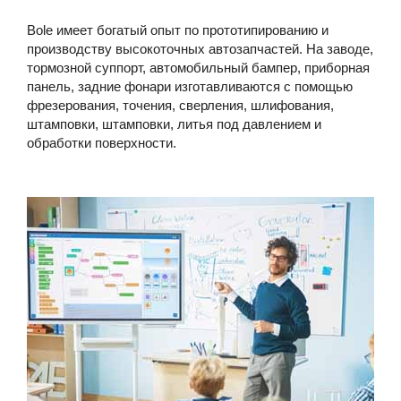
Bole имеет богатый опыт по прототипированию и
производству высокоточных автозапчастей. На заводе,
тормозной суппорт, автомобильный бампер, приборная
панель, задние фонари изготавливаются с помощью
фрезерования, точения, сверления, шлифования,
штамповки, штамповки, литья под давлением и
обработки поверхности.