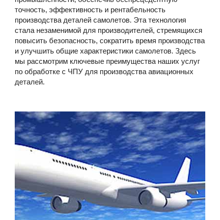
точность, эффективность и рентабельность
производства деталей самолетов. Эта технология
стала незаменимой для производителей, стремящихся
повысить безопасность, сократить время производства
и улучшить общие характеристики самолетов. Здесь
мы рассмотрим ключевые преимущества наших услуг
по обработке с ЧПУ для производства авиационных
деталей.