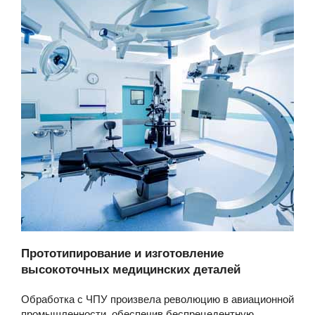
Прототипирование и изготовление
высокоточных медицинских деталей
Обработка с ЧПУ произвела революцию в авиационной
промышленности, обеспечив беспрецедентную