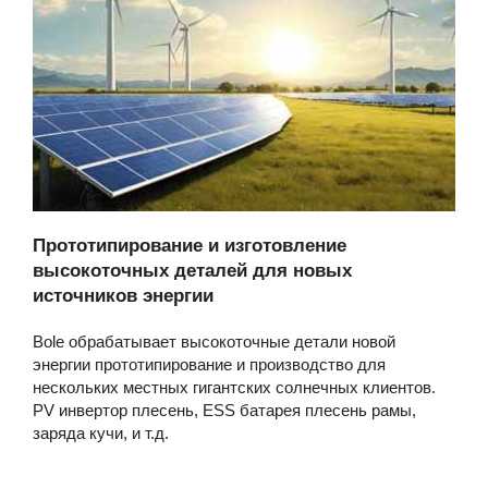
Прототипирование и изготовление
высокоточных деталей для новых
источников энергии
Bole обрабатывает высокоточные детали новой
энергии прототипирование и производство для
нескольких местных гигантских солнечных клиентов.
PV инвертор плесень, ESS батарея плесень рамы,
заряда кучи, и т.д.