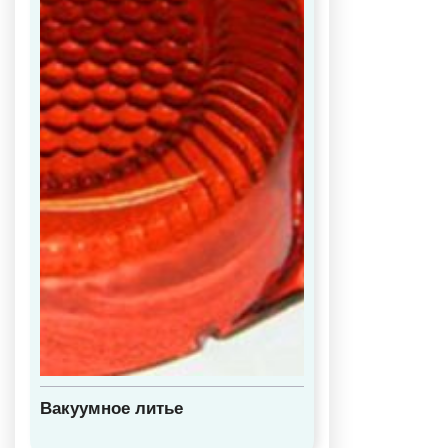
Вакуумное литье