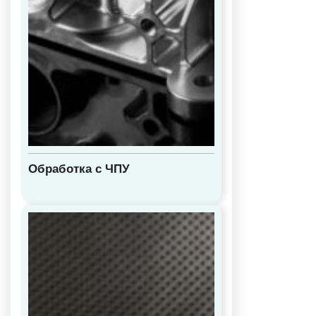
Обработка с ЧПУ