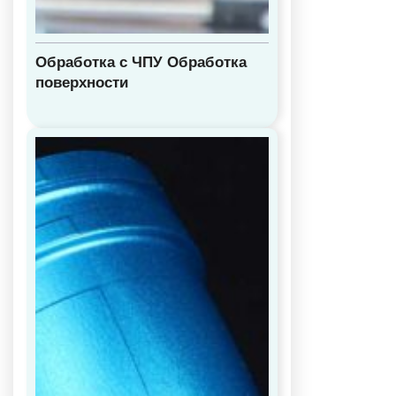
Обработка с ЧПУ Обработка
поверхности