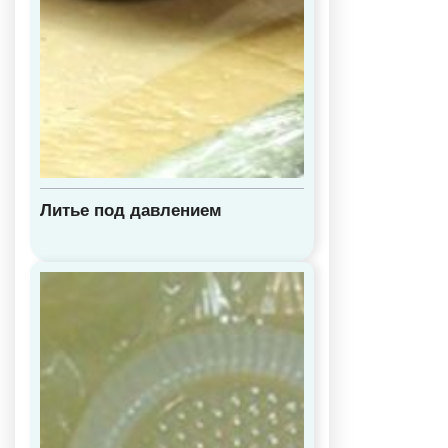
Литье под давлением