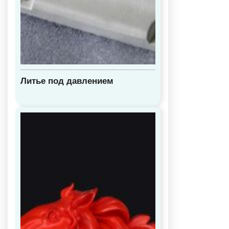
Литье под давлением