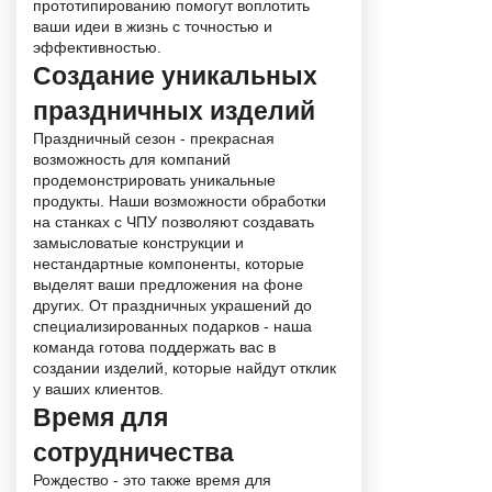
прототипированию помогут воплотить
ваши идеи в жизнь с точностью и
эффективностью.
Создание уникальных
праздничных изделий
Праздничный сезон - прекрасная
возможность для компаний
продемонстрировать уникальные
продукты. Наши возможности обработки
на станках с ЧПУ позволяют создавать
замысловатые конструкции и
нестандартные компоненты, которые
выделят ваши предложения на фоне
других. От праздничных украшений до
специализированных подарков - наша
команда готова поддержать вас в
создании изделий, которые найдут отклик
у ваших клиентов.
Время для
сотрудничества
Рождество - это также время для