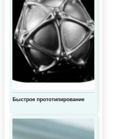
Быстрое прототипирование