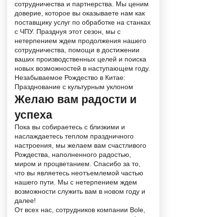
сотрудничества и партнерства. Мы ценим
доверие, которое вы оказываете нам как
поставщику услуг по обработке на станках
с ЧПУ. Празднуя этот сезон, мы с
нетерпением ждем продолжения нашего
сотрудничества, помощи в достижении
ваших производственных целей и поиска
новых возможностей в наступающем году.
Незабываемое Рождество в Китае:
Празднование с культурным уклоном
Желаю вам радости и
успеха
Пока вы собираетесь с близкими и
наслаждаетесь теплом праздничного
настроения, мы желаем вам счастливого
Рождества, наполненного радостью,
миром и процветанием. Спасибо за то,
что вы являетесь неотъемлемой частью
нашего пути. Мы с нетерпением ждем
возможности служить вам в новом году и
далее!
От всех нас, сотрудников компании Bole,