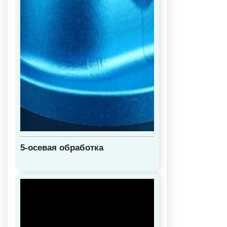
5-осевая обработка