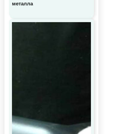
металла