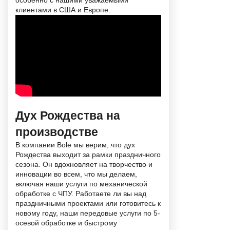
особенно с нашими уважаемыми
клиентами в США и Европе.
Дух Рождества на
производстве
В компании Bole мы верим, что дух
Рождества выходит за рамки праздничного
сезона. Он вдохновляет на творчество и
инновации во всем, что мы делаем,
включая наши услуги по механической
обработке с ЧПУ. Работаете ли вы над
праздничными проектами или готовитесь к
новому году, наши передовые услуги по 5-
осевой обработке и быстрому