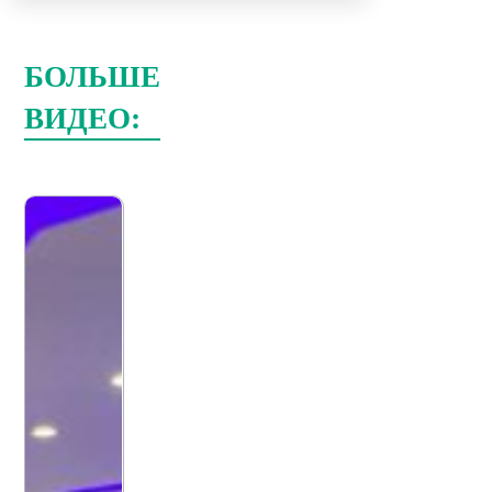
БОЛЬШЕ
ВИДЕО: