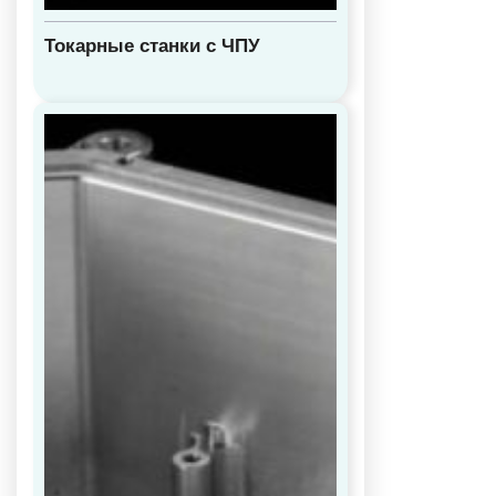
Токарные станки с ЧПУ