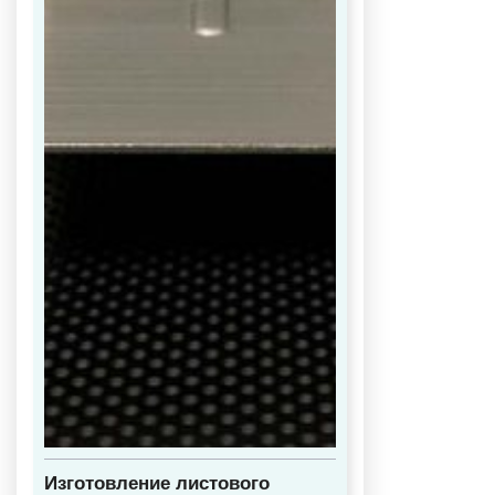
Изготовление листового