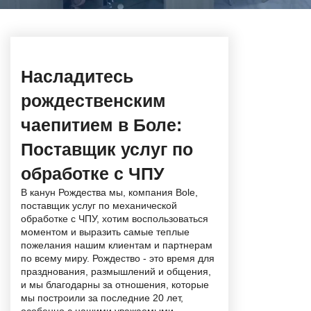
Насладитесь
рождественским
чаепитием в
Боле
:
Поставщик услуг по
обработке с ЧПУ
В канун Рождества мы, компания Bole,
поставщик услуг по механической
обработке с ЧПУ, хотим воспользоваться
моментом и выразить самые теплые
пожелания нашим клиентам и партнерам
по всему миру. Рождество - это время для
празднования, размышлений и общения,
и мы благодарны за отношения, которые
мы построили за последние 20 лет,