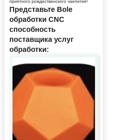
приятного рождественского чаепития!
Представьте Bole
обработки CNC
способность
поставщика услуг
обработки: