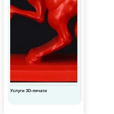
Услуги 3D-печати