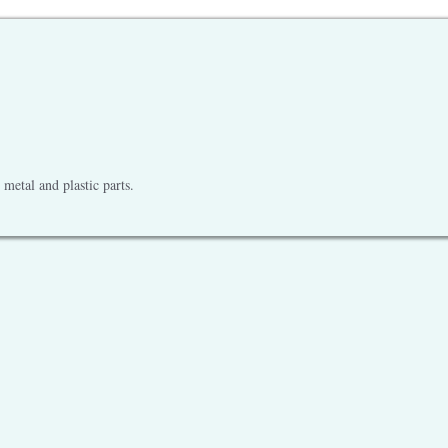
metal and plastic parts.