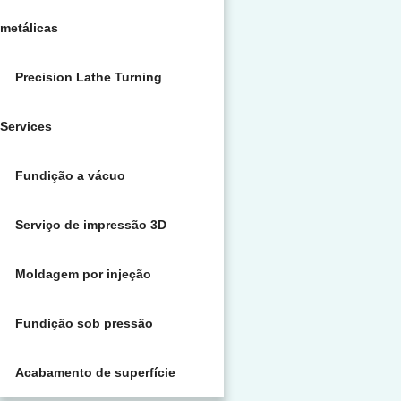
metálicas
Precision Lathe Turning
Services
Fundição a vácuo
Serviço de impressão 3D
Moldagem por injeção
Fundição sob pressão
Acabamento de superfície