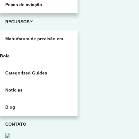
Peças de aviação
RECURSOS
Manufatura de precisão em
Bole
Categorized Guides
Notícias
Blog
CONTATO