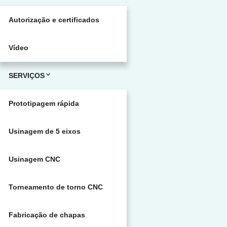
Autorização e certificados
Vídeo
SERVIÇOS
Prototipagem rápida
Usinagem de 5 eixos
Usinagem CNC
Torneamento de torno CNC
Fabricação de chapas