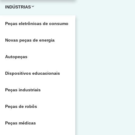
INDÚSTRIAS
Peças eletrônicas de consumo
Novas peças de energia
Autopeças
Dispositivos educacionais
Peças industriais
Peças de robôs
Peças médicas