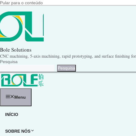
Pular para o conteúdo
Bole Solutions
CNC machining, 5-axis machining, rapid prototyping, and surface finishing for 
Pesquisa
Pesquisa
Menu
INÍCIO
SOBRE NÓS