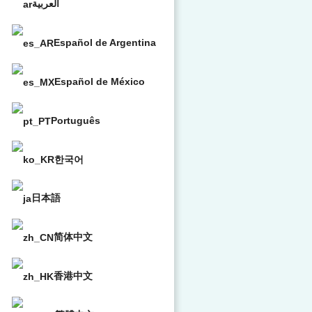
العربية
Español de Argentina
Español de México
Português
한국어
日本語
简体中文
香港中文