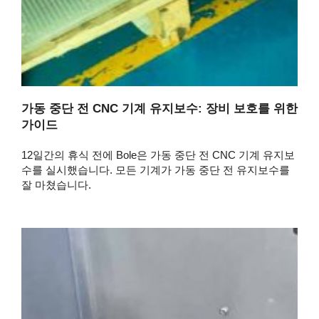
가동 중단 전 CNC 기계 유지보수: 장비 보호를 위한
가이드
12일간의 휴식 전에 Bole은 가동 중단 전 CNC 기계 유지보
수를 실시했습니다. 모든 기계가 가동 중단 전 유지보수를
잘 마쳤습니다.