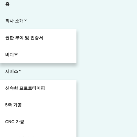
홈
회사 소개
권한 부여 및 인증서
비디오
서비스
신속한 프로토타이핑
5축 가공
CNC 가공