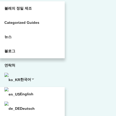
볼레의 정밀 제조
Categorized Guides
뉴스
블로그
연락처
한국어
English
Deutsch