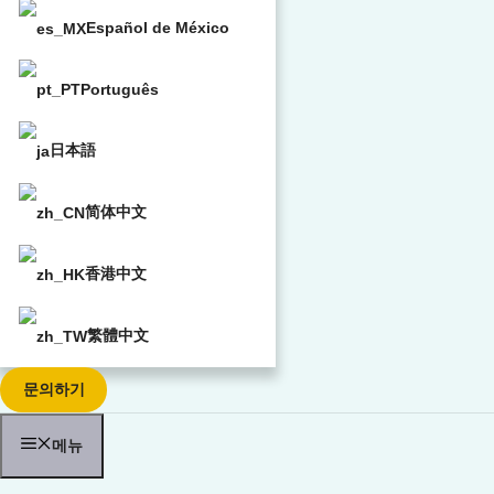
Español de México
Português
日本語
简体中文
香港中文
繁體中文
문의하기
메뉴