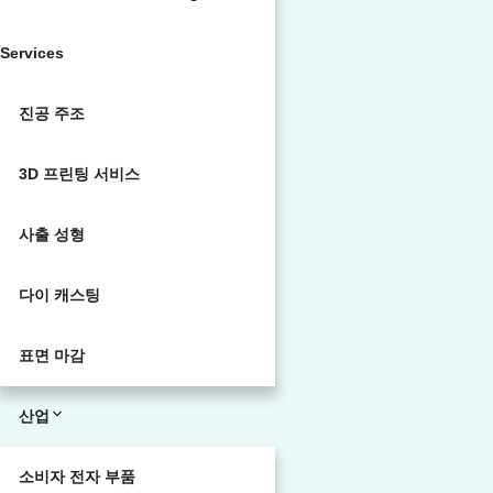
Services
진공 주조
3D 프린팅 서비스
사출 성형
다이 캐스팅
표면 마감
산업
소비자 전자 부품