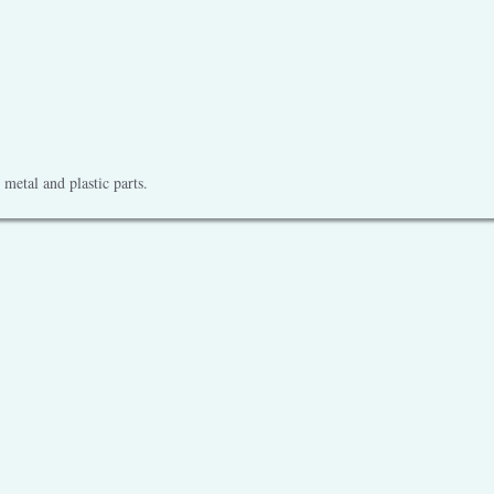
metal and plastic parts.