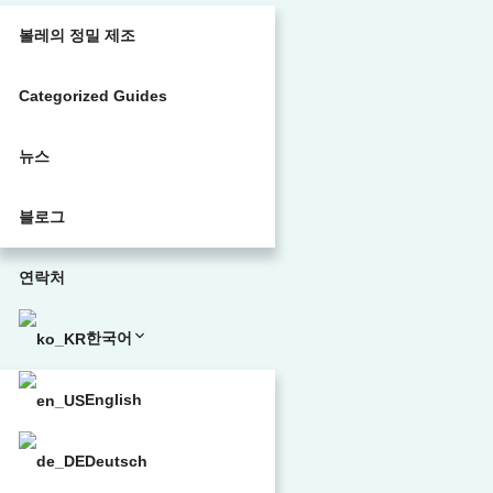
볼레의 정밀 제조
Categorized Guides
뉴스
블로그
연락처
한국어
English
Deutsch