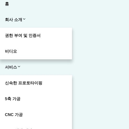
홈
회사 소개
권한 부여 및 인증서
비디오
서비스
신속한 프로토타이핑
5축 가공
CNC 가공