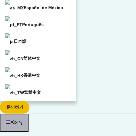
Español de México
Português
日本語
简体中文
香港中文
繁體中文
문의하기
메뉴