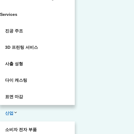
Services
진공 주조
3D 프린팅 서비스
사출 성형
다이 캐스팅
표면 마감
산업
소비자 전자 부품