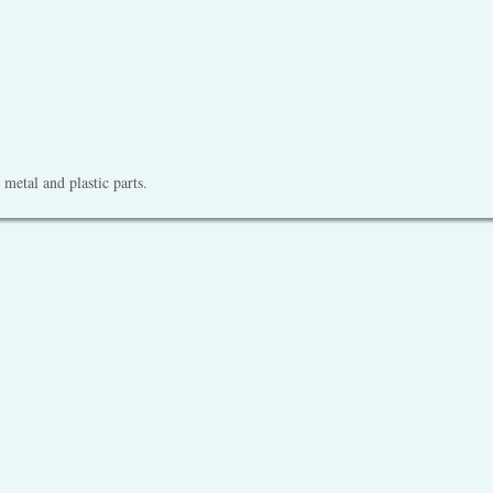
metal and plastic parts.