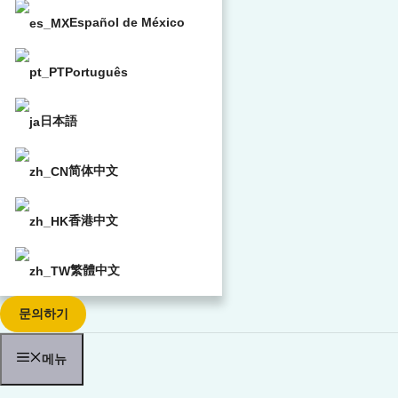
Español de México
Português
日本語
简体中文
香港中文
繁體中文
문의하기
메뉴