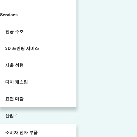
Services
진공 주조
3D 프린팅 서비스
사출 성형
다이 캐스팅
표면 마감
산업
소비자 전자 부품