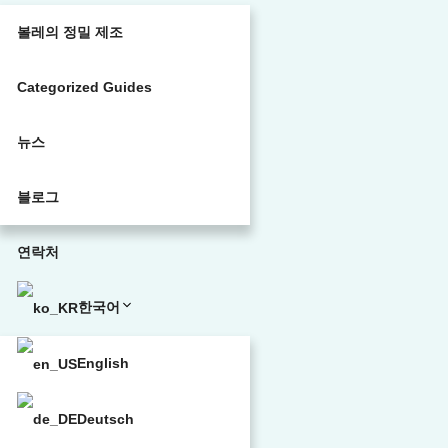
볼레의 정밀 제조
Categorized Guides
뉴스
블로그
연락처
한국어
English
Deutsch