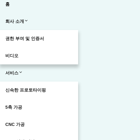
홈
회사 소개
권한 부여 및 인증서
비디오
서비스
신속한 프로토타이핑
5축 가공
CNC 가공