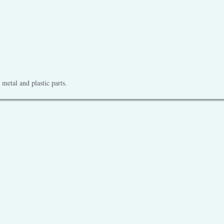
metal and plastic parts.