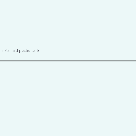
metal and plastic parts.