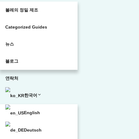
볼레의 정밀 제조
Categorized Guides
뉴스
블로그
연락처
한국어
English
Deutsch