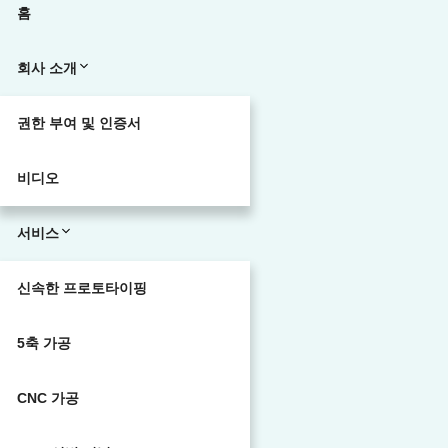
홈
회사 소개
권한 부여 및 인증서
비디오
서비스
신속한 프로토타이핑
5축 가공
CNC 가공