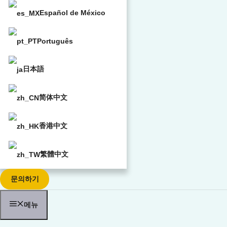
Español de México
Português
日本語
简体中文
香港中文
繁體中文
문의하기
메뉴