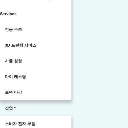
Services
진공 주조
3D 프린팅 서비스
사출 성형
다이 캐스팅
표면 마감
산업
소비자 전자 부품