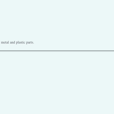
metal and plastic parts.