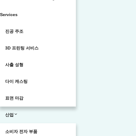
Services
진공 주조
3D 프린팅 서비스
사출 성형
다이 캐스팅
표면 마감
산업
소비자 전자 부품