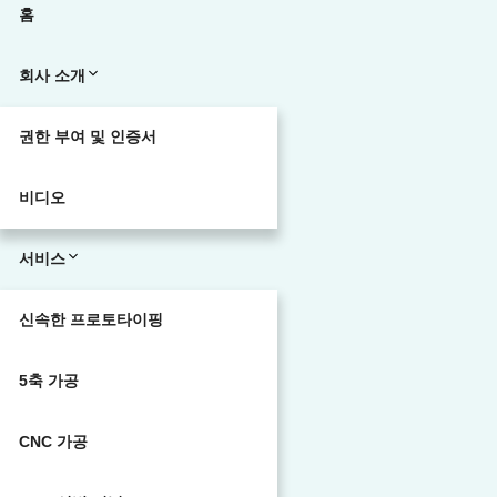
홈
회사 소개
권한 부여 및 인증서
비디오
서비스
신속한 프로토타이핑
5축 가공
CNC 가공