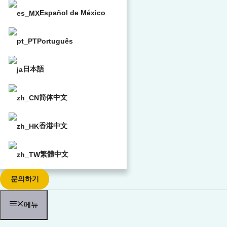
Español de México
Português
日本語
简体中文
香港中文
繁體中文
문의하기
메뉴