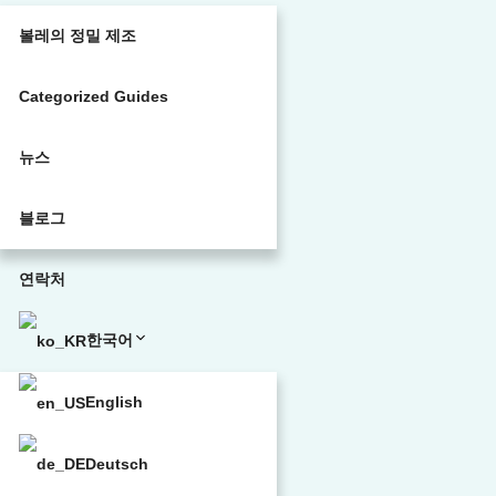
볼레의 정밀 제조
Categorized Guides
뉴스
블로그
연락처
한국어
English
Deutsch