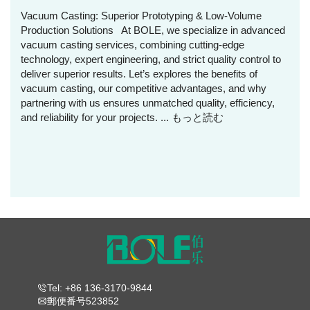
Vacuum Casting: Superior Prototyping & Low-Volume
Production Solutions At BOLE, we specialize in advanced
vacuum casting services, combining cutting-edge
technology, expert engineering, and strict quality control to
deliver superior results. Let’s explores the benefits of
vacuum casting, our competitive advantages, and why
partnering with us ensures unmatched quality, efficiency,
and reliability for your projects. ...
もっと読む
Tel: +86 136-3170-9844
郵便番号523852