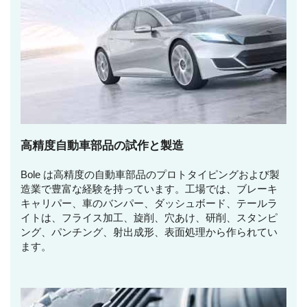
高精度自動車部品の試作と製造
Bole は高精度の自動車部品のプロトタイピングおよび製
造業で豊富な経験を持っています。工場では、ブレーキ
キャリパー、車のバンパー、ダッシュボード、テールラ
イトは、フライス加工、旋削、穴あけ、研削、スタンピ
ング、パンチング、射出成形、表面処理から作られてい
ます。