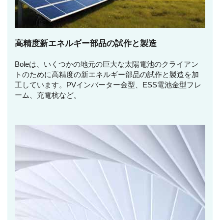
高精度新エネルギー部品の試作と製造
Boleは、いくつかの地元の巨大な太陽電池のクライアン
トのために高精度の新エネルギー部品の試作と製造を加
工しています。PVインバーター金型、ESS電池金型フレ
ーム、充電杭など。