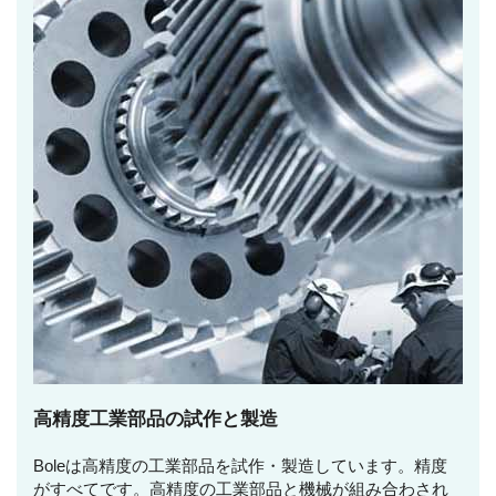
高精度工業部品の試作と製造
Boleは高精度の工業部品を試作・製造しています。精度
がすべてです。高精度の工業部品と機械が組み合わされ