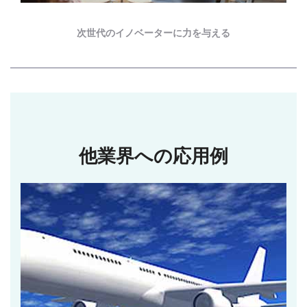
次世代のイノベーターに力を与える
他業界への応用例