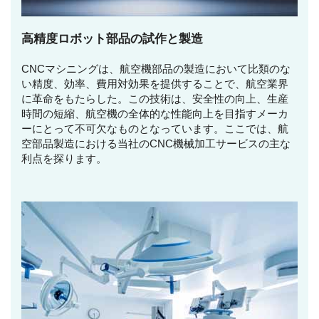
高精度ロボット部品の試作と製造
CNCマシニングは、航空機部品の製造において比類のな
い精度、効率、費用対効果を提供することで、航空業界
に革命をもたらした。この技術は、安全性の向上、生産
時間の短縮、航空機の全体的な性能向上を目指すメーカ
ーにとって不可欠なものとなっています。ここでは、航
空部品製造における当社のCNC機械加工サービスの主な
利点を探ります。