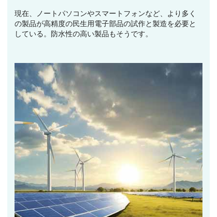
現在、ノートパソコンやスマートフォンなど、より多く
の製品が高精度の民生用電子部品の試作と製造を必要と
している。防水性の高い製品もそうです。