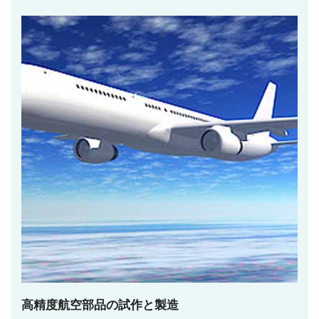
高精度航空部品の試作と製造