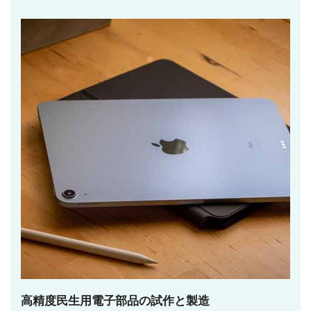
高精度民生用電子部品の試作と製造