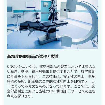
高精度医療部品の試作と製造
CNCマシニングは、航空機部品の製造において比類のな
い精度、効率、費用対効果を提供することで、航空業界
に革命をもたらした。この技術は、安全性の向上、生産
時間の短縮、航空機の全体的な性能向上を目指すメーカ
ーにとって不可欠なものとなっています。ここでは、航
空部品製造における当社のCNC機械加工サービスの主な
利点を探ります。