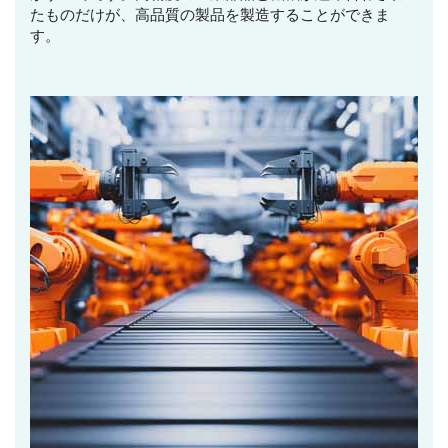
たものだけが、高品質の製品を製造することができま
す。