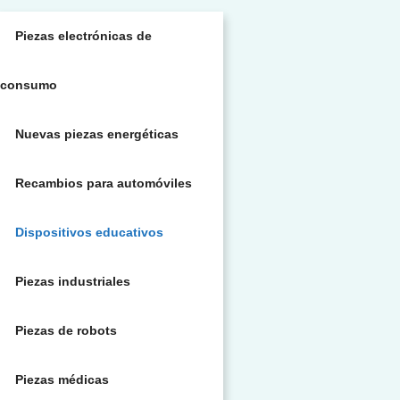
Piezas electrónicas de
consumo
Nuevas piezas energéticas
Recambios para automóviles
Dispositivos educativos
Piezas industriales
Piezas de robots
Piezas médicas