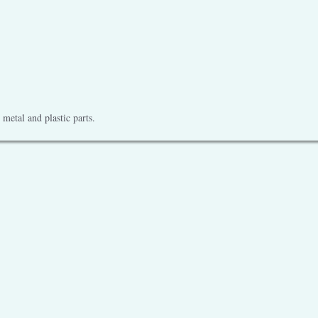
metal and plastic parts.