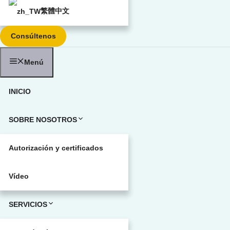
繁體中文
Consúltenos
Menú
INICIO
SOBRE NOSOTROS
Autorización y certificados
Vídeo
SERVICIOS