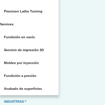
Precision Lathe Turning
Services
Fundición en vacío
Servicio de impresión 3D
Moldeo por inyección
Fundición a presión
Acabado de superficies
INDUSTRIAS