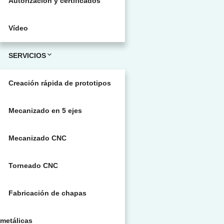
Autorización y certificados
Vídeo
SERVICIOS
Creación rápida de prototipos
Mecanizado en 5 ejes
Mecanizado CNC
Torneado CNC
Fabricación de chapas
metálicas