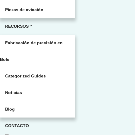
Piezas de aviación
RECURSOS
Fabricación de precisión en
Bole
Categorized Guides
Noticias
Blog
CONTACTO