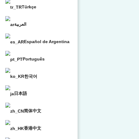
Türkçe
العربية
Español de Argentina
Português
한국어
日本語
简体中文
香港中文