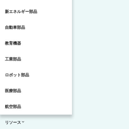
新エネルギー部品
自動車部品
教育機器
工業部品
ロボット部品
医療部品
航空部品
リソース