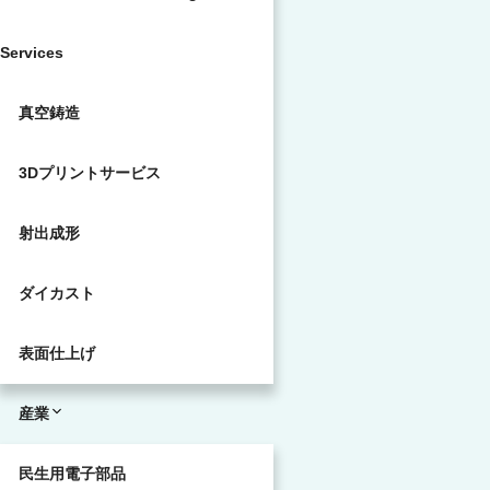
Services
真空鋳造
3Dプリントサービス
射出成形
ダイカスト
表面仕上げ
産業
民生用電子部品