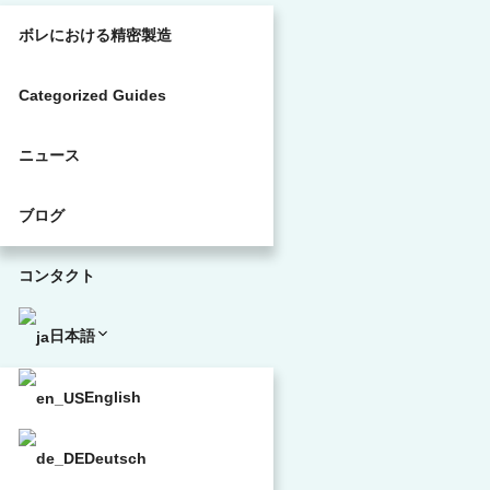
ボレにおける精密製造
Categorized Guides
ニュース
ブログ
コンタクト
日本語
English
Deutsch