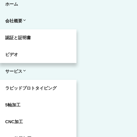
ホーム
会社概要
認証と証明書
ビデオ
サービス
ラピッドプロトタイピング
5軸加工
CNC加工