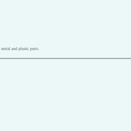
metal and plastic parts.