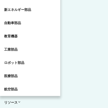
新エネルギー部品
自動車部品
教育機器
工業部品
ロボット部品
医療部品
航空部品
リソース