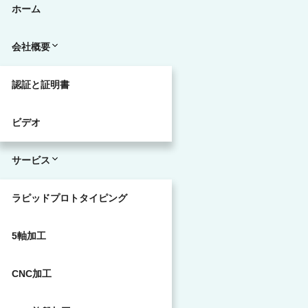
ホーム
会社概要
認証と証明書
ビデオ
サービス
ラピッドプロトタイピング
5軸加工
CNC加工