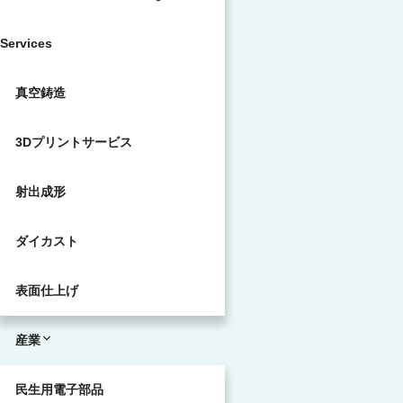
Services
真空鋳造
3Dプリントサービス
射出成形
ダイカスト
表面仕上げ
産業
民生用電子部品