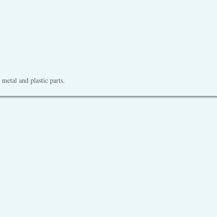
metal and plastic parts.