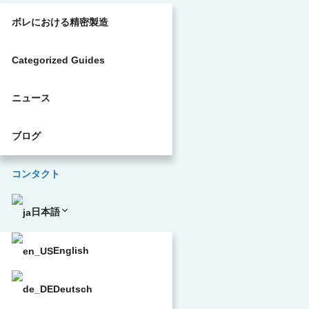
ボレにおける精密製造
Categorized Guides
ニュース
ブログ
コンタクト
日本語
English
Deutsch