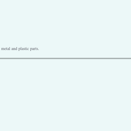
metal and plastic parts.