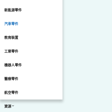
新能源零件
汽車零件
教育裝置
工業零件
機器人零件
醫療零件
航空零件
資源