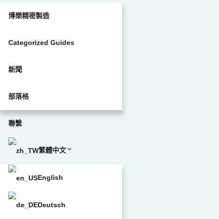
博樂精密製造
Categorized Guides
新聞
部落格
聯繫
繁體中文
English
Deutsch