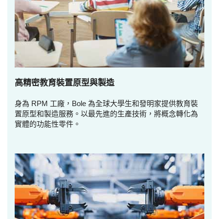
高精密教育裝置原型與製造
身為 RPM 工廠，Bole 為全球大學生和發明家提供教育裝
置原型和製造服務。以最先進的生產技術，將概念轉化為
實體的功能性零件。