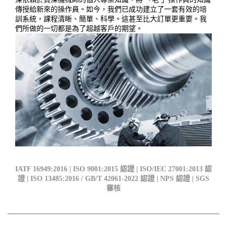
傳授給新來的操作員。如今，我們已成功建立了一套有效的培
訓系統，課程清晰、簡單、科學。這甚至比大訂單更重要。我
們所做的一切都是為了超越客戶的期望。
IATF 16949:2016 | ISO 9001:2015 認證 | ISO/IEC 27001:2013 認
證 | ISO 13485:2016 / GB/T 42061-2022 認證 | NPS 認證 | SGS
審核