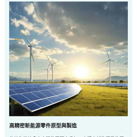
高精密新能源零件原型與製造