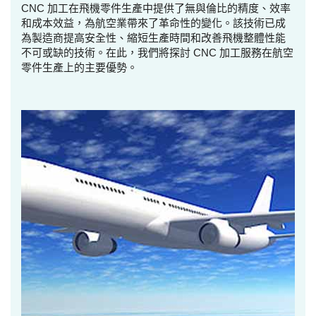
CNC 加工在飛機零件生產中提供了無與倫比的精度、效率
和成本效益，為航空業帶來了革命性的變化。該技術已成
為製造商提高安全性、縮短生產時間和改善飛機整體性能
不可或缺的技術。在此，我們將探討 CNC 加工服務在航空
零件生產上的主要優勢。