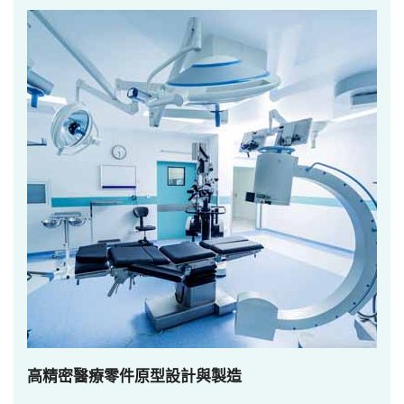
高精密醫療零件原型設計與製造