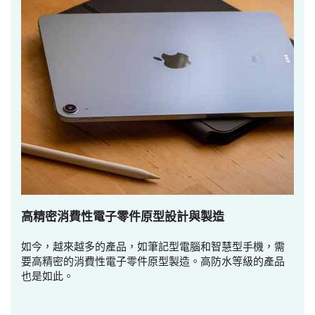
高精密消費性電子零件原型設計與製造
如今，越來越多的產品，如筆記型電腦和智慧型手機，需
要高精密的消費性電子零件原型製造。高防水等級的產品
也是如此。