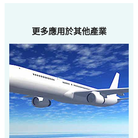
更多應用於其他產業