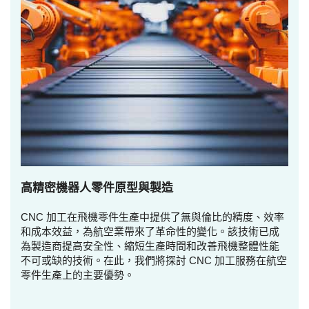
高精密機器人零件原型與製造
CNC 加工在飛機零件生產中提供了無與倫比的精度、效率
和成本效益，為航空業帶來了革命性的變化。該技術已成
為製造商提高安全性、縮短生產時間和改善飛機整體性能
不可或缺的技術。在此，我們將探討 CNC 加工服務在航空
零件生產上的主要優勢。