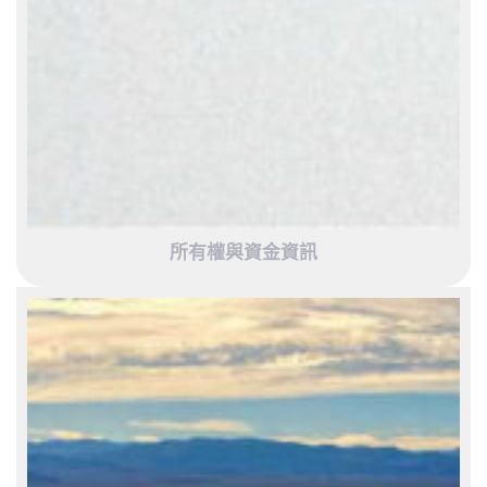
所有權與資金資訊