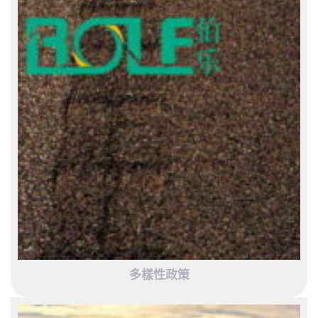
多樣性政策