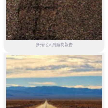
多元化人員編制報告