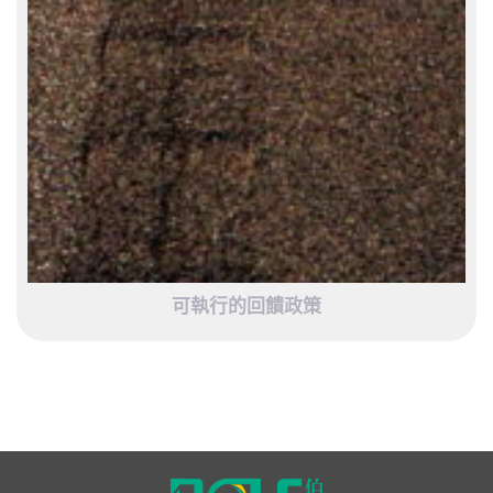
可執行的回饋政策