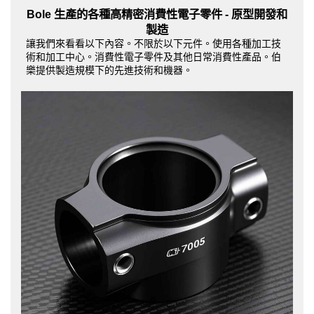
Bole 生產的各種高精密消費性電子零件 - 原型開發和
製造
讓我們來看看以下內容。不限於以下元件。使用各種加工技
術和加工中心。消費性電子零件及其他日常消費性產品。伯
樂提供製造規模下的先進技術和機器。