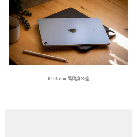
0.006 mm 高精度公差