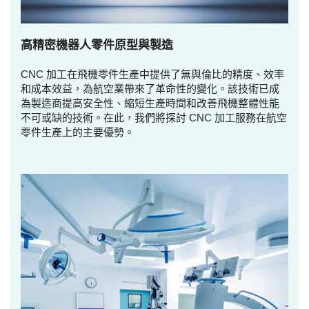
高精密機器人零件原型與製造
CNC 加工在飛機零件生產中提供了無與倫比的精度、效率
和成本效益，為航空業帶來了革命性的變化。該技術已成
為製造商提高安全性、縮短生產時間和改善飛機整體性能
不可或缺的技術。在此，我們將探討 CNC 加工服務在航空
零件生產上的主要優勢。