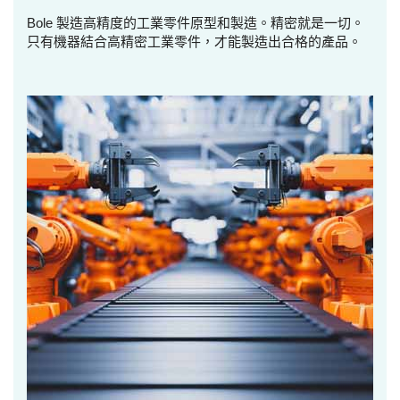
Bole 製造高精度的工業零件原型和製造。精密就是一切。
只有機器結合高精密工業零件，才能製造出合格的產品。