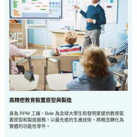
高精密教育裝置原型與製造
身為 RPM 工廠，Bole 為全球大學生和發明家提供教育裝
置原型和製造服務。以最先進的生產技術，將概念轉化為
實體的功能性零件。