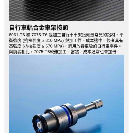
自行車鋁合金車架接頭
6061-T6 和 7075-T6 是加工自行車車架接頭最常見的鋁材。平
衡強度 (抗拉強度 ≥ 310 MPa) 與加工性。成本適中。後者具有
高強度 (抗拉強度 ≥ 570 MPa)，適用於賽車級的自行車零件。
與前者相比，7075-T6較難加工。當然，成本通常也會加倍。