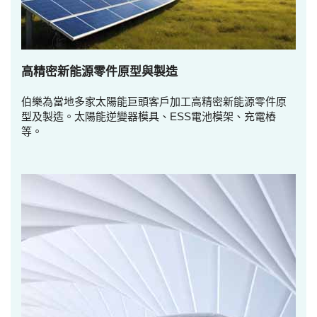
高精密新能源零件原型與製造
伯樂為當地多家太陽能巨頭客戶加工高精密新能源零件原
型及製造。太陽能逆變器模具、ESS電池模架、充電樁
等。