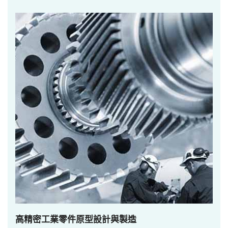
高精密工業零件原型設計與製造