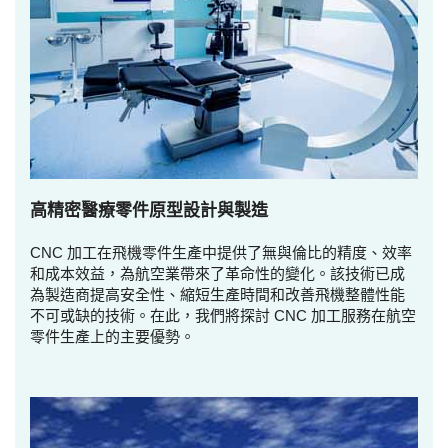
高精密醫療零件原型設計與製造
CNC 加工在飛機零件生產中提供了無與倫比的精度、效率
和成本效益，為航空業帶來了革命性的變化。該技術已成
為製造商提高安全性、縮短生產時間和改善飛機整體性能
不可或缺的技術。在此，我們將探討 CNC 加工服務在航空
零件生產上的主要優勢。