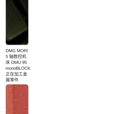
DMG MORI
5 轴数控机
床 DMU 95
monoBLOCK
正在加工金
属零件