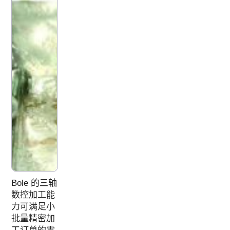
Bole 的三轴
数控加工能
力可满足小
批量精密加