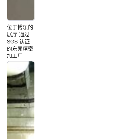
位于博乐的
展厅 通过
SGS 认证
的东莞精密
加工厂