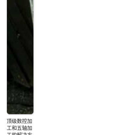
顶级数控加
工和五轴加