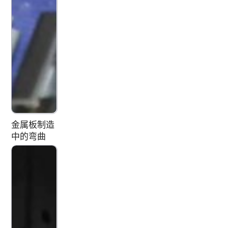
金属板制造
中的弯曲