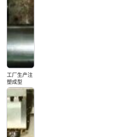
工厂生产注
塑成型