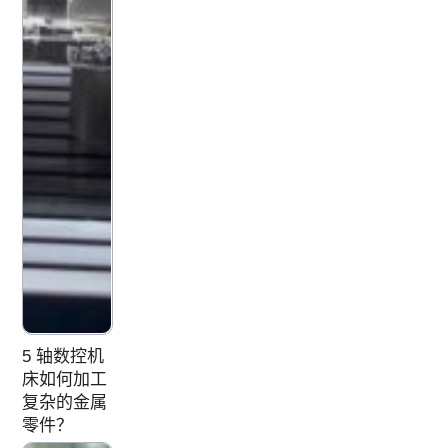
5 轴数控机
床如何加工
复杂的金属
零件？