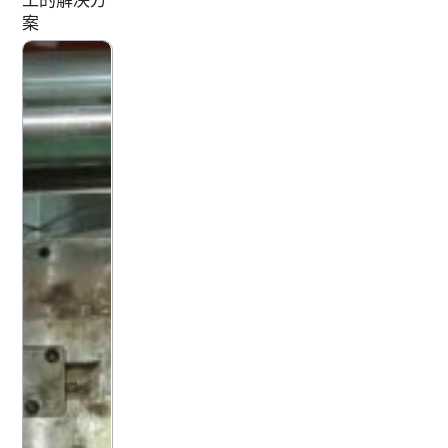
工的解决方
案