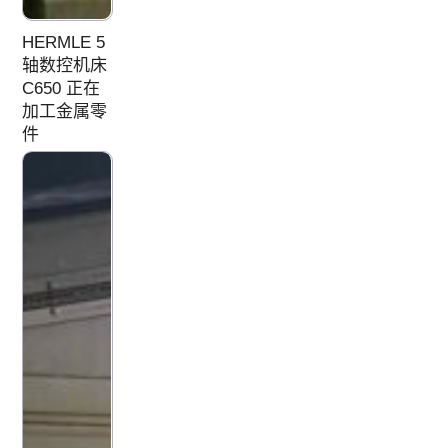
HERMLE 5
轴数控机床
C650 正在
加工金属零
件