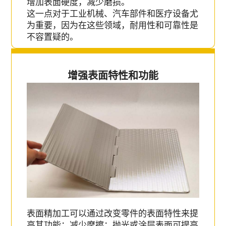
增加表面硬度，减少磨损。
这一点对于工业机械、汽车部件和医疗设备尤
为重要，因为在这些领域，耐用性和可靠性是
不容置疑的。
增强表面特性和功能
表面精加工可以通过改变零件的表面特性来提
高其功能：减少摩擦：抛光或涂层表面可提高