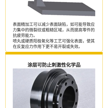
表面精加工可以减少表面缺陷，如可能导致应
力集中的微裂纹或粗糙区域，从而提高零件的
抗疲劳能力。
喷丸或硬质阳极氧化等工艺可强化表面，使其
在反复应力作用下更不易开裂或失效。
涂层可防止刺激性化学品