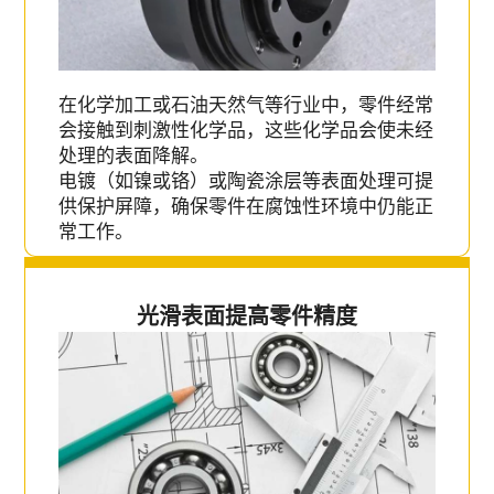
在化学加工或石油天然气等行业中，零件经常
会接触到刺激性化学品，这些化学品会使未经
处理的表面降解。
电镀（如镍或铬）或陶瓷涂层等表面处理可提
供保护屏障，确保零件在腐蚀性环境中仍能正
常工作。
光滑表面提高零件精度