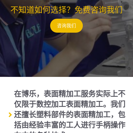
不知道如何选择？免费咨询我们
咨询我们
在博乐，表面精加工服务实际上不
仅限于数控加工表面精加工。我们
还擅长塑料部件的表面精加工，包
括由经验丰富的工人进行手柄操作