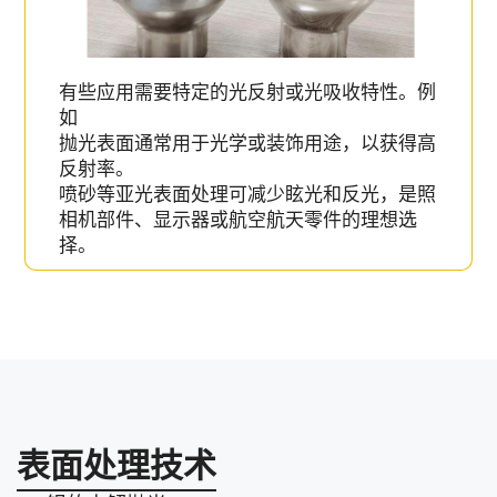
有些应用需要特定的光反射或光吸收特性。例
如
抛光表面通常用于光学或装饰用途，以获得高
反射率。
喷砂等亚光表面处理可减少眩光和反光，是照
相机部件、显示器或航空航天零件的理想选
择。
表面处理技术