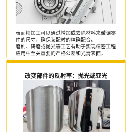
表面精加工可以通过增加或去除材料来微调零
件的尺寸，确保装配时的精确配合。
磨削、研磨或抛光等工艺有助于实现精密工程
应用中至关重要的严格公差和光滑表面。
改变部件的反射率：抛光或亚光