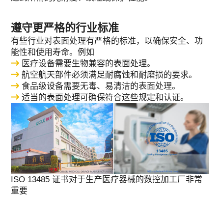
遵守更严格的行业标准
有些行业对表面处理有严格的标准，以确保安全、功
能性和使用寿命。例如
医疗设备需要生物兼容的表面处理。
航空航天部件必须满足耐腐蚀和耐磨损的要求。
食品级设备需要无毒、易清洁的表面处理。
适当的表面处理可确保符合这些规定和认证。
ISO 13485 证书对于生产医疗器械的数控加工厂非常
重要