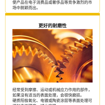
使产品在电子消费品或奢侈品等竞争激烈的市
场中脱颖而出。
更好的耐磨性
经常受到摩擦、运动或机械应力作用的部件，
如果没有适当的表面处理，会很快磨损。
硬质阳极氧化、电镀或陶瓷涂层等表面处理可