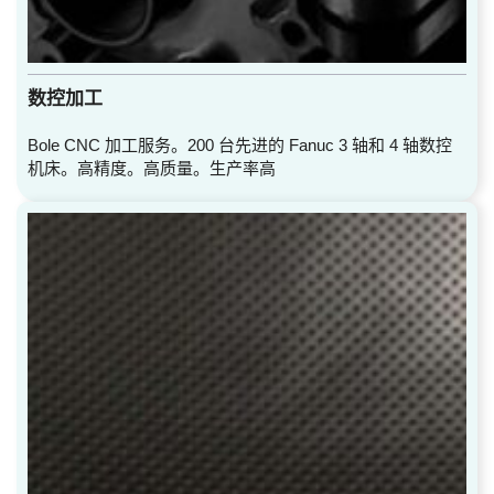
数控加工
Bole CNC 加工服务。200 台先进的 Fanuc 3 轴和 4 轴数控
机床。高精度。高质量。生产率高