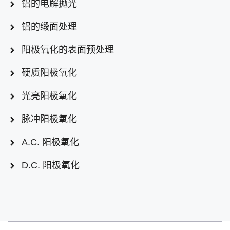
铝的电解抛光
铝的缎面处理
阳极氧化的表面预处理
硬质阳极氧化
光亮阳极氧化
脉冲阳极氧化
A.C. 阳极氧化
D.C. 阳极氧化