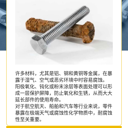
许多材料，尤其是铝、钢和黄铜等金属，在暴
露于湿气、空气或恶劣环境中时容易腐蚀。
阳极氧化、钝化或粉末涂层等表面处理可以形
成一层保护屏障，防止氧化和生锈，从而大大
延长部件的使用寿命。
对于航空航天、船舶和汽车等行业来说，零件
暴露在极端天气或腐蚀性化学物质中，耐腐蚀
性至关重要。