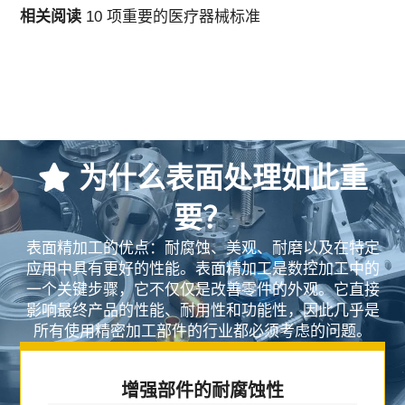
相关阅读
10 项重要的医疗器械标准
为什么表面处理如此重
要？
表面精加工的优点：耐腐蚀、美观、耐磨以及在特定
应用中具有更好的性能。表面精加工是数控加工中的
一个关键步骤，它不仅仅是改善零件的外观。它直接
影响最终产品的性能、耐用性和功能性，因此几乎是
所有使用精密加工部件的行业都必须考虑的问题。
增强部件的耐腐蚀性