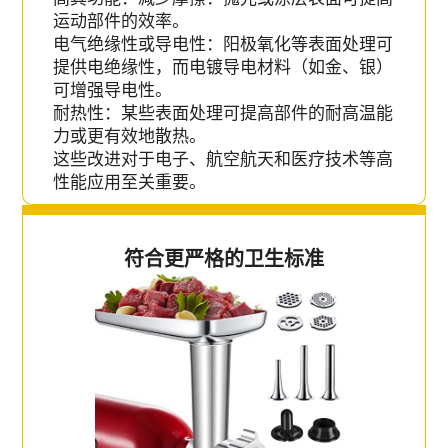
运动部件的效率。
电气绝缘性或导电性：阳极氧化等表面处理可
提供电绝缘性，而电镀导电材料（如金、银）
可增强导电性。
耐热性：某些表面处理可提高部件的耐高温能
力或更有效地散热。
这些改进对于电子、航空航天和医疗技术等高
性能应用至关重要。
符合更严格的卫生标准