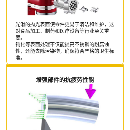
光滑的抛光表面使零件更易于清洁和维护，这
对食品加工、制药和医疗设备等行业至关重
要。
钝化等表面处理不仅能提高不锈钢的耐腐蚀
性，还能去除污染物，确保符合严格的卫生标
准。
增强部件的抗疲劳性能