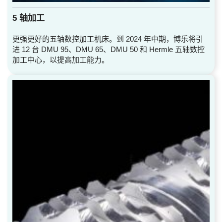
5 轴加工
更强更好的五轴数控加工机床。到 2024 年中期，博乐将引
进 12 台 DMU 95、DMU 65、DMU 50 和 Hermle 五轴数控
加工中心，以提高加工能力。