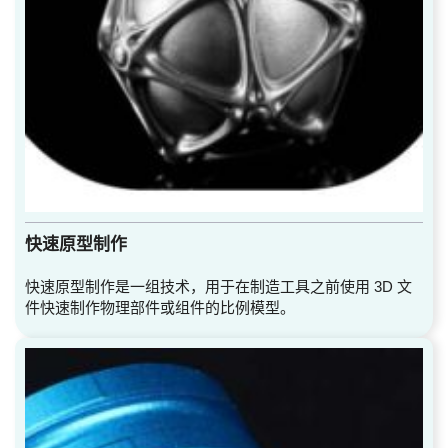
快速原型制作
快速原型制作是一组技术，用于在制造工具之前使用 3D 文
件快速制作物理部件或组件的比例模型。