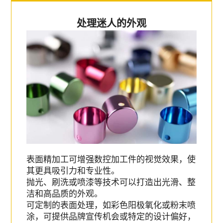
处理迷人的外观
表面精加工可增强数控加工件的视觉效果，使
其更具吸引力和专业性。
抛光、刷洗或喷漆等技术可以打造出光滑、整
洁和高品质的外观。
可定制的表面处理，如彩色阳极氧化或粉末喷
涂，可提供品牌宣传机会或特定的设计偏好，