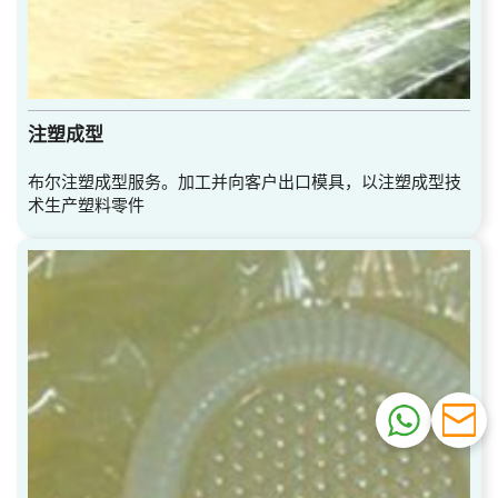
注塑成型
布尔注塑成型服务。加工并向客户出口模具，以注塑成型技
术生产塑料零件