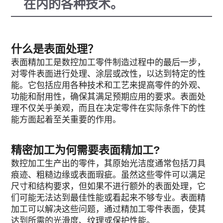
在内的各种技术。
什么是表面处理？
表面精加工是数控加工零件制造过程中的最后一步，
对零件表面进行处理、涂层或改性，以达到特定的性
能。它包括应用各种技术和工艺来提高零件的外观、
功能和耐用性，确保其满足预期应用的要求。表面处
理不仅关乎美观，而且在决定零件在实际条件下的性
能方面起着至关重要的作用。
精密加工为何需要表面精加工
?
数控加工生产出的零件，其原始光洁度通常包括刀具
痕迹、粗糙边缘或表面瑕疵。虽然这些零件可以满足
尺寸和结构要求，但如果不进行额外的表面处理，它
们可能无法达到最佳性能或看起来不够专业。表面精
加工可以解决这些问题，通过精加工零件表面，使其
达到所需的光滑度、纹理或保护性能。