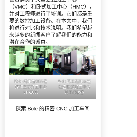
（VMC）和卧式加工中心（HMC），
并对工程师进行了培训。它们都是重
要的数控加工设备。在本文中，我们
将进行对比和技术说明。我们希望越
来越多的新闻客户了解我们的能力和
潜在合作的诚意。
Bole 的工程师正在
Bole 的工程师正在
操作立式加工中心
检查卧式加工中心
VH-1680
的工作状态
探索 Bole 的精密 CNC 加工车间