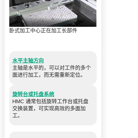
卧式加工中心正在加工长部件
水平主轴方向
主轴是水平的，可以对工件的多个
面进行加工，而无需重新定位。
旋转台或托盘系统
HMC 通常包括旋转工作台或托盘
交换装置，可实现高效的多面加
工。