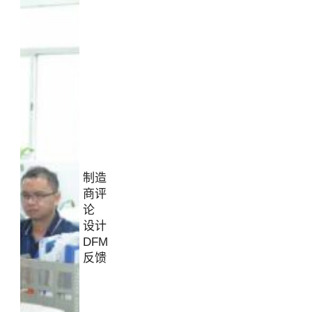
制造
商评
论
设计
DFM
反馈