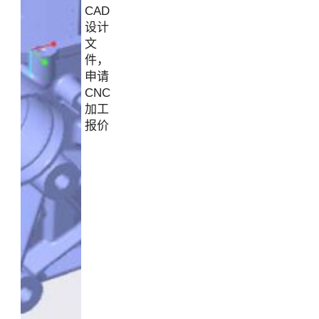
CAD
设计
文
件，
申请
CNC
加工
报价