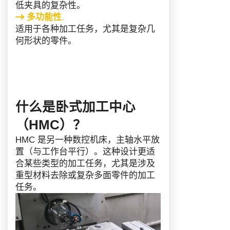
低夹具的复杂性。
多功能性
.
适用于各种加工任务，尤其是复杂几
何形状的零件。
什么是卧式加工中心
（HMC）？
HMC 是另一种数控机床，主轴水平放
置（与工作台平行）。这种设计更适
合某些类型的加工任务，尤其是涉及
重型材料去除或复杂多面零件的加工
任务。