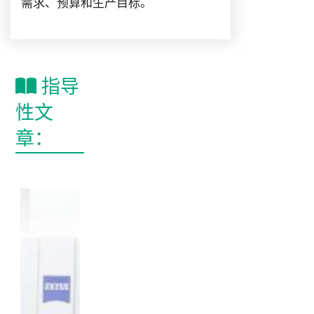
需求、预算和生产目标。
指导
性文
章：