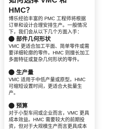
HMC？
博乐经验丰富的 PMC 工程师将根据
订单和设计合理安排生产。一般情况
下，我们会从以下几个方面入手：
部件几何形状
VMC 更适合加工平面、简单零件或需
要详细轮廓的零件。HMC 则擅长加工
多面特征或复杂几何形状的零件。
生产量
VMC 适用于中低产量或原型。HMC
可缩短设置时间，更适合大批量生
产。
预算
对于小型车间或企业而言，VMC 更具
成本效益。HMC 需要较大的前期投
资，但对于大规模生产而言更具成本