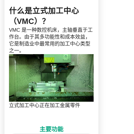
什么是立式加工中心
（VMC）？
VMC 是一种数控机床，主轴垂直于工
作台。由于其多功能性和成本效益，
它是制造业中最常用的加工中心类型
之一。
立式加工中心正在加工金属零件
主要功能