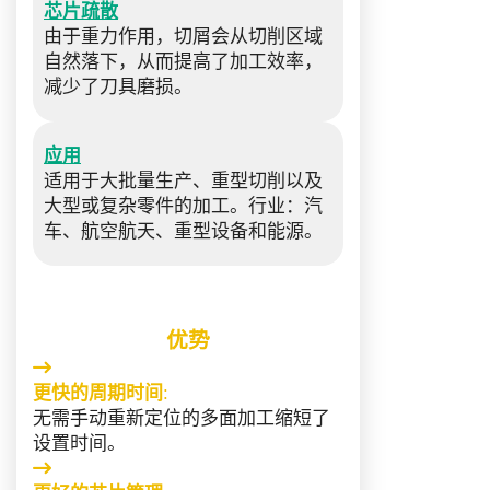
芯片疏散
由于重力作用，切屑会从切削区域
自然落下，从而提高了加工效率，
减少了刀具磨损。
应用
适用于大批量生产、重型切削以及
大型或复杂零件的加工。行业：汽
车、航空航天、重型设备和能源。
优势
更快的周期时间
:
无需手动重新定位的多面加工缩短了
设置时间。