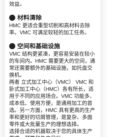
效益。
材料清除
HMC 更适合重型切削和高材料去除
率。VMC 可满足较轻的加工任务。
空间和基础设施
VMC 结构更紧凑，更容易安装在较小
的车间内。HMC 需要更大的空间，通
常还需要额外的基础设施，如托盘交
换机。
两者
立式加工中心（VMC）
VMC 和
卧式加工中心（HMC）各有所长，适
用于不同的应用场合。VMC 功能多、
成本低、使用方便，是通用加工的首
选。另一方面，HMC 具有更高的生产
率和更好的切屑管理，是复杂、多面
零件或大批量生产的理想选择。
选择合适的机器取决于您的具体生产