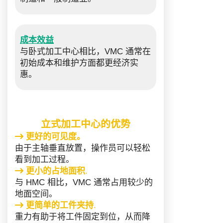
成本效益
与卧式加工中心相比，VMC 通常在
初始成本和维护方面都更经济实
惠。
立式加工中心的优势
更好的可见度。
由于主轴垂直放置，操作员可以轻松
看到加工过程。
更小的占地面积
.
与 HMC 相比，VMC 通常占用较少的
地面空间。
更简单的工件夹持
.
重力有助于将工件固定到位，从而降