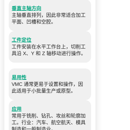
垂直主轴方向
主轴垂直排列，因此非常适合加工
平面、凹槽和空腔。
工件定位
工件安装在水平工作台上，切削工
具沿 X、Y 和 Z 轴移动进行操作。
易用性
VMC 通常更易于设置和操作，因
此适用于小批量生产或原型。
应用
常用于铣削、钻孔、攻丝和轮廓加
工。行业：汽车、航空航天、模具
制造和一般制造业。