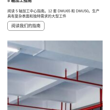
5 轴加工指南
阅读 5 轴加工中心指南。12 套 DMU65 和 DMU50。生产
具有复杂表面和独特需求的大型工件
阅读我们的指南