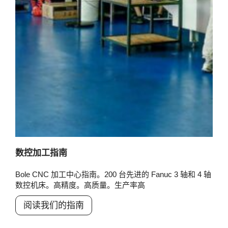
数控加工指南
Bole CNC 加工中心指南。200 台先进的 Fanuc 3 轴和 4 轴
数控机床。高精度。高质量。生产率高
阅读我们的指南