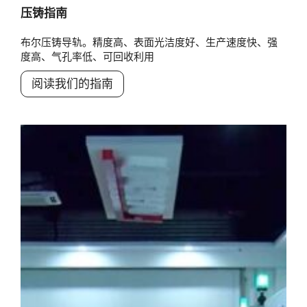
压铸指南
布尔压铸导轨。精度高、表面光洁度好、生产速度快、强
度高、气孔率低、可回收利用
阅读我们的指南