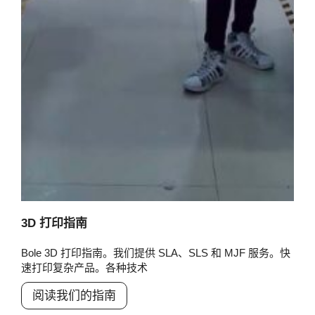
3D 打印指南
Bole 3D 打印指南。我们提供 SLA、SLS 和 MJF 服务。快
速打印复杂产品。各种技术
阅读我们的指南