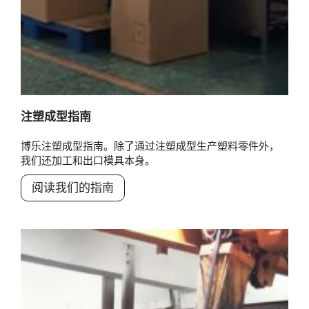
注塑成型指南
博乐注塑成型指南。除了通过注塑成型生产塑料零件外，
我们还加工和出口模具本身。
阅读我们的指南