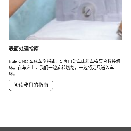
表面处理指南
Bole CNC 车床车削指南。9 套自动车床和车铣复合数控机
床。在车床上，我们一边旋转切割，一边将刀具送入车
床。
阅读我们的指南