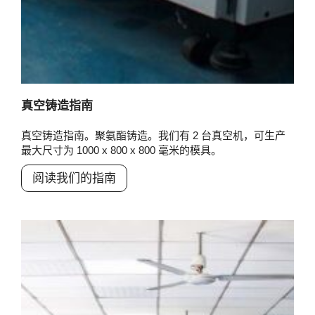
真空铸造指南
真空铸造指南。聚氨酯铸造。我们有 2 台真空机，可生产
最大尺寸为 1000 x 800 x 800 毫米的模具。
阅读我们的指南