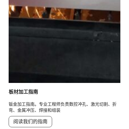
板材加工指南
钣金加工指南。专业工程师负责数控冲孔、激光切割、折
弯、金属冲压、焊接和组装
阅读我们的指南