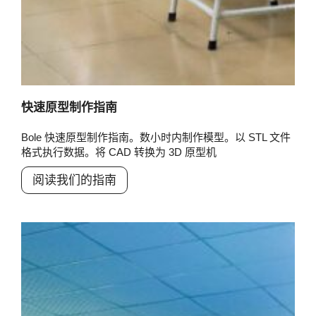
快速原型制作指南
Bole 快速原型制作指南。数小时内制作模型。以 STL 文件
格式执行数据。将 CAD 转换为 3D 原型机
阅读我们的指南