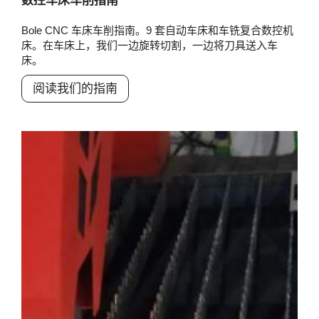
数控车床车削指南
Bole CNC 车床车削指南。9 套自动车床和车铣复合数控机
床。在车床上，我们一边旋转切割，一边将刀具送入车
床。
阅读我们的指南