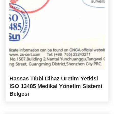
Hassas Tıbbi Cihaz Üretim Yetkisi
ISO 13485 Medikal Yönetim Sistemi
Belgesi