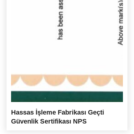
Hassas İşleme Fabrikası Geçti
Güvenlik Sertifikası NPS