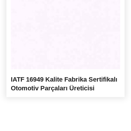
IATF 16949 Kalite Fabrika Sertifikalı
Otomotiv Parçaları Üreticisi