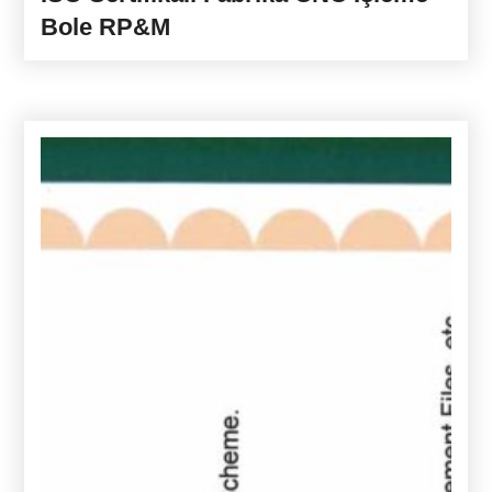
Bole RP&M