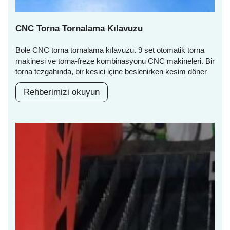
CNC Torna Tornalama Kılavuzu
Bole CNC torna tornalama kılavuzu. 9 set otomatik torna
makinesi ve torna-freze kombinasyonu CNC makineleri. Bir
torna tezgahında, bir kesici içine beslenirken kesim döner
Rehberimizi okuyun