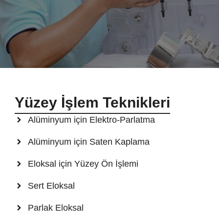
Yüzey İşlem Teknikleri
Alüminyum için Elektro-Parlatma
Alüminyum için Saten Kaplama
Eloksal için Yüzey Ön İşlemi
Sert Eloksal
Parlak Eloksal