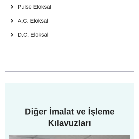
Pulse Eloksal
A.C. Eloksal
D.C. Eloksal
Diğer İmalat ve İşleme
Kılavuzları