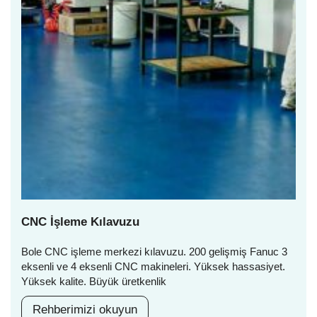
CNC İşleme Kılavuzu
Bole CNC işleme merkezi kılavuzu. 200 gelişmiş Fanuc 3
eksenli ve 4 eksenli CNC makineleri. Yüksek hassasiyet.
Yüksek kalite. Büyük üretkenlik
Rehberimizi okuyun