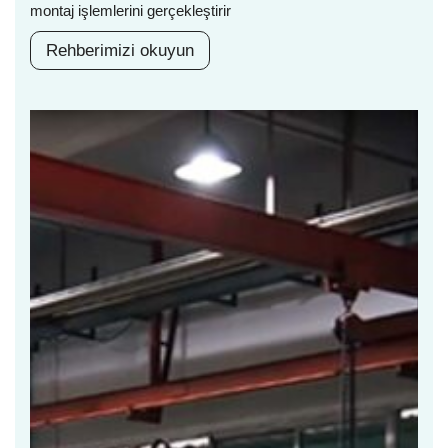
montaj işlemlerini gerçekleştirir
Rehberimizi okuyun