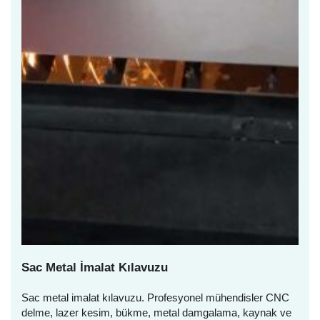
Sac Metal İmalat Kılavuzu
Sac metal imalat kılavuzu. Profesyonel mühendisler CNC
delme, lazer kesim, bükme, metal damgalama, kaynak ve