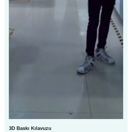
3D Baskı Kılavuzu