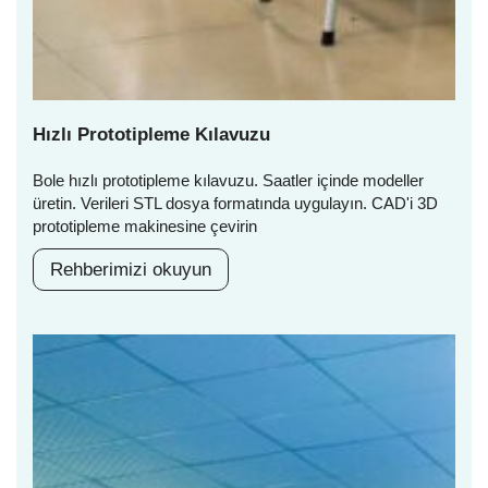
Hızlı Prototipleme Kılavuzu
Bole hızlı prototipleme kılavuzu. Saatler içinde modeller
üretin. Verileri STL dosya formatında uygulayın. CAD'i 3D
prototipleme makinesine çevirin
Rehberimizi okuyun