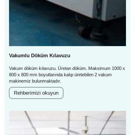
Vakumlu Döküm Kılavuzu
Vakum döküm kılavuzu. Üretan döküm. Maksimum 1000 x
800 x 800 mm boyutlarında kalıp üretebilen 2 vakum
makinemiz bulunmaktadır.
Rehberimizi okuyun