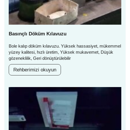
Basınçlı Döküm Kılavuzu
Bole kalıp döküm kılavuzu. Yüksek hassasiyet, mükemmel
yüzey kalitesi, hızlı üretim, Yüksek mukavemet, Düşük
gözeneklilik, Geri dönüştürülebilir
Rehberimizi okuyun