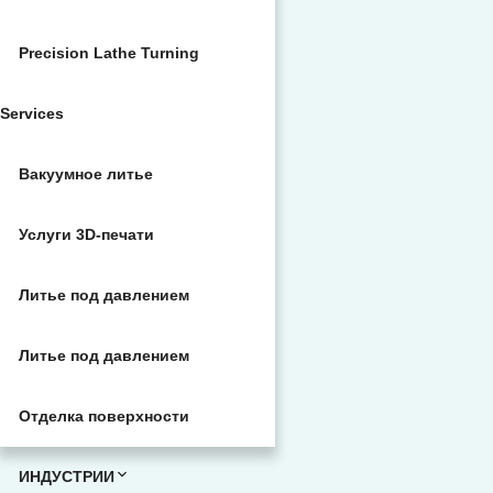
Precision Lathe Turning
Services
Вакуумное литье
Услуги 3D-печати
Литье под давлением
Литье под давлением
Отделка поверхности
ИНДУСТРИИ