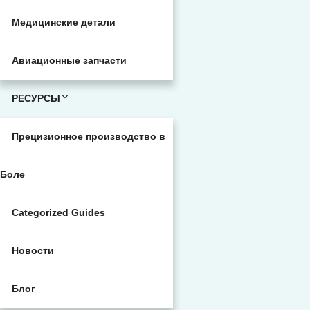
Медицинские детали
Авиационные запчасти
РЕСУРСЫ
Прецизионное производство в
Боле
Categorized Guides
Новости
Блог