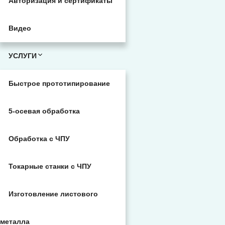
Авторизация и сертификаты
Видео
УСЛУГИ
Быстрое прототипирование
5-осевая обработка
Обработка с ЧПУ
Токарные станки с ЧПУ
Изготовление листового
металла