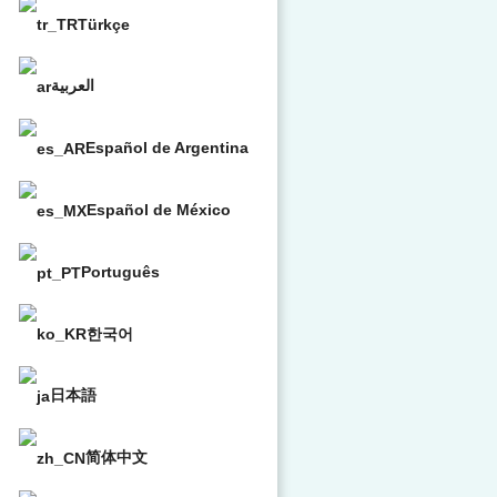
Türkçe
العربية
Español de Argentina
Español de México
Português
한국어
日本語
简体中文