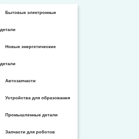
Бытовые электронные
детали
Новые энергетические
детали
Автозапчасти
Устройства для образования
Промышленные детали
Запчасти для роботов