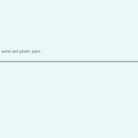
metal and plastic parts.