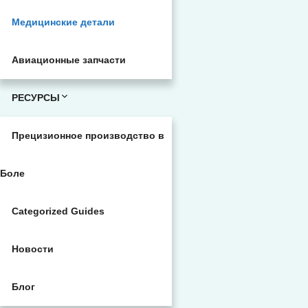
Медицинские детали
Авиационные запчасти
РЕСУРСЫ
Прецизионное производство в
Боле
Categorized Guides
Новости
Блог