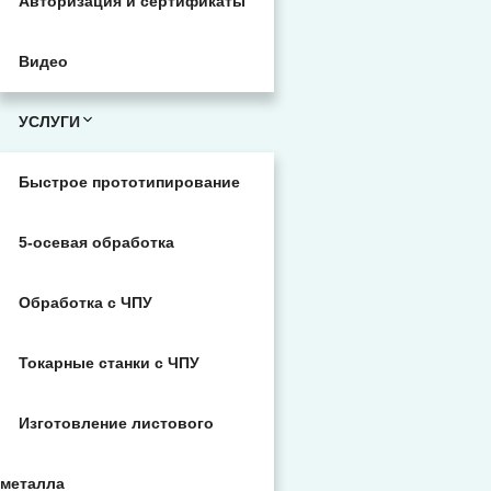
Авторизация и сертификаты
Видео
УСЛУГИ
Быстрое прототипирование
5-осевая обработка
Обработка с ЧПУ
Токарные станки с ЧПУ
Изготовление листового
металла