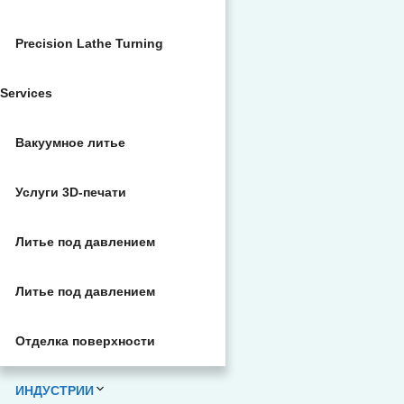
Precision Lathe Turning
Services
Вакуумное литье
Услуги 3D-печати
Литье под давлением
Литье под давлением
Отделка поверхности
ИНДУСТРИИ