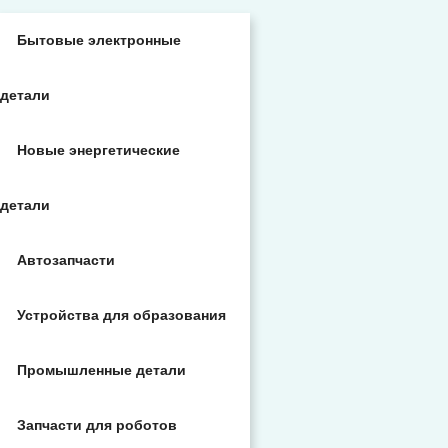
Бытовые электронные
детали
Новые энергетические
детали
Автозапчасти
Устройства для образования
Промышленные детали
Запчасти для роботов