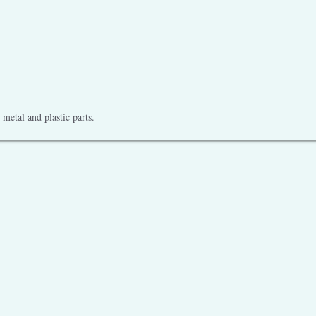
metal and plastic parts.