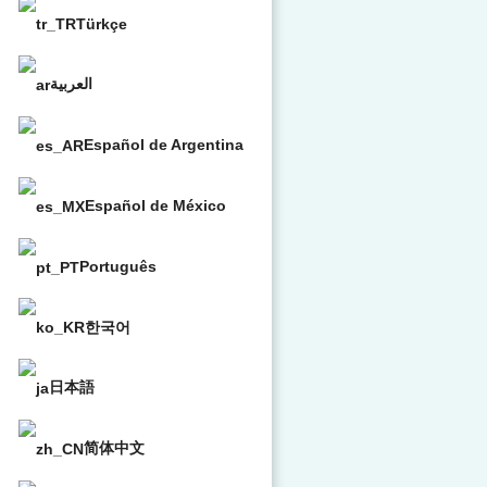
Türkçe
العربية
Español de Argentina
Español de México
Português
한국어
日本語
简体中文