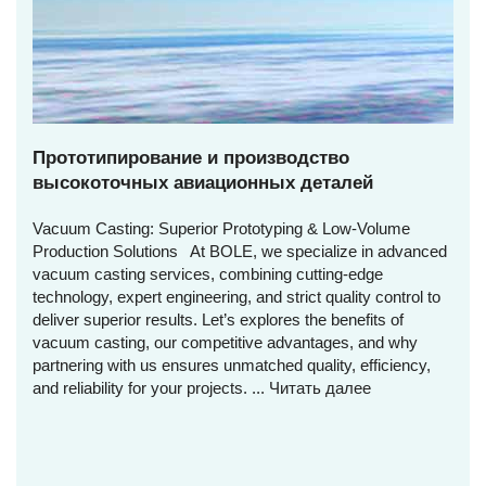
Прототипирование и производство
высокоточных авиационных деталей
Vacuum Casting: Superior Prototyping & Low-Volume
Production Solutions At BOLE, we specialize in advanced
vacuum casting services, combining cutting-edge
technology, expert engineering, and strict quality control to
deliver superior results. Let’s explores the benefits of
vacuum casting, our competitive advantages, and why
partnering with us ensures unmatched quality, efficiency,
and reliability for your projects. ...
Читать далее