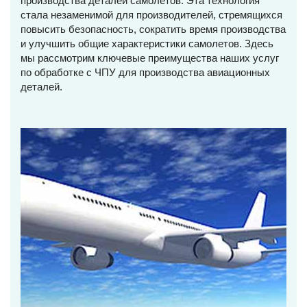
производства деталей самолетов. Эта технология
стала незаменимой для производителей, стремящихся
повысить безопасность, сократить время производства
и улучшить общие характеристики самолетов. Здесь
мы рассмотрим ключевые преимущества наших услуг
по обработке с ЧПУ для производства авиационных
деталей.