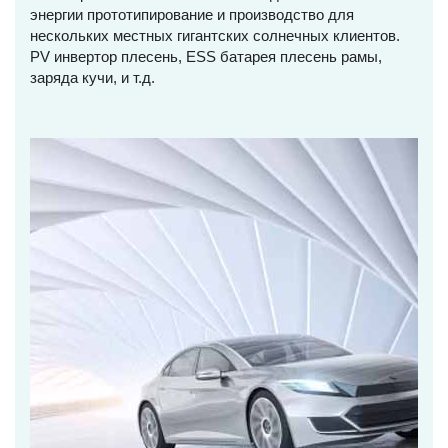
энергии прототипирование и производство для
нескольких местных гигантских солнечных клиентов.
PV инвертор плесень, ESS батарея плесень рамы,
заряда кучи, и т.д.