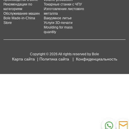
Рекомендации по
Токарные станки с ЧПУ
категориям
Изготовление листового
Обслуживание машин
металла
Bole Made-in-China
Вакуумное литье
Store
Услуги 3D-печати
Moulding for mass
quantity
Copyright © 2026 All rights reserved by Bole
Карта сайта
|
Политика сайта
|
Конфиденциальность