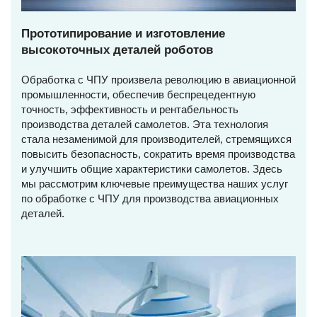
Прототипирование и изготовление
высокоточных деталей роботов
Обработка с ЧПУ произвела революцию в авиационной
промышленности, обеспечив беспрецедентную
точность, эффективность и рентабельность
производства деталей самолетов. Эта технология
стала незаменимой для производителей, стремящихся
повысить безопасность, сократить время производства
и улучшить общие характеристики самолетов. Здесь
мы рассмотрим ключевые преимущества наших услуг
по обработке с ЧПУ для производства авиационных
деталей.