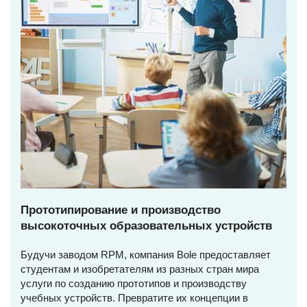
Прототипирование и производство
высокоточных образовательных устройств
Будучи заводом RPM, компания Bole предоставляет
студентам и изобретателям из разных стран мира
услуги по созданию прототипов и производству
учебных устройств. Превратите их концепции в