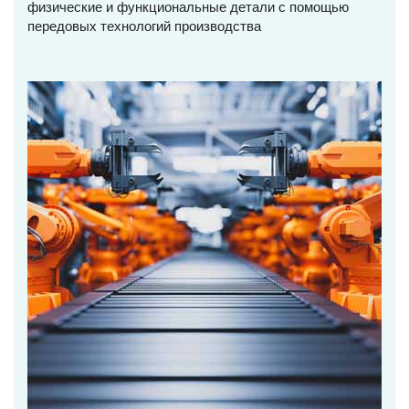
физические и функциональные детали с помощью
передовых технологий производства