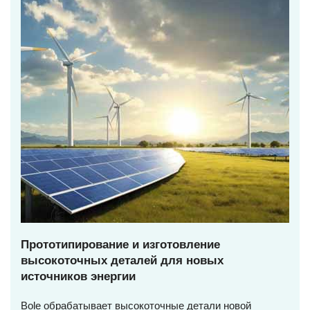
Прототипирование и изготовление
высокоточных деталей для новых
источников энергии
Bole обрабатывает высокоточные детали новой