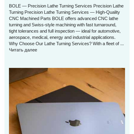
BOLE — Precision Lathe Turning Services Precision Lathe
Turning Precision Lathe Turning Services — High‑Quality
CNC Machined Parts BOLE offers advanced CNC lathe
turning and Swiss‑style machining with fast turnaround,
tight tolerances and full inspection — ideal for automotive,
aerospace, medical, energy and industrial applications.
Why Choose Our Lathe Turning Services? With a fleet of ...
Читать далее