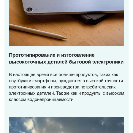
Прототипирование и изготовление
высокоточных деталей бытовой электроники
В настоящее время все больше продуктов, таких как
ноутбуки и смартфоны, нуждаются в высокой точности
прототипирования и производства потребительских
электронных деталей. Так же как и продукты с высоким
классом водонепроницаемости