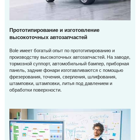
Прототипирование и изготовление
высокоточных автозапчастей
Bole имеет богатый опыт по прототипированию и
производству высокоточных автозапчастей. На заводе,
тормозной суппорт, автомобильный бампер, приборная
панель, задние фонари изготавливаются с помощью
фрезерования, точения, сверления, шлифования,
штамповки, штамповки, литья под давлением и
обработки поверхности.