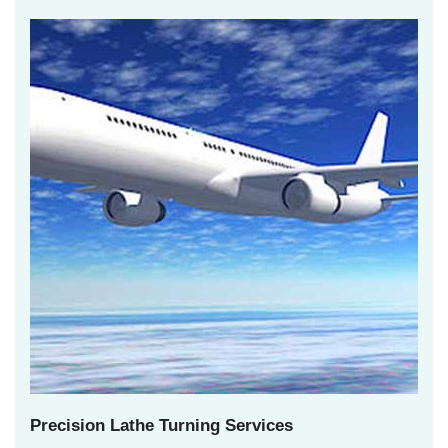
Precision Lathe Turning Services