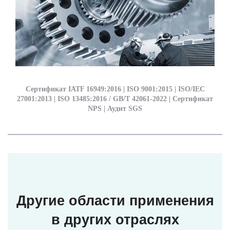
Сертификат IATF 16949:2016 | ISO 9001:2015 | ISO/IEC
27001:2013 | ISO 13485:2016 / GB/T 42061-2022 | Сертификат
NPS | Аудит SGS
Другие области применения
в других отраслях