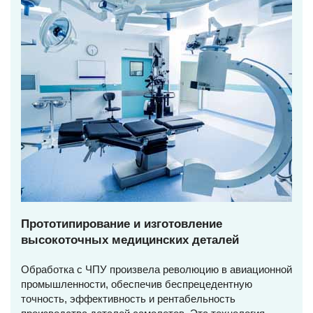
Прототипирование и изготовление
высокоточных медицинских деталей
Обработка с ЧПУ произвела революцию в авиационной
промышленности, обеспечив беспрецедентную
точность, эффективность и рентабельность