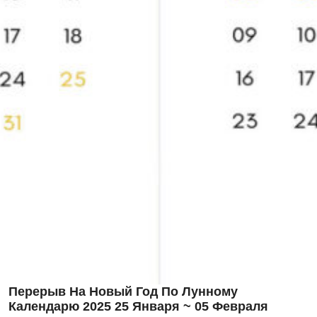
Перерыв На Новый Год По Лунному
Календарю 2025 25 Января ~ 05 Февраля