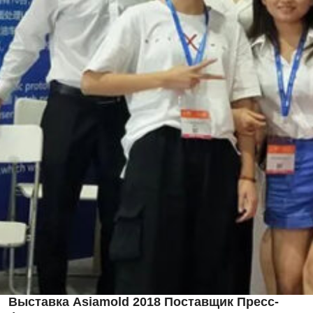
Выставка Asiamold 2018 Поставщик Пресс-