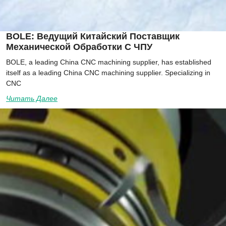
BOLE: Ведущий Китайский Поставщик
Механической Обработки С ЧПУ
BOLE, a leading China CNC machining supplier, has established
itself as a leading China CNC machining supplier. Specializing in
CNC
Читать Далее