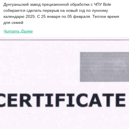
Дунгуаньский завод прецизионной обработки с ЧПУ Bole
собирается сделать перерыв на новый год по лунному
календарю 2025. С 25 января по 05 февраля. Теплое время
для семей
Читать Далее