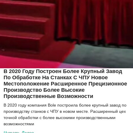
В 2020 Году Построен Более Крупный Завод
По Обработке На Станках С ЧПУ Новое
Местоположение Расширенное Прецизионное
Производство Более Высокие
Производственные Возможности
В 2020 году компания Bole построила более крупный завод по
производству станков с ЧПУ в новом месте. Расширенный цех
точной обработки с более высокими производственными
возможностями
Читать Далее