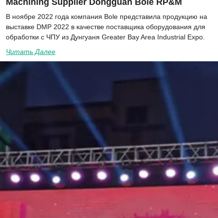
Machining Supplier Dongguan Bole RP&M
В ноябре 2022 года компания Bole представила продукцию на
выставке DMP 2022 в качестве поставщика оборудования для
обработки с ЧПУ из Дунгуаня Greater Bay Area Industrial Expo.
Читать Далее