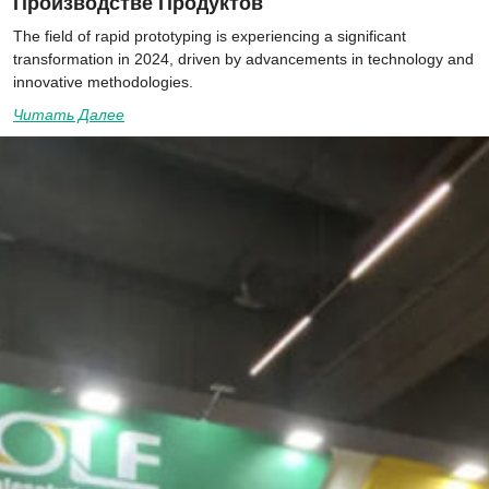
Производстве Продуктов
The field of rapid prototyping is experiencing a significant
transformation in 2024, driven by advancements in technology and
innovative methodologies.
Читать Далее