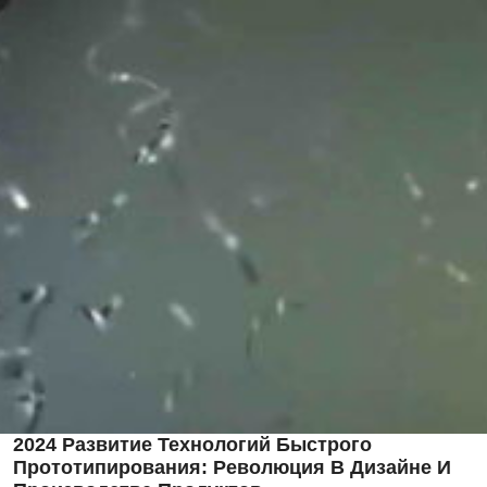
2024 Развитие Технологий Быстрого
Прототипирования: Революция В Дизайне И