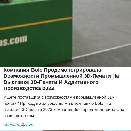
Компания Bole Продемонстрировала
Возможности Промышленной 3D-Печати На
Выставке 3D-Печати И Аддитивного
Производства 2023
Ищете поставщика с возможностями промышленной 3D-
печати? Приходите за решениями в компанию Bole. На
выставке 3D-печати 2023 компания Bole продемонстрировала
свои прототипы
Читать Далее