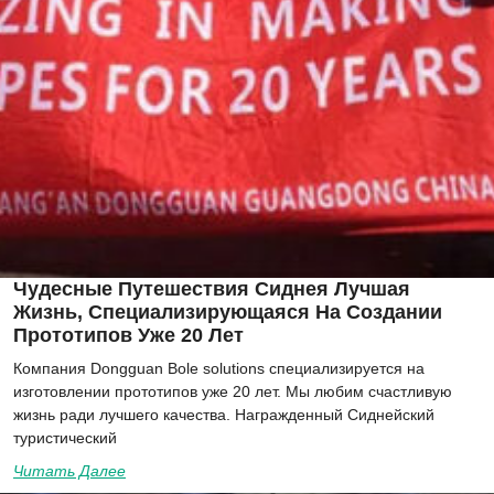
Чудесные Путешествия Сиднея Лучшая
Жизнь, Специализирующаяся На Создании
Прототипов Уже 20 Лет
Компания Dongguan Bole solutions специализируется на
изготовлении прототипов уже 20 лет. Мы любим счастливую
жизнь ради лучшего качества. Награжденный Сиднейский
туристический
Читать Далее