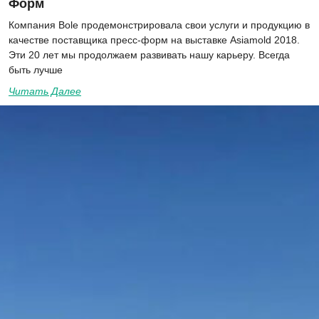
Форм
Компания Bole продемонстрировала свои услуги и продукцию в
качестве поставщика пресс-форм на выставке Asiamold 2018.
Эти 20 лет мы продолжаем развивать нашу карьеру. Всегда
быть лучше
Читать Далее