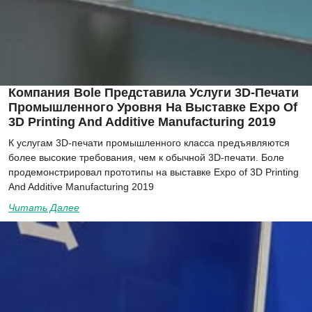
Компания Bole Представила Услуги 3D-Печати
Промышленного Уровня На Выставке Expo Of
3D Printing And Additive Manufacturing 2019
К услугам 3D-печати промышленного класса предъявляются
более высокие требования, чем к обычной 3D-печати. Боле
продемонстрировал прототипы на выставке Expo of 3D Printing
And Additive Manufacturing 2019
Читать Далее