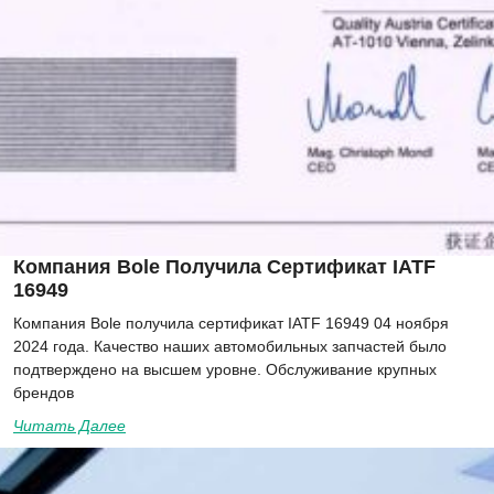
Компания Bole Получила Сертификат IATF
16949
Компания Bole получила сертификат IATF 16949 04 ноября
2024 года. Качество наших автомобильных запчастей было
подтверждено на высшем уровне. Обслуживание крупных
брендов
Читать Далее