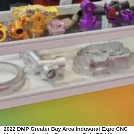
2022 DMP Greater Bay Area Industrial Expo CNC