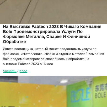
На Выставке Fabtech 2023 В Чикаго Компания
Bole Продемонстрировала Услуги По
Формовке Металла, Сварке И Финишной
Обработке
Ищете поставщика, который может предоставить услуги по
формовке, изготовлению, сварке и отделке металла? Компания
Bole продемонстрировала способность к обработке на
выставке Fabtech 2023 в Чикаго
Читать Далее