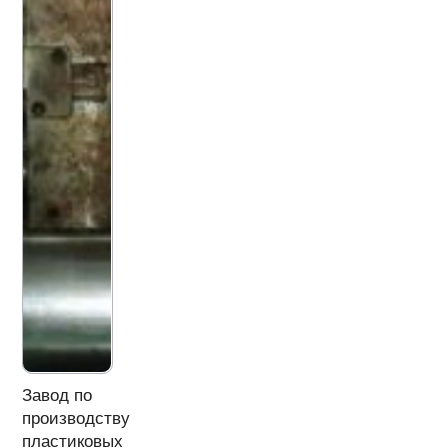
Завод по
производству
пластиковых