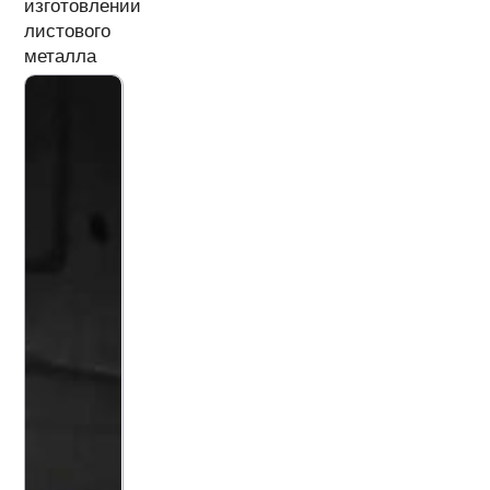
изготовлении
листового
металла