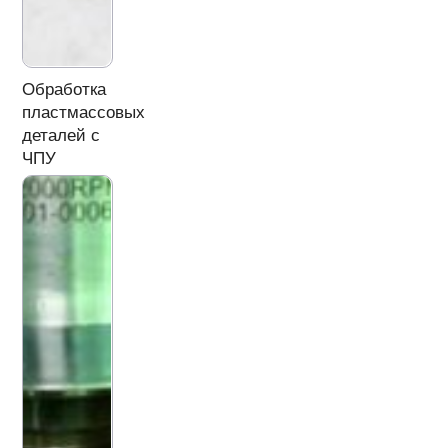
Обработка
пластмассовых
деталей с
ЧПУ