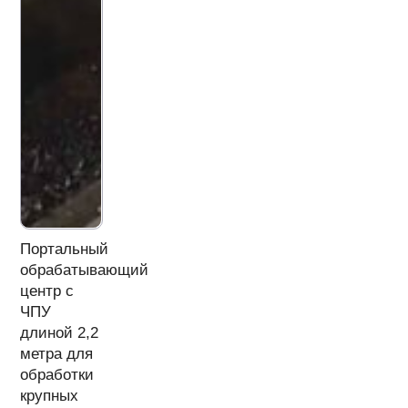
Портальный
обрабатывающий
центр с
ЧПУ
длиной 2,2
метра для
обработки
крупных