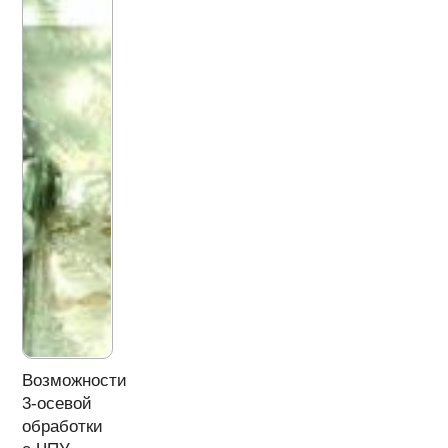
Возможности
3-осевой
обработки