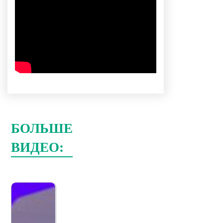
БОЛЬШЕ
ВИДЕО: