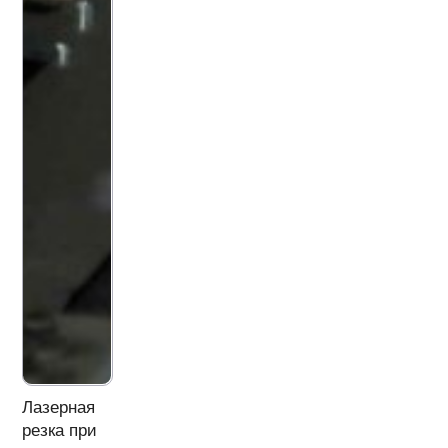
Лазерная
резка при