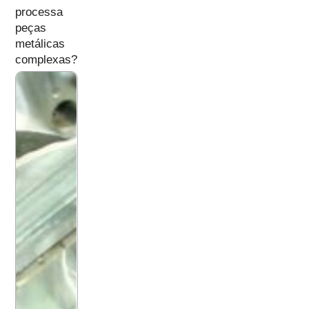
processa
peças
metálicas
complexas?