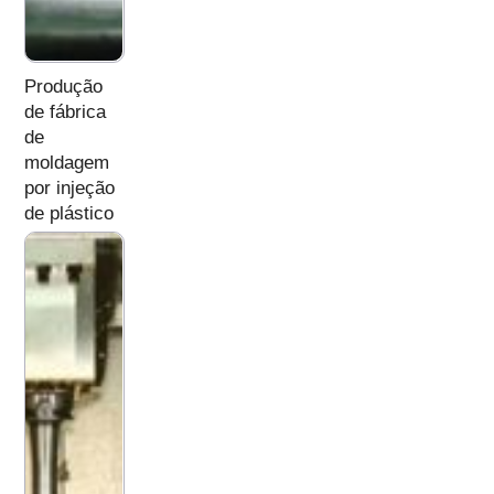
Produção
de fábrica
de
moldagem
por injeção
de plástico