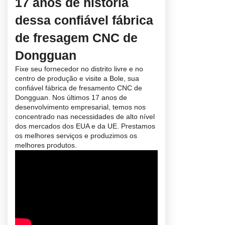
17 anos de história
dessa confiável fábrica
de fresagem CNC de
Dongguan
Fixe seu fornecedor no distrito livre e no
centro de produção e visite a Bole, sua
confiável fábrica de fresamento CNC de
Dongguan. Nos últimos 17 anos de
desenvolvimento empresarial, temos nos
concentrado nas necessidades de alto nível
dos mercados dos EUA e da UE. Prestamos
os melhores serviços e produzimos os
melhores produtos.