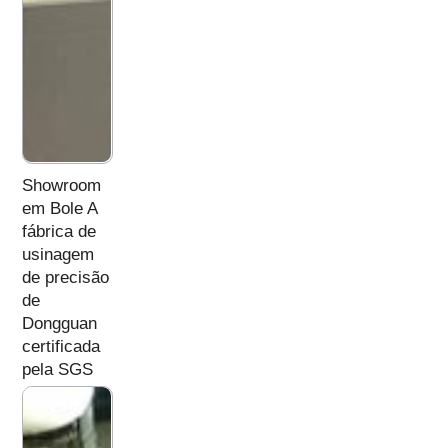
Showroom
em Bole A
fábrica de
usinagem
de precisão
de
Dongguan
certificada
pela SGS