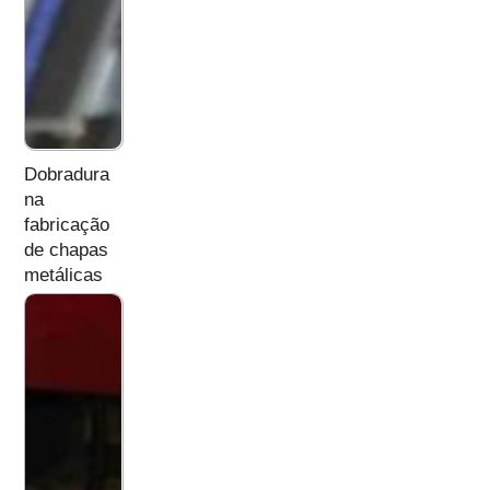
Dobradura
na
fabricação
de chapas
metálicas