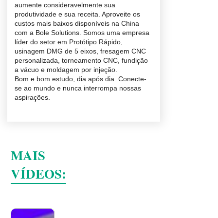
aumente consideravelmente sua
produtividade e sua receita. Aproveite os
custos mais baixos disponíveis na China
com a Bole Solutions. Somos uma empresa
líder do setor em Protótipo Rápido,
usinagem DMG de 5 eixos, fresagem CNC
personalizada, torneamento CNC, fundição
a vácuo e moldagem por injeção.
Bom e bom estudo, dia após dia. Conecte-
se ao mundo e nunca interrompa nossas
aspirações.
MAIS
VÍDEOS: