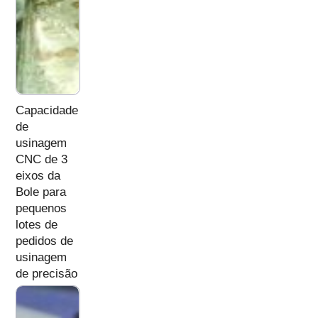
Capacidade
de
usinagem
CNC de 3
eixos da
Bole para
pequenos
lotes de
pedidos de
usinagem
de precisão