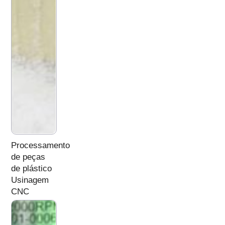
Processamento
de peças
de plástico
Usinagem
CNC