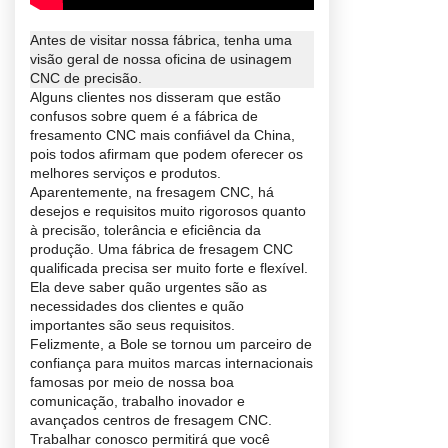
Antes de visitar nossa fábrica, tenha uma
visão geral de
nossa oficina de usinagem
CNC de precisão
.
Alguns clientes nos disseram que estão
confusos sobre quem é a fábrica de
fresamento CNC mais confiável da China,
pois todos afirmam que podem oferecer os
melhores serviços e produtos.
Aparentemente, na fresagem CNC, há
desejos e requisitos muito rigorosos quanto
à precisão, tolerância e eficiência da
produção. Uma fábrica de fresagem CNC
qualificada precisa ser muito forte e flexível.
Ela deve saber quão urgentes são as
necessidades dos clientes e quão
importantes são seus requisitos.
Felizmente, a Bole se tornou um parceiro de
confiança para muitos
marcas internacionais
famosas
por meio de nossa boa
comunicação, trabalho inovador e
avançados centros de fresagem CNC.
Trabalhar conosco permitirá que você