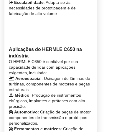
Escalabilidade
: Adapta-se às
necessidades de prototipagem e de
fabricação de alto volume.
Aplicações do HERMLE C650 na
indústria
O HERMLE C650 é confiável por sua
capacidade de lidar com aplicações
exigentes, incluindo:
Aeroespacial
: Usinagem de lâminas de
turbinas, componentes de motores e peças
estruturais.
Médico
: Produção de instrumentos
cirúrgicos, implantes e próteses com alta
precisão.
Automotivo
: Criação de peças de motor,
componentes de transmissão e protótipos
personalizados.
Ferramentas e matrizes
: Criação de