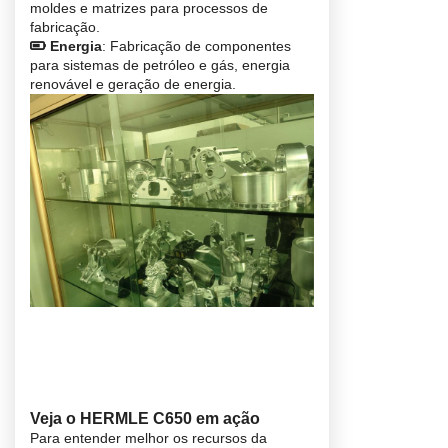
moldes e matrizes para processos de
fabricação.
Energia
: Fabricação de componentes
para sistemas de petróleo e gás, energia
renovável e geração de energia.
Veja o HERMLE C650 em ação
Para entender melhor os recursos da