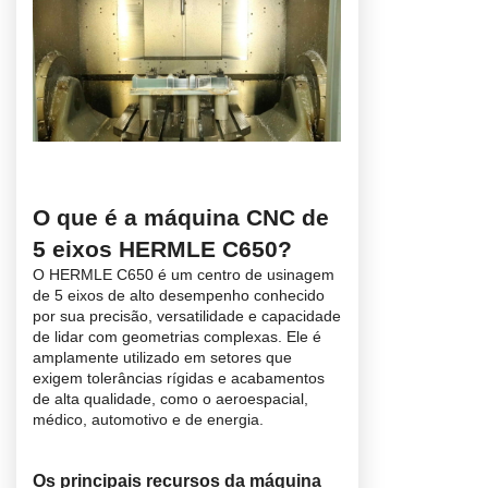
O que é a máquina CNC de
5 eixos HERMLE C650?
O HERMLE C650 é um centro de usinagem
de 5 eixos de alto desempenho conhecido
por sua precisão, versatilidade e capacidade
de lidar com geometrias complexas. Ele é
amplamente utilizado em setores que
exigem tolerâncias rígidas e acabamentos
de alta qualidade, como o aeroespacial,
médico, automotivo e de energia.
Os principais recursos da máquina