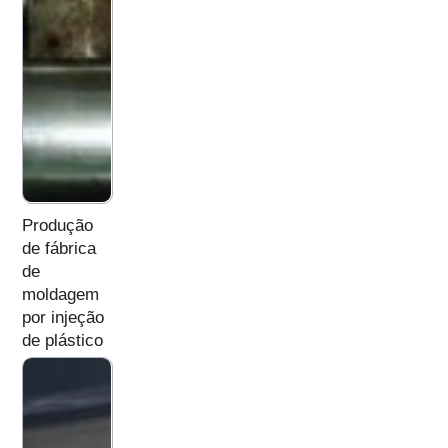
Produção
de fábrica
de
moldagem
por injeção
de plástico