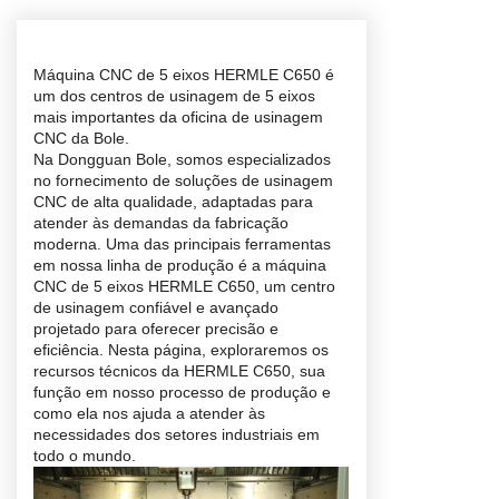
Máquina CNC de 5 eixos HERMLE C650
é
um dos centros de usinagem de 5 eixos
mais importantes da oficina de usinagem
CNC da Bole.
Na Dongguan Bole, somos especializados
no fornecimento de soluções de usinagem
CNC de alta qualidade, adaptadas para
atender às demandas da fabricação
moderna. Uma das principais ferramentas
em nossa linha de produção é a máquina
CNC de 5 eixos HERMLE C650, um centro
de usinagem confiável e avançado
projetado para oferecer precisão e
eficiência. Nesta página, exploraremos os
recursos técnicos da HERMLE C650, sua
função em nosso processo de produção e
como ela nos ajuda a atender às
necessidades dos setores industriais em
todo o mundo.