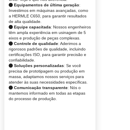
Equipamentos de última geração
:
Investimos em máquinas avançadas, como
a HERMLE C650, para garantir resultados
de alta qualidade.
Equipe capacitada
: Nossos engenheiros
têm ampla experiência em usinagem de 5
eixos e produção de peças complexas.
Controle de qualidade
: Aderimos a
rigorosos padrões de qualidade, incluindo
certificações ISO, para garantir precisão e
confiabilidade.
Soluções personalizadas
: Se você
precisa de prototipagem ou produção em
massa, adaptamos nossos serviços para
atender às suas necessidades específicas.
Comunicação transparente
: Nós o
mantemos informado em todas as etapas
do processo de produção.