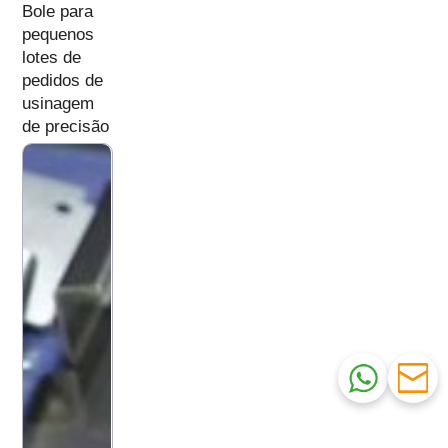
Bole para
pequenos
lotes de
pedidos de
usinagem
de precisão