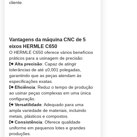
cliente.
Vantagens da máquina CNC de 5
eixos HERMLE C650
O HERMLE C650 oferece vários benefícios
práticos para a usinagem de precisão:
Alta precisão
: Capaz de atingir
tolerâncias de até ±0,001 polegadas,
garantindo que as peças atendam às
especificações exatas.
Eficiência
: Reduz o tempo de produção
ao usinar peças complexas em uma única
configuração.
Versatilidade
: Adequado para uma
ampla variedade de materiais, incluindo
metais, plásticos e compostos.
Consistência
: Oferece qualidade
uniforme em pequenos lotes e grandes
produções.