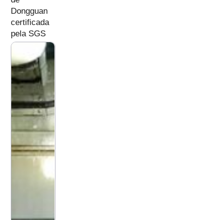
Dongguan
certificada
pela SGS