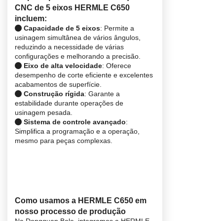
CNC de 5 eixos HERMLE C650
incluem:
Capacidade de 5 eixos
: Permite a
usinagem simultânea de vários ângulos,
reduzindo a necessidade de várias
configurações e melhorando a precisão.
Eixo de alta velocidade
: Oferece
desempenho de corte eficiente e excelentes
acabamentos de superfície.
Construção rígida
: Garante a
estabilidade durante operações de
usinagem pesada.
Sistema de controle avançado
:
Simplifica a programação e a operação,
mesmo para peças complexas.
Como usamos a HERMLE C650 em
nosso processo de produção