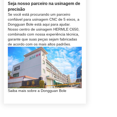
Seja nosso parceiro na usinagem de
precisão
Se você está procurando um parceiro
confiável para usinagem CNC de 5 eixos, a
Dongguan Bole está aqui para ajudar.
Nosso centro de usinagem HERMLE C650,
combinado com nossa experiência técnica,
garante que suas peças sejam fabricadas
de acordo com os mais altos padrões.
Saiba mais sobre a Dongguan Bole