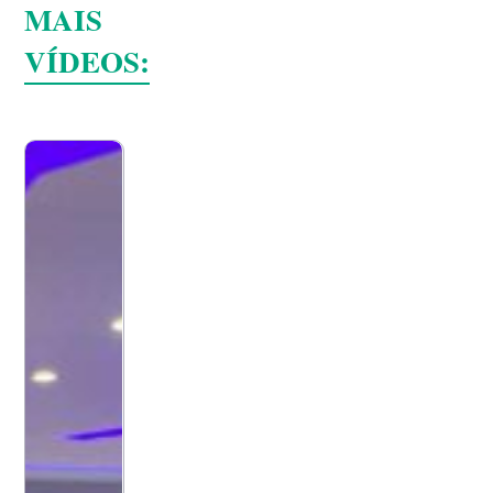
MAIS
VÍDEOS: