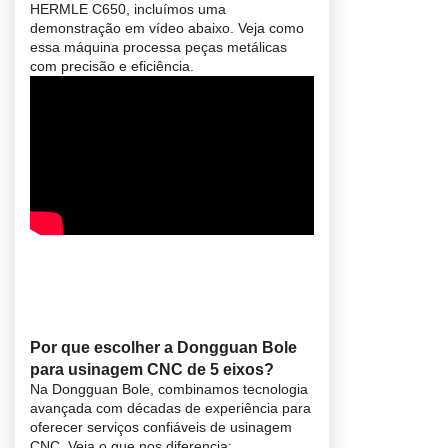
HERMLE C650, incluímos uma
demonstração em vídeo abaixo. Veja como
essa máquina processa peças metálicas
com precisão e eficiência.
Por que escolher a Dongguan Bole
para usinagem CNC de 5 eixos?
Na Dongguan Bole, combinamos tecnologia
avançada com décadas de experiência para
oferecer serviços confiáveis de usinagem
CNC. Veja o que nos diferencia: