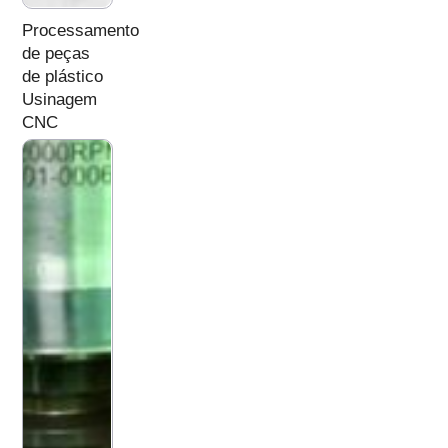
Processamento
de peças
de plástico
Usinagem
CNC