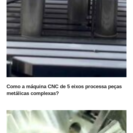
Como a máquina CNC de 5 eixos processa peças
metálicas complexas?