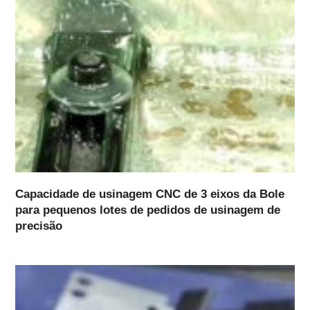
Capacidade de usinagem CNC de 3 eixos da Bole
para pequenos lotes de pedidos de usinagem de
precisão