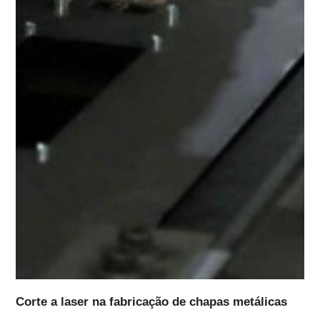
Corte a laser na fabricação de chapas metálicas