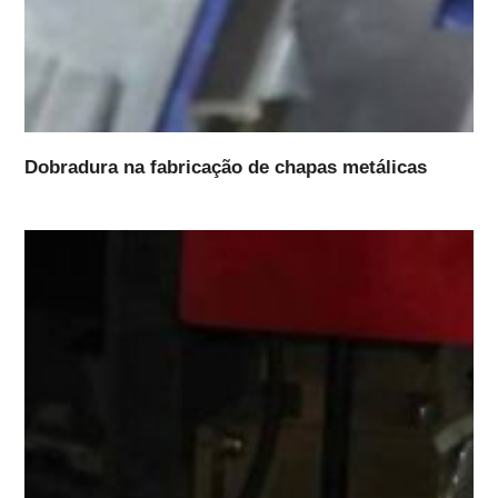
Dobradura na fabricação de chapas metálicas