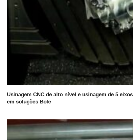
Usinagem CNC de alto nível e usinagem de 5 eixos
em soluções Bole