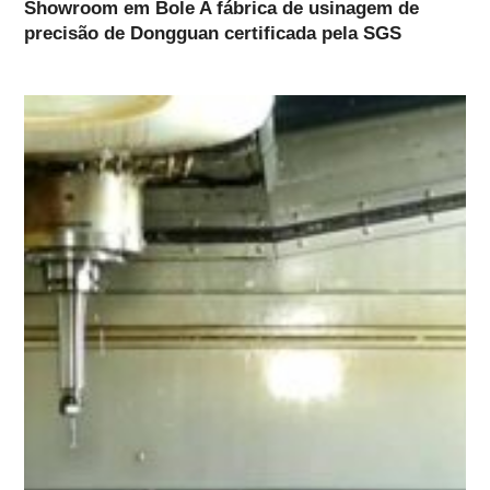
Showroom em Bole A fábrica de usinagem de
precisão de Dongguan certificada pela SGS