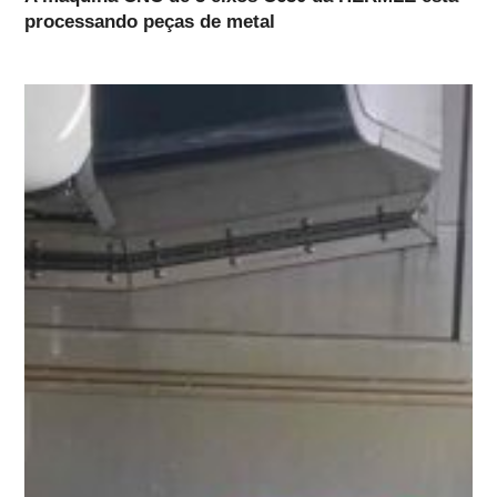
processando peças de metal