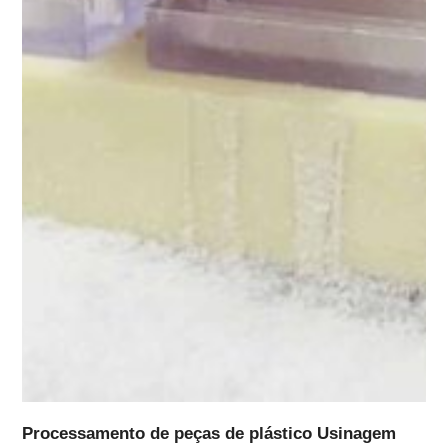
Processamento de peças de plástico Usinagem