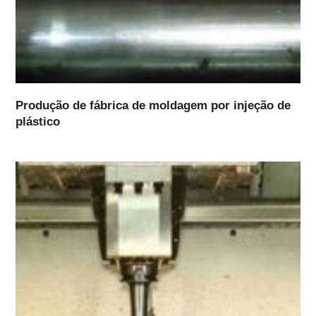
Produção de fábrica de moldagem por injeção de
plástico