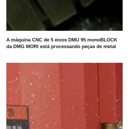
A máquina CNC de 5 eixos DMU 95 monoBLOCK
da DMG MORI está processando peças de metal