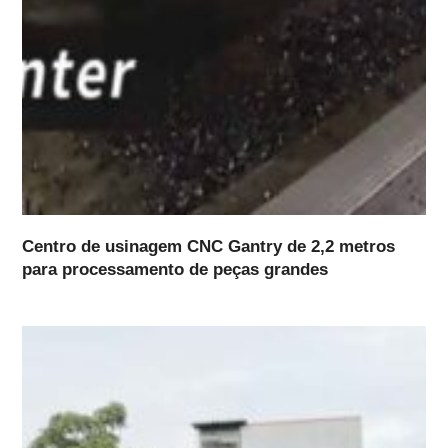
Centro de usinagem CNC Gantry de 2,2 metros
para processamento de peças grandes