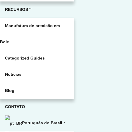
RECURSOS
Manufatura de precisão em
Bole
Categorized Guides
Notícias
Blog
CONTATO
Português do Brasil