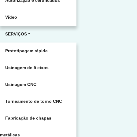
Autorização e certificados
Vídeo
SERVIÇOS
Prototipagem rápida
Usinagem de 5 eixos
Usinagem CNC
Torneamento de torno CNC
Fabricação de chapas
metálicas