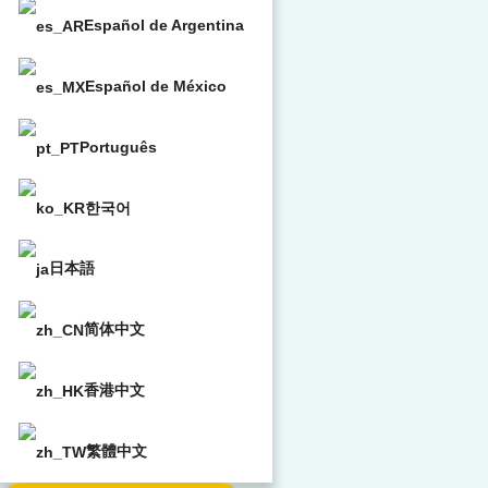
Español de Argentina
Español de México
Português
한국어
日本語
简体中文
香港中文
繁體中文