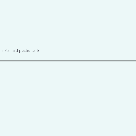
metal and plastic parts.