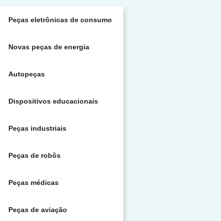
Peças eletrônicas de consumo
Novas peças de energia
Autopeças
Dispositivos educacionais
Peças industriais
Peças de robôs
Peças médicas
Peças de aviação