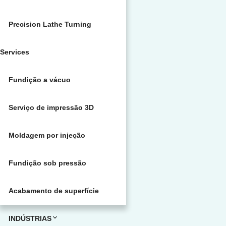
Precision Lathe Turning
Services
Fundição a vácuo
Serviço de impressão 3D
Moldagem por injeção
Fundição sob pressão
Acabamento de superfície
INDÚSTRIAS