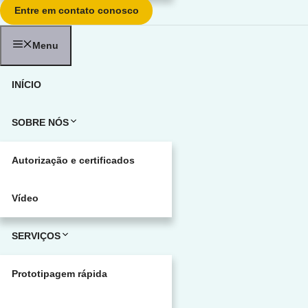
Entre em contato conosco
Menu
INÍCIO
SOBRE NÓS
Autorização e certificados
Vídeo
SERVIÇOS
Prototipagem rápida