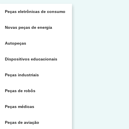
Peças eletrônicas de consumo
Novas peças de energia
Autopeças
Dispositivos educacionais
Peças industriais
Peças de robôs
Peças médicas
Peças de aviação