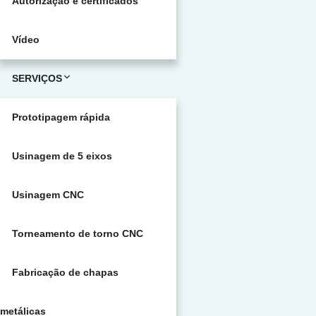
Autorização e certificados
Vídeo
SERVIÇOS
Prototipagem rápida
Usinagem de 5 eixos
Usinagem CNC
Torneamento de torno CNC
Fabricação de chapas
metálicas