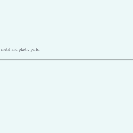
metal and plastic parts.