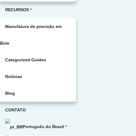
RECURSOS
Manufatura de precisão em
Bole
Categorized Guides
Notícias
Blog
CONTATO
Português do Brasil