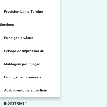
Precision Lathe Turning
Services
Fundição a vácuo
Serviço de impressão 3D
Moldagem por injeção
Fundição sob pressão
Acabamento de superfície
INDÚSTRIAS