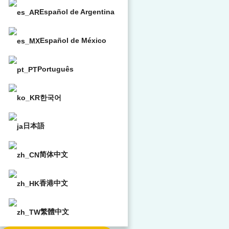
Español de Argentina
Español de México
Português
한국어
日本語
简体中文
香港中文
繁體中文