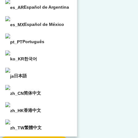
Español de Argentina
Español de México
Português
한국어
日本語
简体中文
香港中文
繁體中文