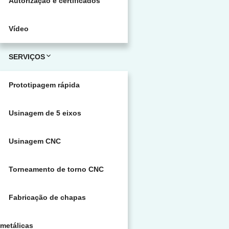
Autorização e certificados
Vídeo
SERVIÇOS
Prototipagem rápida
Usinagem de 5 eixos
Usinagem CNC
Torneamento de torno CNC
Fabricação de chapas
metálicas