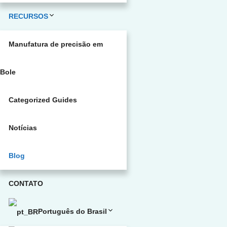
RECURSOS
Manufatura de precisão em
Bole
Categorized Guides
Notícias
Blog
CONTATO
Português do Brasil