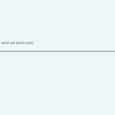
metal and plastic parts.