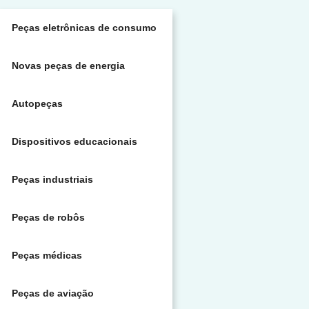
Peças eletrônicas de consumo
Novas peças de energia
Autopeças
Dispositivos educacionais
Peças industriais
Peças de robôs
Peças médicas
Peças de aviação