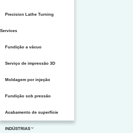
Precision Lathe Turning
Services
Fundição a vácuo
Serviço de impressão 3D
Moldagem por injeção
Fundição sob pressão
Acabamento de superfície
INDÚSTRIAS