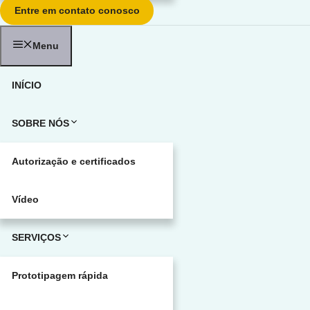
Entre em contato conosco
Menu
INÍCIO
SOBRE NÓS
Autorização e certificados
Vídeo
SERVIÇOS
Prototipagem rápida