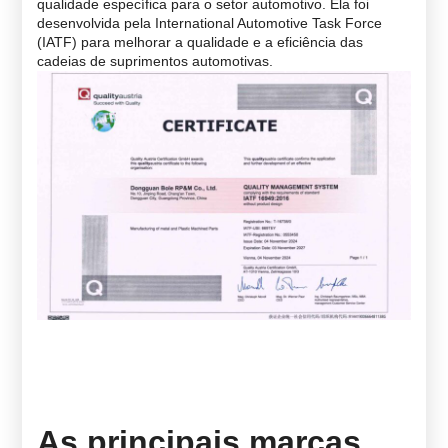
qualidade específica para o setor automotivo. Ela foi
desenvolvida pela International Automotive Task Force
(IATF) para melhorar a qualidade e a eficiência das
cadeias de suprimentos automotivas.
As principais marcas