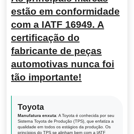
estão em conformidade
com a IATF 16949. A
certificação do
fabricante de peças
automotivas nunca foi
tão importante!
Toyota
Manufatura enxuta
: A Toyota é conhecida por seu
Sistema Toyota de Produção (TPS), que enfatiza a
qualidade em todos os estágios da produção. Os
princípios do TPS se alinham bem com a IATF