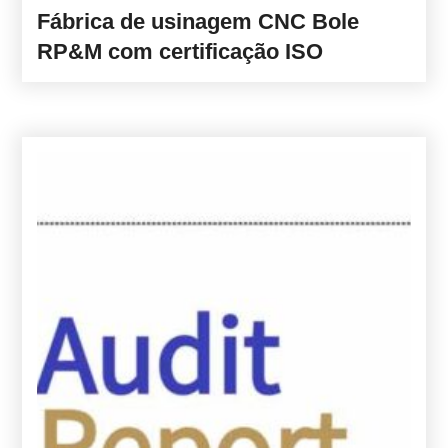
Fábrica de usinagem CNC Bole
RP&M com certificação ISO