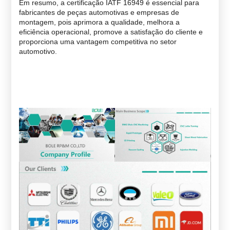
Em resumo, a certificação IATF 16949 é essencial para
fabricantes de peças automotivas e empresas de
montagem, pois aprimora a qualidade, melhora a
eficiência operacional, promove a satisfação do cliente e
proporciona uma vantagem competitiva no setor
automotivo.