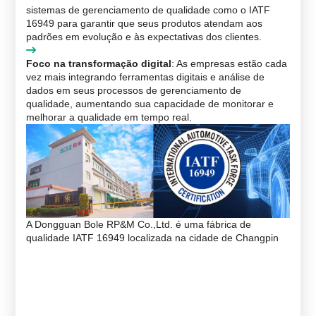
sistemas de gerenciamento de qualidade como o IATF
16949 para garantir que seus produtos atendam aos
padrões em evolução e às expectativas dos clientes.
Foco na transformação digital
: As empresas estão cada
vez mais integrando ferramentas digitais e análise de
dados em seus processos de gerenciamento de
qualidade, aumentando sua capacidade de monitorar e
melhorar a qualidade em tempo real.
A Dongguan Bole RP&M Co.,Ltd. é uma fábrica de
qualidade IATF 16949 localizada na cidade de Changpin