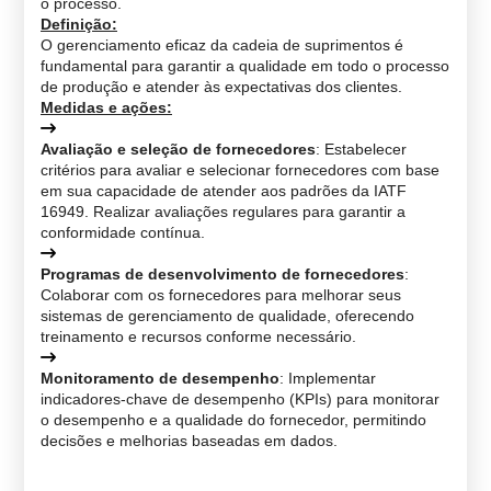
o processo.
Definição
:
O gerenciamento eficaz da cadeia de suprimentos é
fundamental para garantir a qualidade em todo o processo
de produção e atender às expectativas dos clientes.
Medidas e ações
:
Avaliação e seleção de fornecedores
: Estabelecer
critérios para avaliar e selecionar fornecedores com base
em sua capacidade de atender aos padrões da IATF
16949. Realizar avaliações regulares para garantir a
conformidade contínua.
Programas de desenvolvimento de fornecedores
:
Colaborar com os fornecedores para melhorar seus
sistemas de gerenciamento de qualidade, oferecendo
treinamento e recursos conforme necessário.
Monitoramento de desempenho
: Implementar
indicadores-chave de desempenho (KPIs) para monitorar
o desempenho e a qualidade do fornecedor, permitindo
decisões e melhorias baseadas em dados.