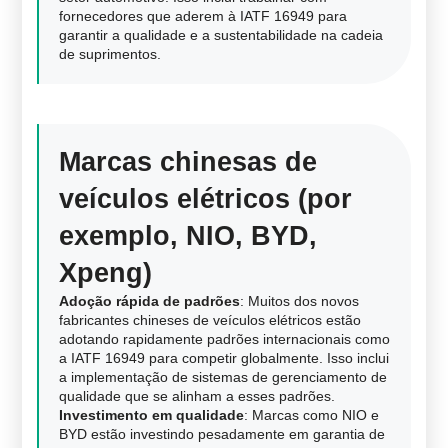
fornecedores que aderem à IATF 16949 para
garantir a qualidade e a sustentabilidade na cadeia
de suprimentos.
Marcas chinesas de
veículos elétricos (por
exemplo, NIO, BYD,
Xpeng)
Adoção rápida de padrões
: Muitos dos novos
fabricantes chineses de veículos elétricos estão
adotando rapidamente padrões internacionais como
a IATF 16949 para competir globalmente. Isso inclui
a implementação de sistemas de gerenciamento de
qualidade que se alinham a esses padrões.
Investimento em qualidade
: Marcas como NIO e
BYD estão investindo pesadamente em garantia de