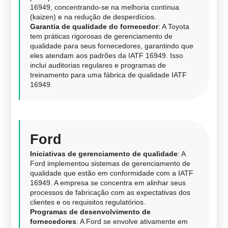
16949, concentrando-se na melhoria contínua
(kaizen) e na redução de desperdícios.
Garantia de qualidade do fornecedor
: A Toyota
tem práticas rigorosas de gerenciamento de
qualidade para seus fornecedores, garantindo que
eles atendam aos padrões da IATF 16949. Isso
inclui auditorias regulares e programas de
treinamento para uma fábrica de qualidade IATF
16949.
Ford
Iniciativas de gerenciamento de qualidade
: A
Ford implementou sistemas de gerenciamento de
qualidade que estão em conformidade com a IATF
16949. A empresa se concentra em alinhar seus
processos de fabricação com as expectativas dos
clientes e os requisitos regulatórios.
Programas de desenvolvimento de
fornecedores
: A Ford se envolve ativamente em