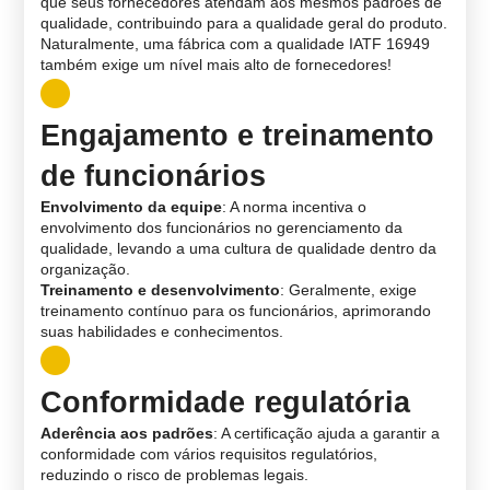
que seus fornecedores atendam aos mesmos padrões de
qualidade, contribuindo para a qualidade geral do produto.
Naturalmente, uma fábrica com a qualidade IATF 16949
também exige um nível mais alto de fornecedores!
Engajamento e treinamento
de funcionários
Envolvimento da equipe
: A norma incentiva o
envolvimento dos funcionários no gerenciamento da
qualidade, levando a uma cultura de qualidade dentro da
organização.
Treinamento e desenvolvimento
: Geralmente, exige
treinamento contínuo para os funcionários, aprimorando
suas habilidades e conhecimentos.
Conformidade regulatória
Aderência aos padrões
: A certificação ajuda a garantir a
conformidade com vários requisitos regulatórios,
reduzindo o risco de problemas legais.