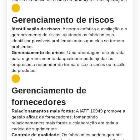
Gerenciamento de riscos
Identificação de riscos
: A norma enfatiza a avaliação e o
gerenciamento de riscos, ajudando os fabricantes a
identificar possíveis problemas antes que eles se tornem
problemas.
Gerenciamento de crises
: Uma abordagem estruturada
para o gerenciamento da qualidade pode ajudar as
empresas a responder de forma eficaz a crises ou recalls
de produtos.
Gerenciamento de
fornecedores
Relacionamentos mais fortes
: A IATF 16949 promove a
gestão eficaz de fornecedores, fomentando
relacionamentos mais fortes e colaboração em toda a
cadeia de suprimentos.
Controle de qualidade
: Os fabricantes podem garantir