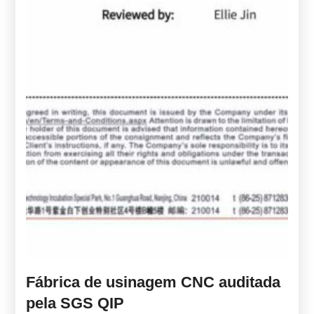
Fábrica de usinagem CNC auditada
pela SGS QIP