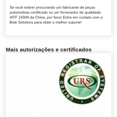
Se você estiver procurando um fabricante de peças
automotivas certificado ou um fornecedor de qualidade
IATF 16949 da China, por favor
Entre em contato com a
Bole Solutions
para obter o melhor suporte!
Mais autorizações e certificados