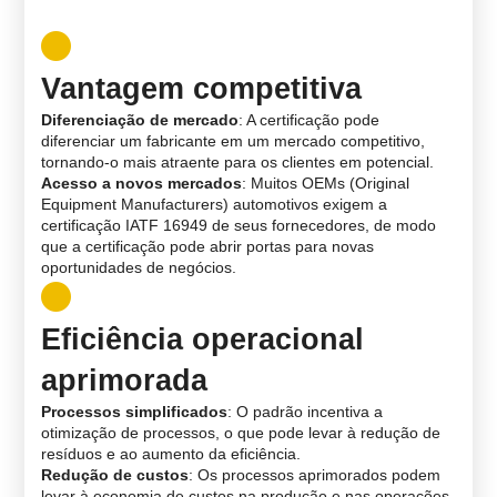
Vantagem competitiva
Diferenciação de mercado
: A certificação pode
diferenciar um fabricante em um mercado competitivo,
tornando-o mais atraente para os clientes em potencial.
Acesso a novos mercados
: Muitos OEMs (Original
Equipment Manufacturers) automotivos exigem a
certificação IATF 16949 de seus fornecedores, de modo
que a certificação pode abrir portas para novas
oportunidades de negócios.
Eficiência operacional
aprimorada
Processos simplificados
: O padrão incentiva a
otimização de processos, o que pode levar à redução de
resíduos e ao aumento da eficiência.
Redução de custos
: Os processos aprimorados podem
levar à economia de custos na produção e nas operações.