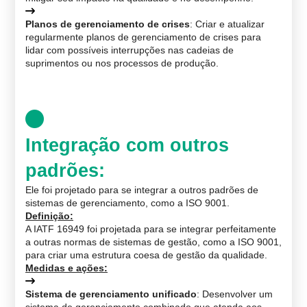
Planos de gerenciamento de crises
: Criar e atualizar
regularmente planos de gerenciamento de crises para
lidar com possíveis interrupções nas cadeias de
suprimentos ou nos processos de produção.
Integração com outros
padrões
:
Ele foi projetado para se integrar a outros padrões de
sistemas de gerenciamento, como a ISO 9001.
Definição
:
A IATF 16949 foi projetada para se integrar perfeitamente
a outras normas de sistemas de gestão, como a ISO 9001,
para criar uma estrutura coesa de gestão da qualidade.
Medidas e ações
:
Sistema de gerenciamento unificado
: Desenvolver um