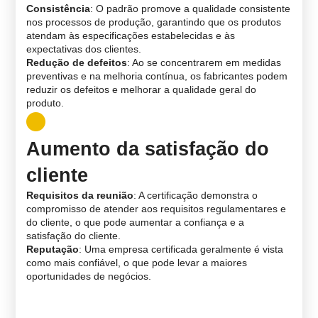
Consistência
: O padrão promove a qualidade consistente
nos processos de produção, garantindo que os produtos
atendam às especificações estabelecidas e às
expectativas dos clientes.
Redução de defeitos
: Ao se concentrarem em medidas
preventivas e na melhoria contínua, os fabricantes podem
reduzir os defeitos e melhorar a qualidade geral do
produto.
Aumento da satisfação do
cliente
Requisitos da reunião
: A certificação demonstra o
compromisso de atender aos requisitos regulamentares e
do cliente, o que pode aumentar a confiança e a
satisfação do cliente.
Reputação
: Uma empresa certificada geralmente é vista
como mais confiável, o que pode levar a maiores
oportunidades de negócios.