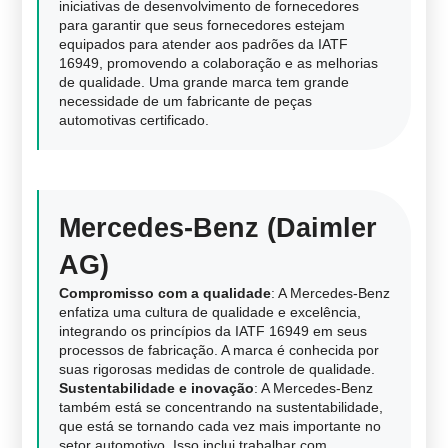
iniciativas de desenvolvimento de fornecedores
para garantir que seus fornecedores estejam
equipados para atender aos padrões da IATF
16949, promovendo a colaboração e as melhorias
de qualidade. Uma grande marca tem grande
necessidade de um fabricante de peças
automotivas certificado.
Mercedes-Benz (Daimler
AG)
Compromisso com a qualidade
: A Mercedes-Benz
enfatiza uma cultura de qualidade e excelência,
integrando os princípios da IATF 16949 em seus
processos de fabricação. A marca é conhecida por
suas rigorosas medidas de controle de qualidade.
Sustentabilidade e inovação
: A Mercedes-Benz
também está se concentrando na sustentabilidade,
que está se tornando cada vez mais importante no
setor automotivo. Isso inclui trabalhar com