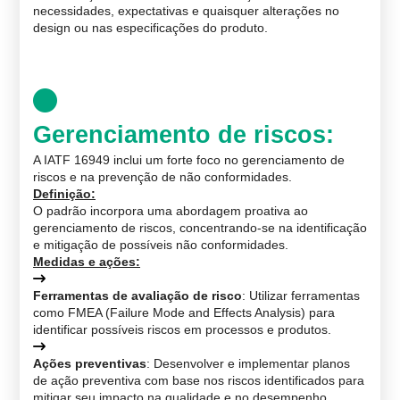
necessidades, expectativas e quaisquer alterações no
design ou nas especificações do produto.
Gerenciamento de riscos
:
A IATF 16949 inclui um forte foco no gerenciamento de
riscos e na prevenção de não conformidades.
Definição
:
O padrão incorpora uma abordagem proativa ao
gerenciamento de riscos, concentrando-se na identificação
e mitigação de possíveis não conformidades.
Medidas e ações
:
Ferramentas de avaliação de risco
: Utilizar ferramentas
como FMEA (Failure Mode and Effects Analysis) para
identificar possíveis riscos em processos e produtos.
Ações preventivas
: Desenvolver e implementar planos
de ação preventiva com base nos riscos identificados para
mitigar seu impacto na qualidade e no desempenho.