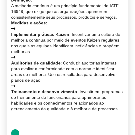
Definição
:
A melhoria contínua é um princípio fundamental da IATF
16949, que exige que as organizações aprimorem
consistentemente seus processos, produtos e serviços.
Medidas e ações
:
Implementar práticas Kaizen
: Incentivar uma cultura de
melhoria contínua por meio de eventos Kaizen regulares,
nos quais as equipes identificam ineficiências e propõem
melhorias.
Auditorias de qualidade
: Conduzir auditorias internas
para avaliar a conformidade com a norma e identificar
áreas de melhoria. Use os resultados para desenvolver
planos de ação.
Treinamento e desenvolvimento
: Investir em programas
de treinamento de funcionários para aprimorar as
habilidades e os conhecimentos relacionados ao
gerenciamento da qualidade e à melhoria de processos.