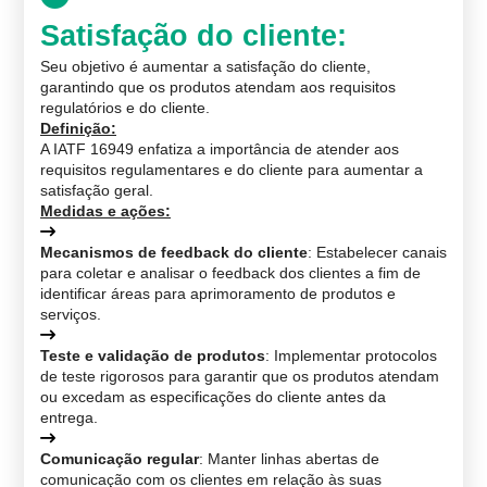
Satisfação do cliente
:
Seu objetivo é aumentar a satisfação do cliente,
garantindo que os produtos atendam aos requisitos
regulatórios e do cliente.
Definição
:
A IATF 16949 enfatiza a importância de atender aos
requisitos regulamentares e do cliente para aumentar a
satisfação geral.
Medidas e ações
:
Mecanismos de feedback do cliente
: Estabelecer canais
para coletar e analisar o feedback dos clientes a fim de
identificar áreas para aprimoramento de produtos e
serviços.
Teste e validação de produtos
: Implementar protocolos
de teste rigorosos para garantir que os produtos atendam
ou excedam as especificações do cliente antes da
entrega.
Comunicação regular
: Manter linhas abertas de
comunicação com os clientes em relação às suas