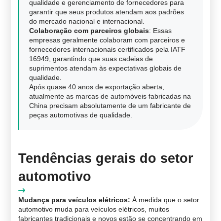
qualidade e gerenciamento de fornecedores para
garantir que seus produtos atendam aos padrões
do mercado nacional e internacional.
Colaboração com parceiros globais
: Essas
empresas geralmente colaboram com parceiros e
fornecedores internacionais certificados pela IATF
16949, garantindo que suas cadeias de
suprimentos atendam às expectativas globais de
qualidade.
Após quase 40 anos de exportação aberta,
atualmente as marcas de automóveis fabricadas na
China precisam absolutamente de um fabricante de
peças automotivas de qualidade.
Tendências gerais do setor
automotivo
Mudança para veículos elétricos:
À medida que o setor
automotivo muda para veículos elétricos, muitos
fabricantes tradicionais e novos estão se concentrando em