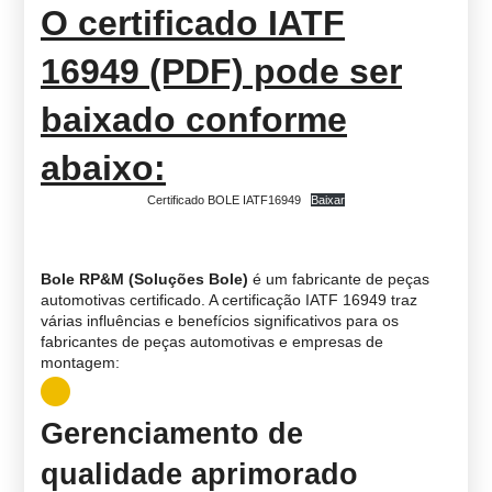
O certificado IATF
16949 (PDF) pode ser
baixado conforme
abaixo:
Certificado BOLE IATF16949
Baixar
Bole RP&M (Soluções Bole)
é um fabricante de peças
automotivas certificado. A certificação IATF 16949 traz
várias influências e benefícios significativos para os
fabricantes de peças automotivas e empresas de
montagem:
Gerenciamento de
qualidade aprimorado