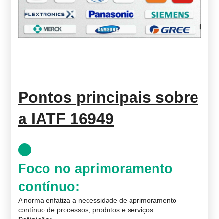
Pontos principais sobre
a IATF 16949
Foco no aprimoramento
contínuo
:
A norma enfatiza a necessidade de aprimoramento
contínuo de processos, produtos e serviços.