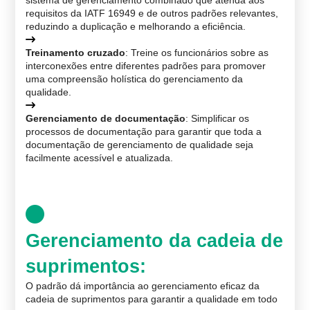
sistema de gerenciamento combinado que atenda aos
requisitos da IATF 16949 e de outros padrões relevantes,
reduzindo a duplicação e melhorando a eficiência.
Treinamento cruzado
: Treine os funcionários sobre as
interconexões entre diferentes padrões para promover
uma compreensão holística do gerenciamento da
qualidade.
Gerenciamento de documentação
: Simplificar os
processos de documentação para garantir que toda a
documentação de gerenciamento de qualidade seja
facilmente acessível e atualizada.
Gerenciamento da cadeia de
suprimentos
:
O padrão dá importância ao gerenciamento eficaz da
cadeia de suprimentos para garantir a qualidade em todo