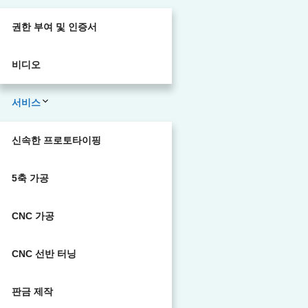
권한 부여 및 인증서
비디오
서비스
신속한 프로토타이핑
5축 가공
CNC 가공
CNC 선반 터닝
판금 제작