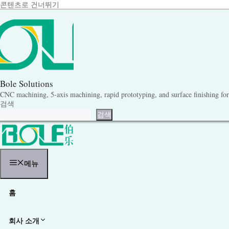
콘텐츠로 건너뛰기
Bole Solutions
CNC machining, 5-axis machining, rapid prototyping, and surface finishing for 
검색
검색
메뉴
홈
회사 소개