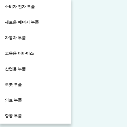
소비자 전자 부품
새로운 에너지 부품
자동차 부품
교육용 디바이스
산업용 부품
로봇 부품
의료 부품
항공 부품