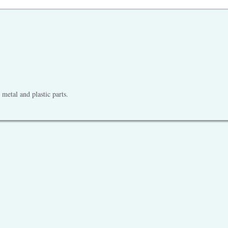
metal and plastic parts.