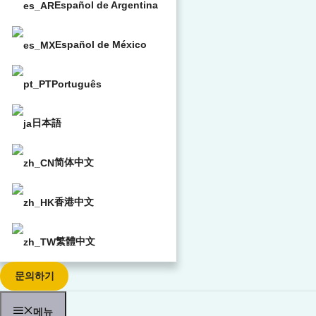
Español de Argentina
Español de México
Português
日本語
简体中文
香港中文
繁體中文
문의하기
메뉴