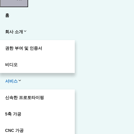
홈
회사 소개
권한 부여 및 인증서
비디오
서비스
신속한 프로토타이핑
5축 가공
CNC 가공