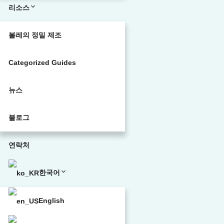
리소스
볼레의 정밀 제조
Categorized Guides
뉴스
블로그
연락처
한국어
English