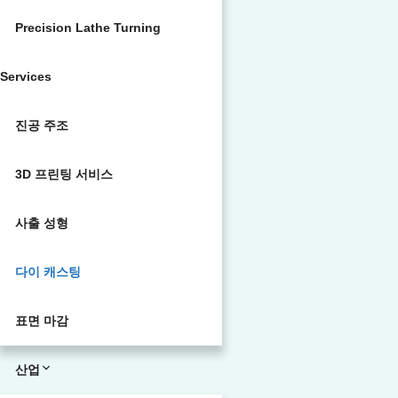
Precision Lathe Turning
Services
진공 주조
3D 프린팅 서비스
사출 성형
다이 캐스팅
표면 마감
산업