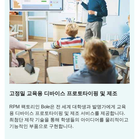
고정밀 교육용 디바이스 프로토타이핑 및 제조
RPM 팩토리인 Bole은 전 세계 대학생과 발명가에게 교육
용 디바이스 프로토타이핑 및 제조 서비스를 제공합니다.
최첨단 제작 기술을 통해 학생들의 아이디어를 물리적이고
기능적인 부품으로 구현합니다.