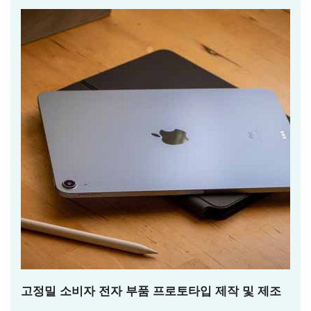
고정밀 소비자 전자 부품 프로토타입 제작 및 제조