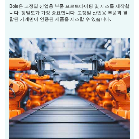
Bole은 고정밀 산업용 부품 프로토타이핑 및 제조를 제작합
니다. 정밀도가 가장 중요합니다. 고정밀 산업용 부품과 결
합된 기계만이 인증된 제품을 제조할 수 있습니다.