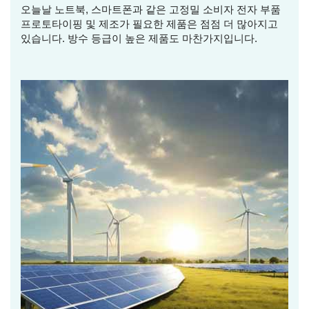
오늘날 노트북, 스마트폰과 같은 고정밀 소비자 전자 부품
프로토타이핑 및 제조가 필요한 제품은 점점 더 많아지고
있습니다. 방수 등급이 높은 제품도 마찬가지입니다.