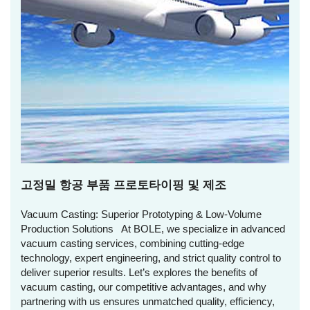
고정밀 항공 부품 프로토타이핑 및 제조
Vacuum Casting: Superior Prototyping & Low-Volume
Production Solutions At BOLE, we specialize in advanced
vacuum casting services, combining cutting-edge
technology, expert engineering, and strict quality control to
deliver superior results. Let’s explores the benefits of
vacuum casting, our competitive advantages, and why
partnering with us ensures unmatched quality, efficiency,