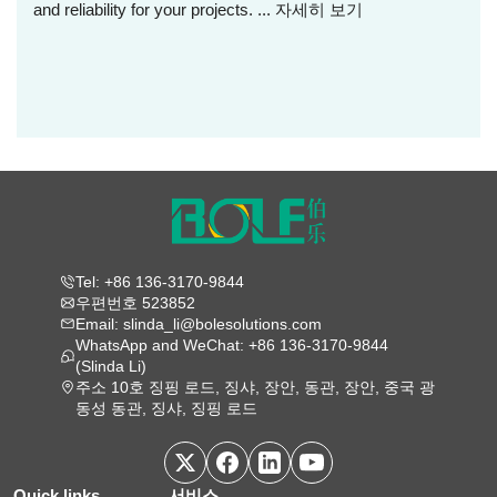
and reliability for your projects. ...
자세히 보기
Tel: +86 136-3170-9844
우편번호 523852
Email: slinda_li@bolesolutions.com
WhatsApp and WeChat: +86 136-3170-9844
(Slinda Li)
주소 10호 징핑 로드, 징샤, 장안, 동관, 장안, 중국 광
동성 동관, 징샤, 징핑 로드
Quick links
서비스