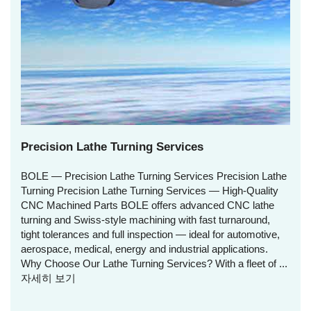
Precision Lathe Turning Services
BOLE — Precision Lathe Turning Services Precision Lathe
Turning Precision Lathe Turning Services — High‑Quality
CNC Machined Parts BOLE offers advanced CNC lathe
turning and Swiss‑style machining with fast turnaround,
tight tolerances and full inspection — ideal for automotive,
aerospace, medical, energy and industrial applications.
Why Choose Our Lathe Turning Services? With a fleet of ...
자세히 보기