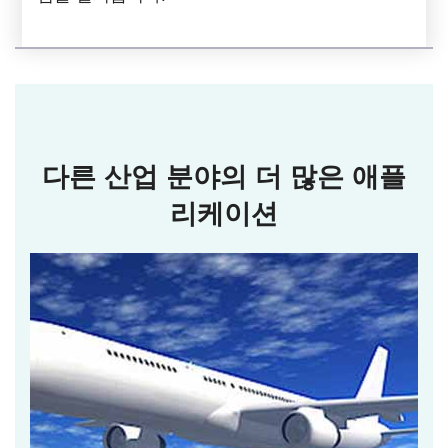
다른 산업 분야의 더 많은 애플
리케이션