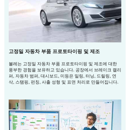
고정밀 자동차 부품 프로토타이핑 및 제조
볼레는 고정밀 자동차 부품 프로토타이핑 및 제조에 대한
풍부한 경험을 보유하고 있습니다. 공장에서 브레이크 캘리
퍼, 자동차 범퍼, 대시보드, 미등은 밀링, 터닝, 드릴링, 연
삭, 스탬핑, 펀칭, 사출 성형 및 표면 처리로 만들어집니다.