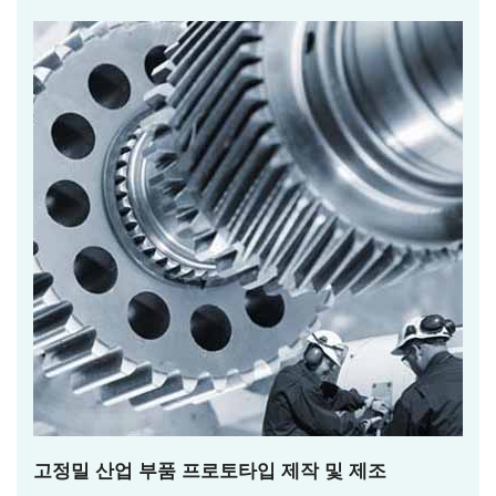
고정밀 산업 부품 프로토타입 제작 및 제조