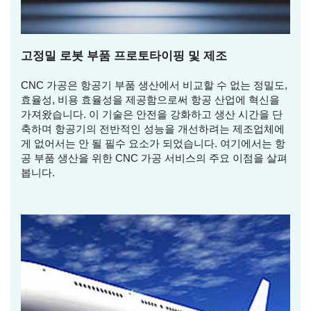
고정밀 로봇 부품 프로토타이핑 및 제조
CNC 가공은 항공기 부품 생산에서 비교할 수 없는 정밀도,
효율성, 비용 효율성을 제공함으로써 항공 산업에 혁신을
가져왔습니다. 이 기술은 안전을 강화하고 생산 시간을 단
축하며 항공기의 전반적인 성능을 개선하려는 제조업체에
게 없어서는 안 될 필수 요소가 되었습니다. 여기에서는 항
공 부품 생산을 위한 CNC 가공 서비스의 주요 이점을 살펴
봅니다.