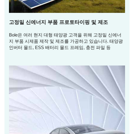
고정밀 신에너지 부품 프로토타이핑 및 제조
Bole은 여러 현지 대형 태양광 고객을 위해 고정밀 신에너
지 부품 시제품 제작 및 제조를 가공하고 있습니다. 태양광
인버터 몰드, ESS 배터리 몰드 프레임, 충전 파일 등