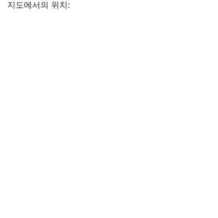
지도에서의 위치: