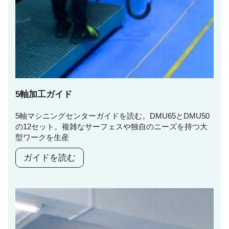
5軸加工ガイド
5軸マシニングセンターガイドを読む。DMU65とDMU50
の12セット。複雑なサーフェスや独自のニーズを持つ大
型ワークを生産
ガイドを読む