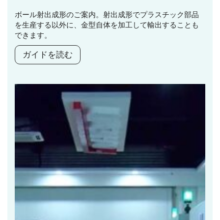
ボール射出成形のご案内。射出成形でプラスチック部品
を生産する以外に、金型自体を加工して輸出することも
できます。
ガイドを読む