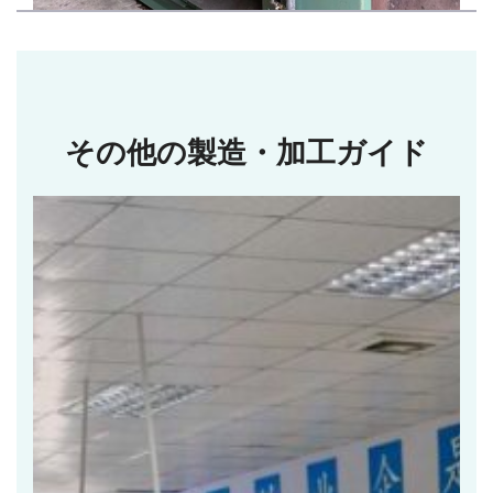
その他の製造・加工ガイド