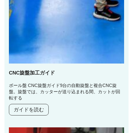
CNC旋盤加工ガイド
ボール盤 CNC旋盤ガイド9台の自動旋盤と複合CNC旋
盤。旋盤では、カッターが送り込まれる間、カットが回
転する
ガイドを読む