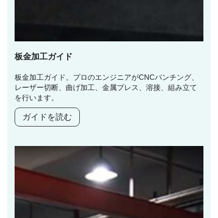
板金加工ガイド
板金加工ガイド。プロのエンジニアがCNCパンチング、
レーザー切断、曲げ加工、金属プレス、溶接、組み立て
を行います。
ガイドを読む