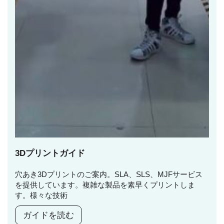
3Dプリントガイド
穴あき3Dプリントのご案内。SLA、SLS、MJFサービス
を提供しています。複雑な製品を素早くプリントしま
す。様々な技術
ガイドを読む