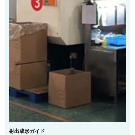
射出成形ガイド