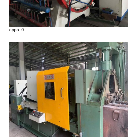
oppo_0