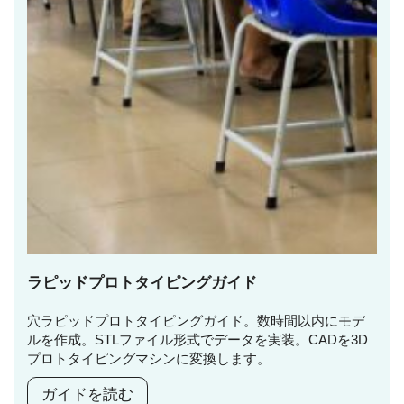
ラピッドプロトタイピングガイド
穴ラピッドプロトタイピングガイド。数時間以内にモデ
ルを作成。STLファイル形式でデータを実装。CADを3D
プロトタイピングマシンに変換します。
ガイドを読む