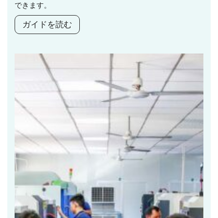
できます。
ガイドを読む