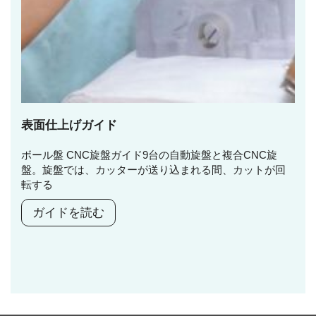
表面仕上げガイド
ボール盤 CNC旋盤ガイド9台の自動旋盤と複合CNC旋
盤。旋盤では、カッターが送り込まれる間、カットが回
転する
ガイドを読む