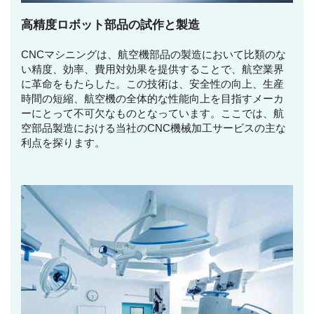
高精度ロボット部品の試作と製造
CNCマシニングは、航空機部品の製造において比類のな
い精度、効率、費用対効果を提供することで、航空業界
に革命をもたらした。この技術は、安全性の向上、生産
時間の短縮、航空機の全体的な性能向上を目指すメーカ
ーにとって不可欠なものとなっています。ここでは、航
空部品製造における当社のCNC機械加工サービスの主な
利点を探ります。