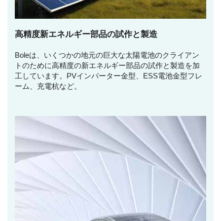
高精度新エネルギー部品の試作と製造
Boleは、いくつかの地元の巨大な太陽電池のクライアン
トのために高精度の新エネルギー部品の試作と製造を加
工しています。PVインバーター金型、ESS電池金型フレ
ーム、充電杭など。