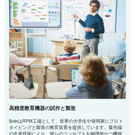
高精度教育機器の試作と製造
BoleはRPM工場として、世界の大学生や発明家にプロト
タイピングと製造の教育装置を提供しています。最先端
の生産技術により、彼らのコンセプトを物理的かつ機能