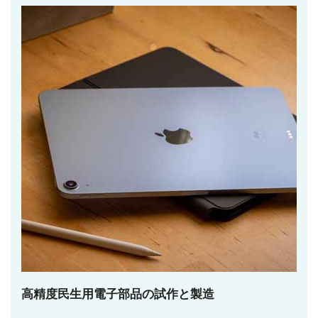
高精度民生用電子部品の試作と製造