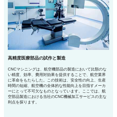
高精度医療部品の試作と製造
CNCマシニングは、航空機部品の製造において比類のな
い精度、効率、費用対効果を提供することで、航空業界
に革命をもたらした。この技術は、安全性の向上、生産
時間の短縮、航空機の全体的な性能向上を目指すメーカ
ーにとって不可欠なものとなっています。ここでは、航
空部品製造における当社のCNC機械加工サービスの主な
利点を探ります。