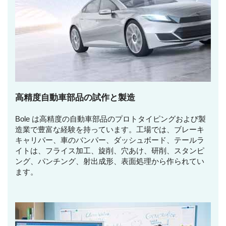
高精度自動車部品の試作と製造
Bole は高精度の自動車部品のプロトタイピングおよび製
造業で豊富な経験を持っています。工場では、ブレーキ
キャリパー、車のバンパー、ダッシュボード、テールラ
イトは、フライス加工、旋削、穴あけ、研削、スタンピ
ング、パンチング、射出成形、表面処理から作られてい
ます。