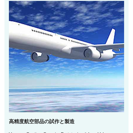
高精度航空部品の試作と製造