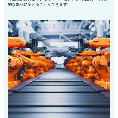
的な部品に変えることができます。