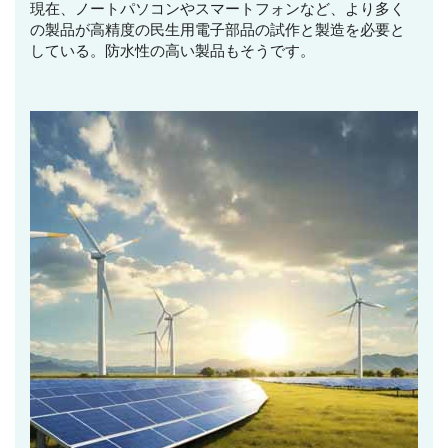
現在、ノートパソコンやスマートフォンなど、より多く
の製品が高精度の民生用電子部品の試作と製造を必要と
している。防水性の高い製品もそうです。