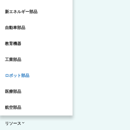
新エネルギー部品
自動車部品
教育機器
工業部品
ロボット部品
医療部品
航空部品
リソース