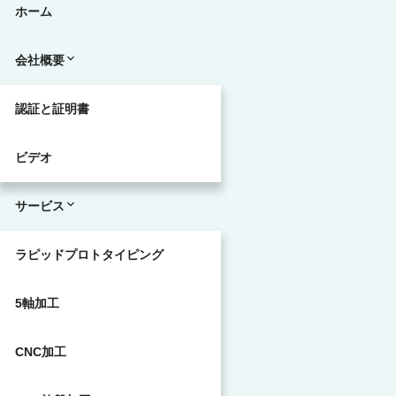
ホーム
会社概要
認証と証明書
ビデオ
サービス
ラピッドプロトタイピング
5軸加工
CNC加工