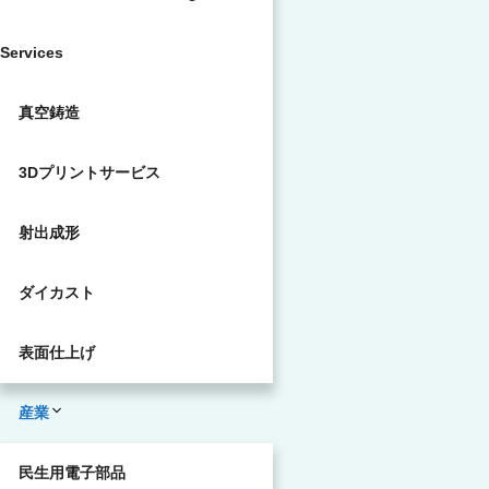
Services
真空鋳造
3Dプリントサービス
射出成形
ダイカスト
表面仕上げ
産業
民生用電子部品