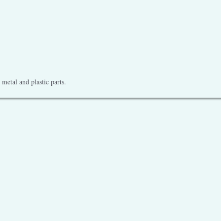
metal and plastic parts.