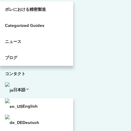
ボレにおける精密製造
Categorized Guides
ニュース
ブログ
コンタクト
日本語
English
Deutsch