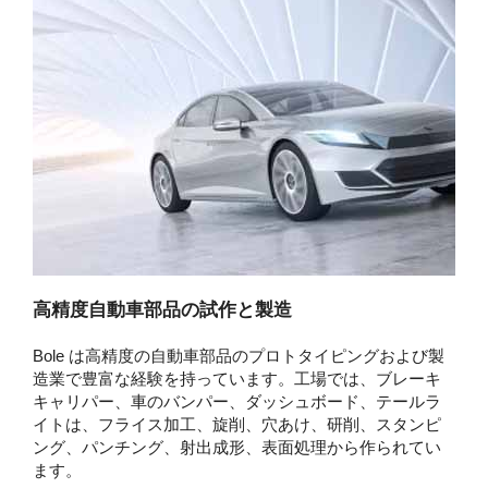
高精度自動車部品の試作と製造
Bole は高精度の自動車部品のプロトタイピングおよび製
造業で豊富な経験を持っています。工場では、ブレーキ
キャリパー、車のバンパー、ダッシュボード、テールラ
イトは、フライス加工、旋削、穴あけ、研削、スタンピ
ング、パンチング、射出成形、表面処理から作られてい
ます。