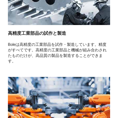
高精度工業部品の試作と製造
Boleは高精度の工業部品を試作・製造しています。精度
がすべてです。高精度の工業部品と機械が組み合わされ
たものだけが、高品質の製品を製造することができま
す。