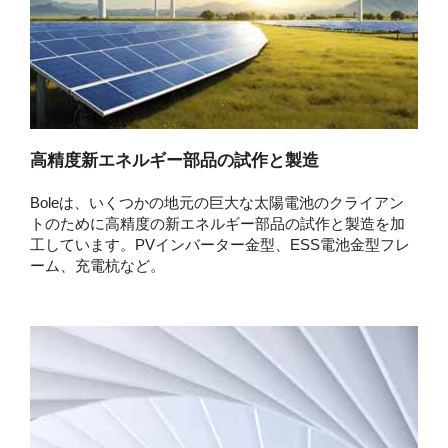
高精度新エネルギー部品の試作と製造
Boleは、いくつかの地元の巨大な太陽電池のクライアン
トのために高精度の新エネルギー部品の試作と製造を加
工しています。PVインバーター金型、ESS電池金型フレ
ーム、充電杭など。