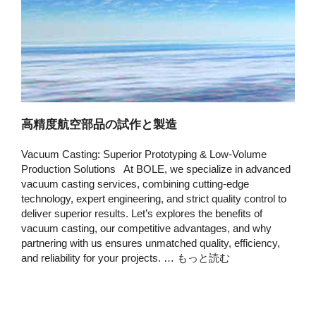
高精度航空部品の試作と製造
Vacuum Casting: Superior Prototyping & Low-Volume
Production Solutions At BOLE, we specialize in advanced
vacuum casting services, combining cutting-edge
technology, expert engineering, and strict quality control to
deliver superior results. Let’s explores the benefits of
vacuum casting, our competitive advantages, and why
partnering with us ensures unmatched quality, efficiency,
and reliability for your projects. …
もっと読む