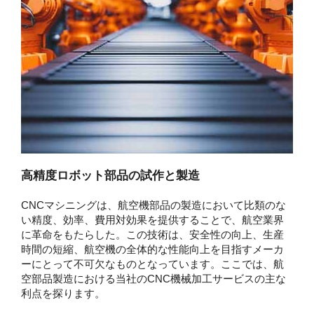
高精度ロボット部品の試作と製造
CNCマシニングは、航空機部品の製造において比類のな
い精度、効率、費用対効果を提供することで、航空業界
に革命をもたらした。この技術は、安全性の向上、生産
時間の短縮、航空機の全体的な性能向上を目指すメーカ
ーにとって不可欠なものとなっています。ここでは、航
空部品製造における当社のCNC機械加工サービスの主な
利点を探ります。