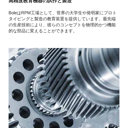
高精度教育機器の試作と製造
BoleはRPM工場として、世界の大学生や発明家にプロト
タイピングと製造の教育装置を提供しています。最先端
の生産技術により、彼らのコンセプトを物理的かつ機能
的な部品に変えることができます。