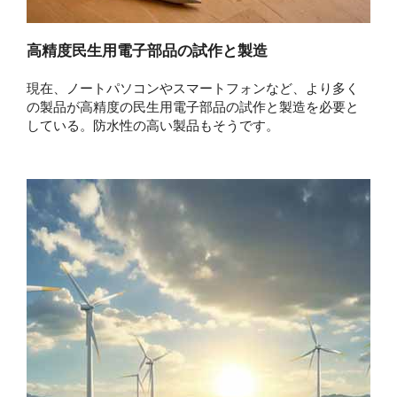
高精度民生用電子部品の試作と製造
現在、ノートパソコンやスマートフォンなど、より多く
の製品が高精度の民生用電子部品の試作と製造を必要と
している。防水性の高い製品もそうです。