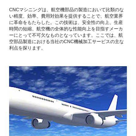
CNCマシニングは、航空機部品の製造において比類のな
い精度、効率、費用対効果を提供することで、航空業界
に革命をもたらした。この技術は、安全性の向上、生産
時間の短縮、航空機の全体的な性能向上を目指すメーカ
ーにとって不可欠なものとなっています。ここでは、航
空部品製造における当社のCNC機械加工サービスの主な
利点を探ります。