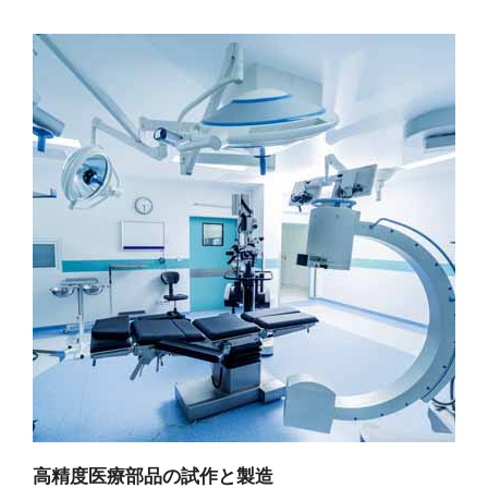
高精度医療部品の試作と製造