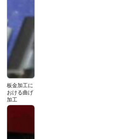
板金加工に
おける曲げ
加工