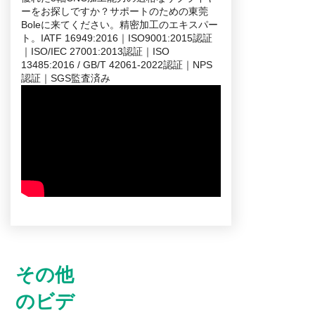
ーをお探しですか？サポートのための東莞
Boleに来てください。精密加工のエキスパー
ト。IATF 16949:2016｜ISO9001:2015認証
｜ISO/IEC 27001:2013認証｜ISO
13485:2016 / GB/T 42061-2022認証｜NPS
認証｜SGS監査済み
その他
のビデ