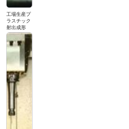
工場生産プ
ラスチック
射出成形