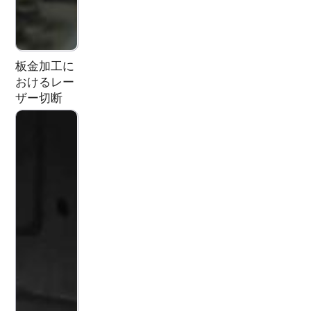
板金加工に
おけるレー
ザー切断