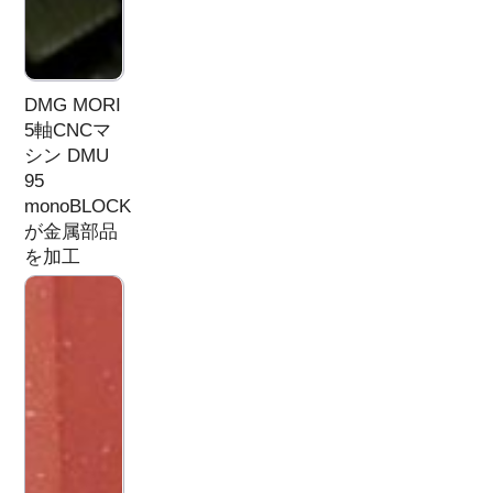
DMG MORI
5軸CNCマ
シン DMU
95
monoBLOCK
が金属部品
を加工