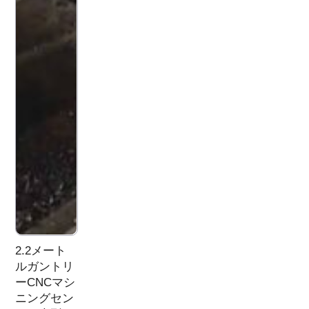
2.2メート
ルガントリ
ーCNCマシ
ニングセン