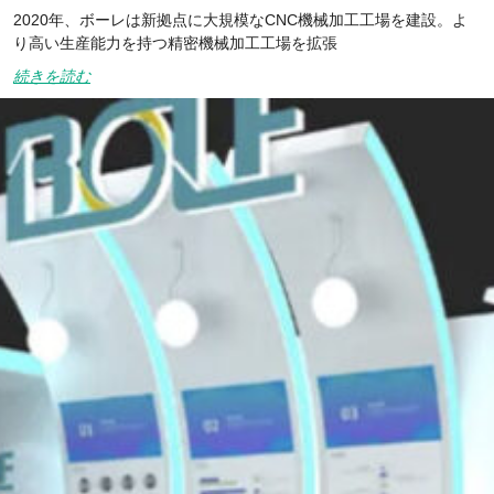
2020年、ボーレは新拠点に大規模なCNC機械加工工場を建設。よ
り高い生産能力を持つ精密機械加工工場を拡張
続きを読む