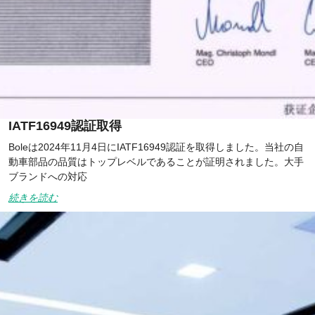
IATF16949認証取得
Boleは2024年11月4日にIATF16949認証を取得しました。当社の自
動車部品の品質はトップレベルであることが証明されました。大手
ブランドへの対応
続きを読む