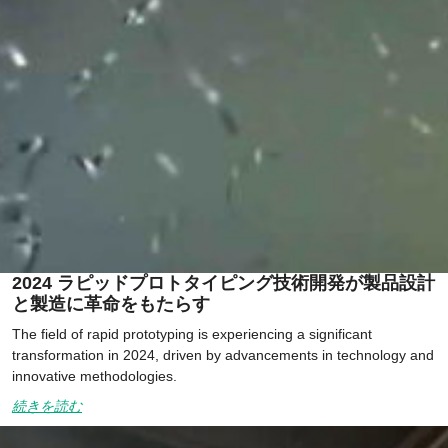
2024 ラピッドプロトタイピング技術開発が製品設計
と製造に革命をもたらす
The field of rapid prototyping is experiencing a significant
transformation in 2024, driven by advancements in technology and
innovative methodologies.
続きを読む