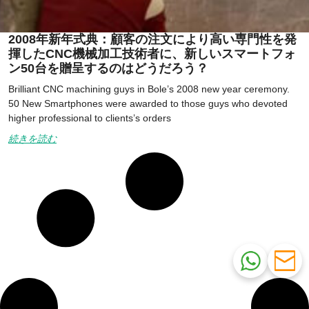
2008年新年式典：顧客の注文により高い専門性を発
揮したCNC機械加工技術者に、新しいスマートフォ
ン50台を贈呈するのはどうだろう？
Brilliant CNC machining guys in Bole’s 2008 new year ceremony.
50 New Smartphones were awarded to those guys who devoted
higher professional to clients’s orders
続きを読む