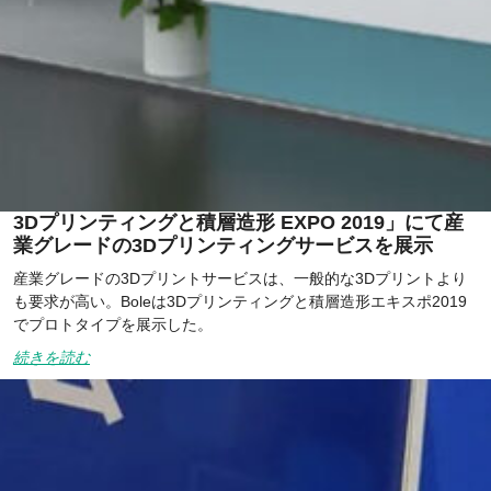
3Dプリンティングと積層造形 EXPO 2019」にて産
業グレードの3Dプリンティングサービスを展示
産業グレードの3Dプリントサービスは、一般的な3Dプリントより
も要求が高い。Boleは3Dプリンティングと積層造形エキスポ2019
でプロトタイプを展示した。
続きを読む