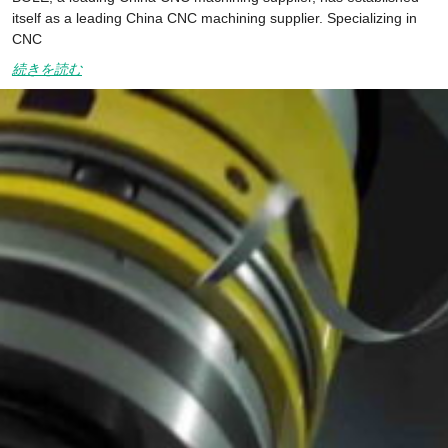
itself as a leading China CNC machining supplier. Specializing in
CNC
続きを読む