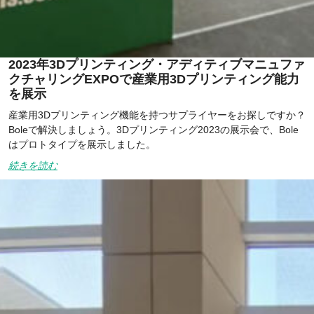
2023年3Dプリンティング・アディティブマニュファ
クチャリングEXPOで産業用3Dプリンティング能力
を展示
産業用3Dプリンティング機能を持つサプライヤーをお探しですか？
Boleで解決しましょう。3Dプリンティング2023の展示会で、Bole
はプロトタイプを展示しました。
続きを読む