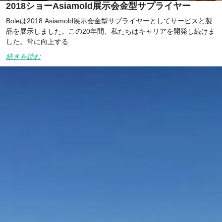
2018ショーAsiamold展示会金型サプライヤー
Boleは2018 Asiamold展示会金型サプライヤーとしてサービスと製
品を展示しました。この20年間、私たちはキャリアを開発し続けま
した。常に向上する
続きを読む