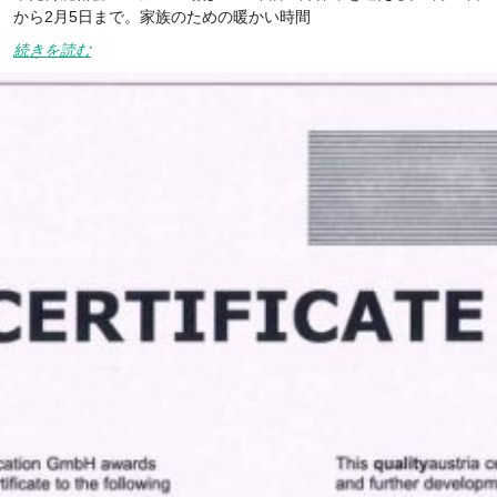
から2月5日まで。家族のための暖かい時間
続きを読む