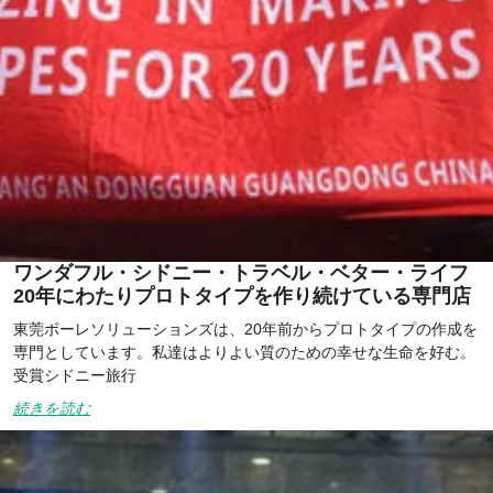
ワンダフル・シドニー・トラベル・ベター・ライフ
20年にわたりプロトタイプを作り続けている専門店
東莞ボーレソリューションズは、20年前からプロトタイプの作成を
専門としています。私達はよりよい質のための幸せな生命を好む。
受賞シドニー旅行
続きを読む