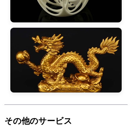
その他のサービス