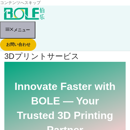
コンテンツへスキップ
メニュー
お問い合わせ
3Dプリントサービス
Innovate Faster with
BOLE — Your
Trusted 3D Printing
Partner