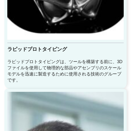
ラピッドプロトタイピング
ラピッドプロトタイピングは、ツールを構築する前に、3D
ファイルを使用して物理的な部品やアセンブリのスケール
モデルを迅速に製造するために使用される技術のグループ
です。