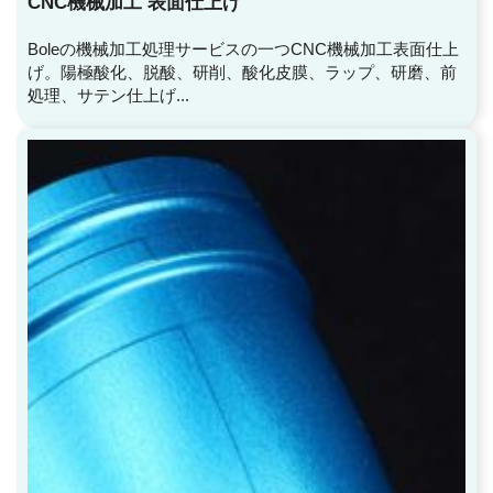
CNC機械加工 表面仕上げ
Boleの機械加工処理サービスの一つCNC機械加工表面仕上
げ。陽極酸化、脱酸、研削、酸化皮膜、ラップ、研磨、前
処理、サテン仕上げ...