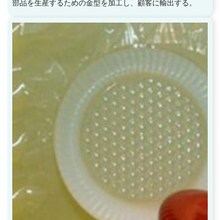
部品を生産するための金型を加工し、顧客に輸出する。