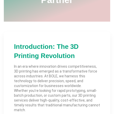
Introduction: The 3D
Printing Revolution
In an era where innovation drives competitiveness,
3D printing has emerged as a transformative force
across industries. At BOLE, we harness this
technology to deliver precision, speed, and
customization for businesses worldwide.
Whether you’re looking for rapid prototyping, small-
batch production, or custom parts, our 3D printing
services deliver high-quality, cost-effective, and
timely results that traditional manufacturing cannot
match.