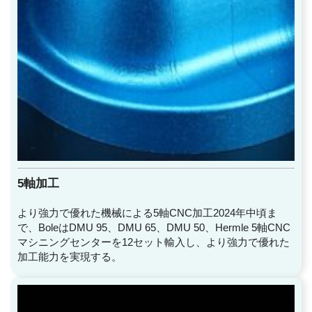
5軸加工
より強力で優れた機械による5軸CNC加工2024年中頃ま
で、BoleはDMU 95、DMU 65、DMU 50、Hermle 5軸CNC
マシニングセンターを12セット輸入し、より強力で優れた
加工能力を実現する。