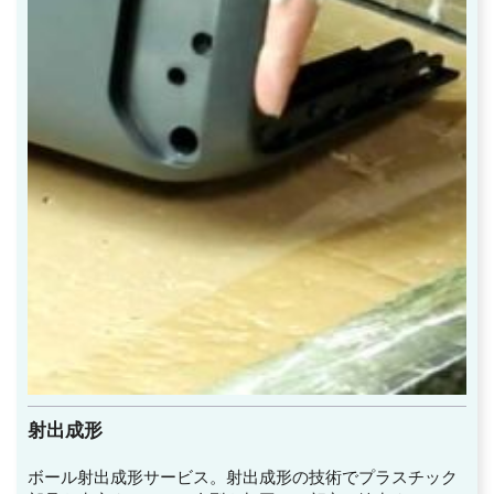
射出成形
ボール射出成形サービス。射出成形の技術でプラスチック