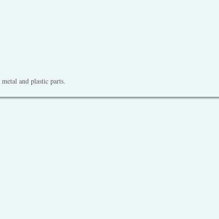
metal and plastic parts.