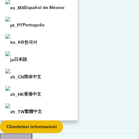
Español de México
Português
한국어
日本語
简体中文
香港中文
繁體中文
Chiedeteci informazioni