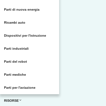
Parti di nuova energia
Ricambi auto
Dispositivi per l'istruzione
Parti industriali
Parti del robot
Parti mediche
Parti per l'aviazione
RISORSE