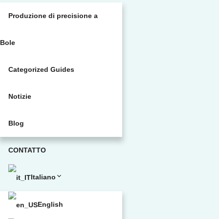
Produzione di precisione a
Bole
Categorized Guides
Notizie
Blog
CONTATTO
Italiano
English