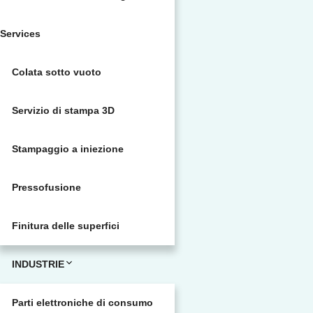
Services
Colata sotto vuoto
Servizio di stampa 3D
Stampaggio a iniezione
Pressofusione
Finitura delle superfici
INDUSTRIE
Parti elettroniche di consumo