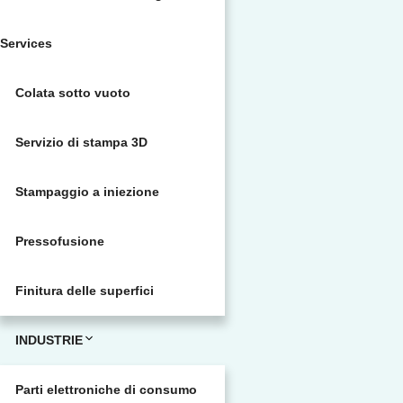
Services
Colata sotto vuoto
Servizio di stampa 3D
Stampaggio a iniezione
Pressofusione
Finitura delle superfici
INDUSTRIE
Parti elettroniche di consumo