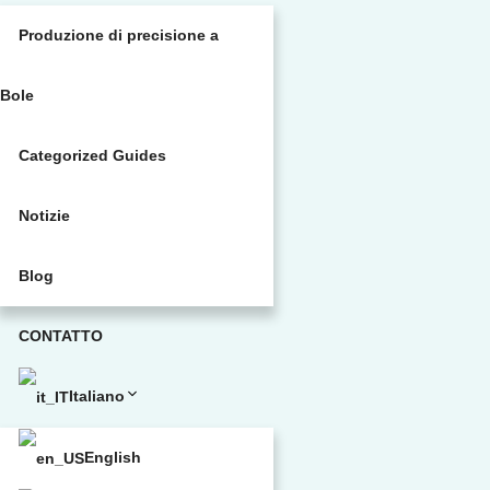
Produzione di precisione a
Bole
Categorized Guides
Notizie
Blog
CONTATTO
Italiano
English