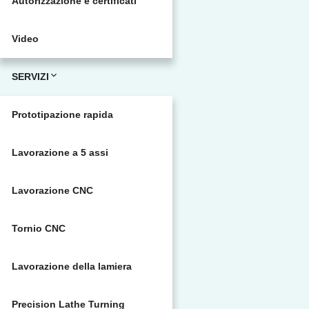
Autorizzazione e certificati
Video
SERVIZI
Prototipazione rapida
Lavorazione a 5 assi
Lavorazione CNC
Tornio CNC
Lavorazione della lamiera
Precision Lathe Turning