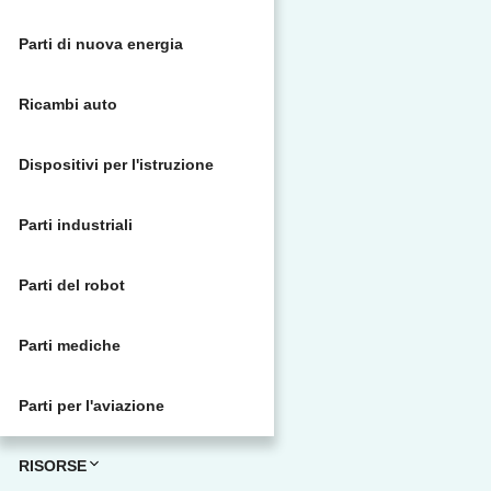
Parti di nuova energia
Ricambi auto
Dispositivi per l'istruzione
Parti industriali
Parti del robot
Parti mediche
Parti per l'aviazione
RISORSE