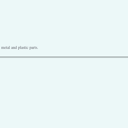
metal and plastic parts.