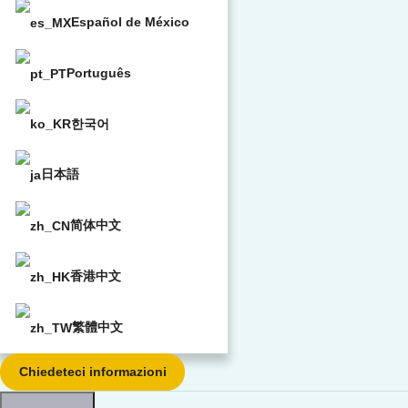
Español de México
Português
한국어
日本語
简体中文
香港中文
繁體中文
Chiedeteci informazioni